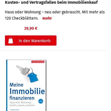
Kosten- und Vertragsfallen beim Immobilienkauf
Haus oder Wohnung – neu oder gebraucht. Mit mehr als
120 Check­blättern.
mehr
29,90 €
€