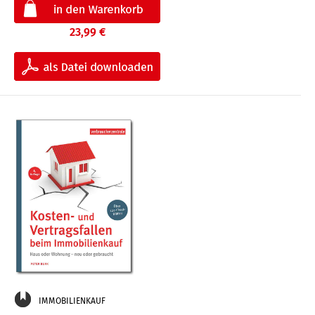
23,99 €
IMMOBILIENKAUF