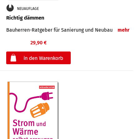
NEUAUFLAGE
Richtig dämmen
Bauherren-Ratgeber für Sanierung und Neubau
mehr
29,90 €
€