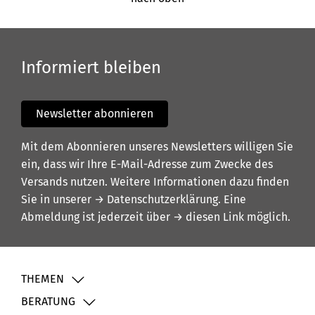
Informiert bleiben
Newsletter abonnieren
Mit dem Abonnieren unseres Newsletters willigen Sie
ein, dass wir Ihre E-Mail-Adresse zum Zwecke des
Versands nutzen. Weitere Informationen dazu finden
Sie in unserer
→ Datenschutzerklärung
. Eine
Abmeldung ist jederzeit über
→ diesen Link
möglich.
THEMEN
BERATUNG