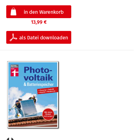
13,99 €