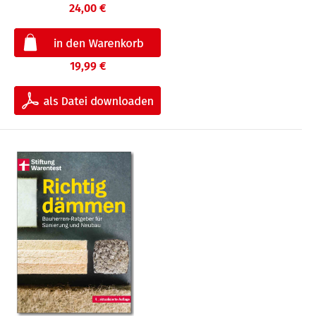
24,00 €
19,99 €