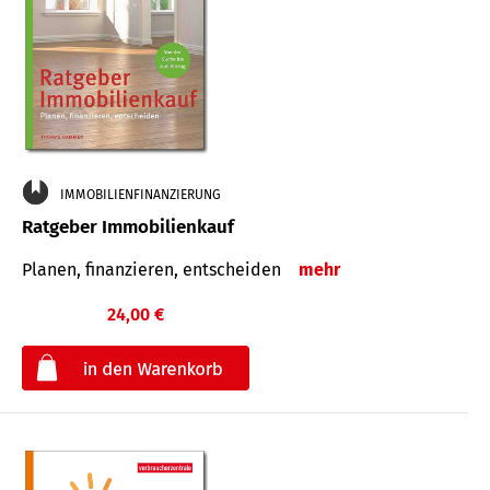
IMMOBILIENFINANZIERUNG
Ratgeber Immobilienkauf
Planen, finanzieren, entscheiden
mehr
24,00 €
€