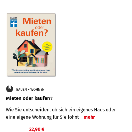
BAUEN + WOHNEN
Mieten oder kaufen?
Wie Sie entscheiden, ob sich ein eigenes Haus oder
eine eigene Wohnung für Sie lohnt
mehr
22,90 €