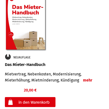
NEUAUFLAGE
Das Mieter-Handbuch
Mietvertrag, Nebenkosten, Modernisierung,
Mieterhöhung, Mietminderung, Kündigung
mehr
20,00 €