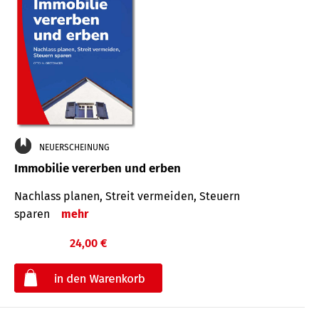
NEUERSCHEINUNG
Immobilie vererben und erben
Nachlass planen, Streit vermeiden, Steuern
sparen
mehr
24,00 €
€