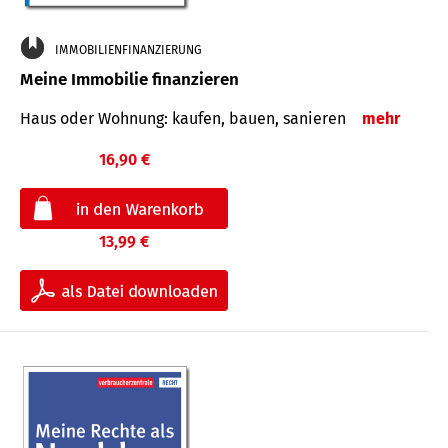
IMMOBILIENFINANZIERUNG
Meine Immobilie finanzieren
Haus oder Wohnung: kaufen, bauen, sanieren
mehr
16,90 €
13,99 €