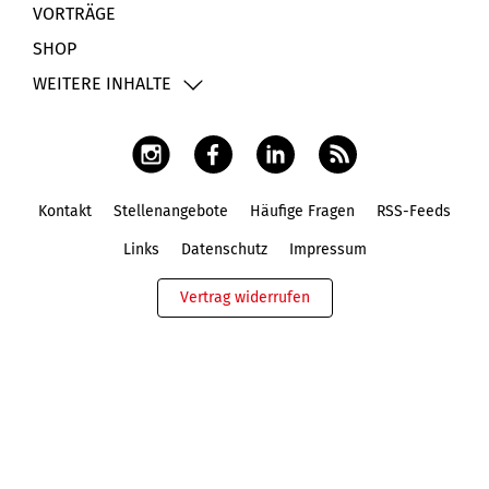
VORTRÄGE
SHOP
WEITERE INHALTE
Kontakt
Stellenangebote
Häufige Fragen
RSS-Feeds
Fußbereich
Links
Datenschutz
Impressum
Vertrag widerrufen