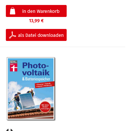
13,99 €