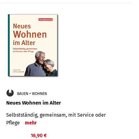
BAUEN + WOHNEN
Neues Wohnen im Alter
Selbstständig, gemeinsam, mit Service oder
Pflege
mehr
16,90 €