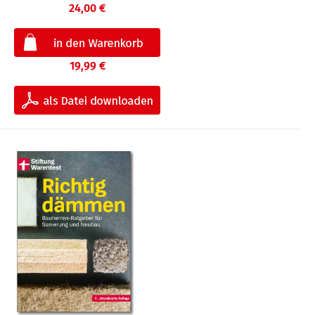
24,00 €
19,99 €