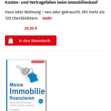
Kosten- und Vertragsfallen beim Immobilienkauf
Haus oder Wohnung – neu oder gebraucht. Mit mehr als
120 Check­blättern.
mehr
29,90 €
€