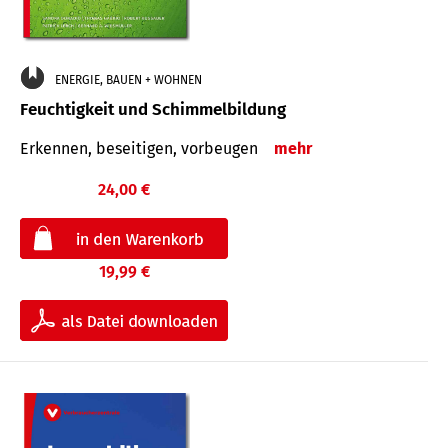
ENERGIE, BAUEN + WOHNEN
Feuchtigkeit und Schimmelbildung
Erkennen, beseitigen, vorbeugen
mehr
24,00 €
19,99 €