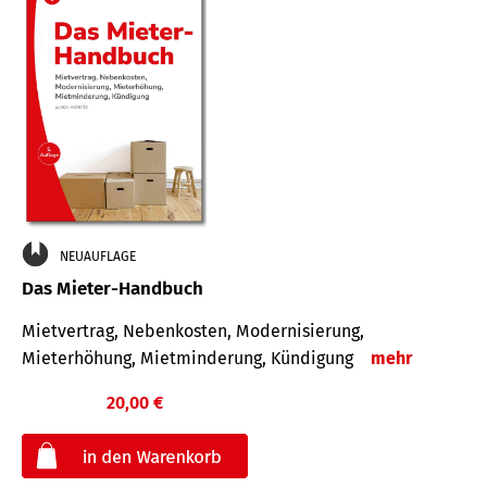
NEUAUFLAGE
Das Mieter-Handbuch
Mietvertrag, Nebenkosten, Modernisierung,
Mieterhöhung, Mietminderung, Kündigung
mehr
20,00 €