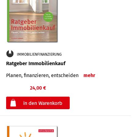
IMMOBILIENFINANZIERUNG
Ratgeber Immobilienkauf
Planen, finanzieren, entscheiden
mehr
24,00 €
€