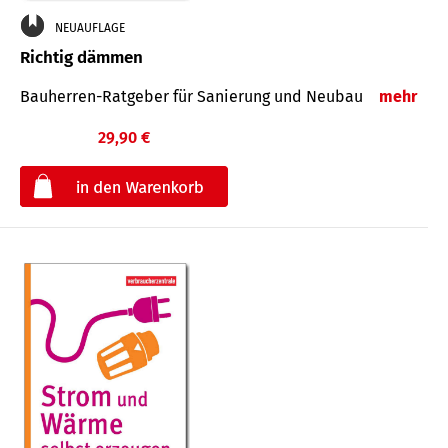
NEUAUFLAGE
Richtig dämmen
Bauherren-Ratgeber für Sanierung und Neubau
mehr
29,90 €
€