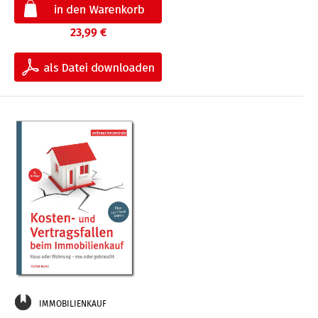
23,99 €
IMMOBILIENKAUF