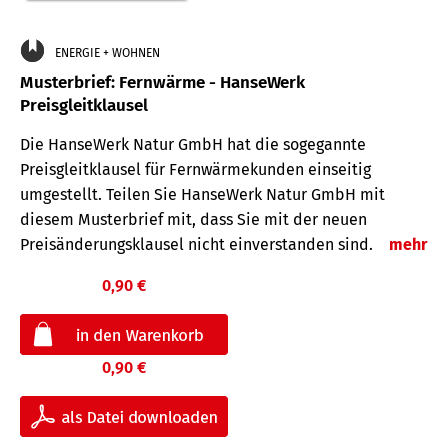
ENERGIE + WOHNEN
Musterbrief: Fernwärme - HanseWerk
Preisgleitklausel
Die HanseWerk Natur GmbH hat die sogegannte
Preisgleitklausel für Fernwärmekunden einseitig
umgestellt. Teilen Sie HanseWerk Natur GmbH mit
diesem Musterbrief mit, dass Sie mit der neuen
Preisänderungsklausel nicht einverstanden sind.
mehr
0,90 €
0,90 €