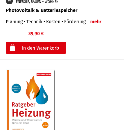
ENERGIE, BAUEN + WOHNEN
Photovoltaik & Batteriespeicher
Planung • Technik • Kosten • Förderung
mehr
39,90 €
€