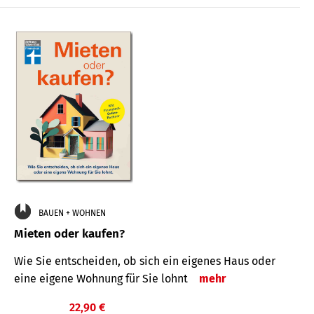
BAUEN + WOHNEN
Mieten oder kaufen?
Wie Sie entscheiden, ob sich ein eigenes Haus oder
eine eigene Wohnung für Sie lohnt
mehr
22,90 €