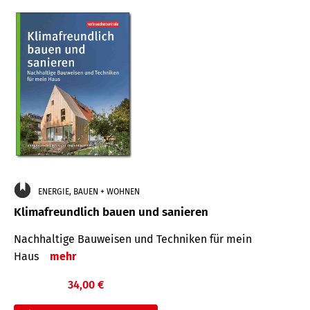
ENERGIE, BAUEN + WOHNEN
Klimafreundlich bauen und sanieren
Nachhaltige Bauweisen und Techniken für mein
Haus
mehr
34,00 €