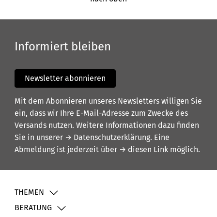
Informiert bleiben
Newsletter abonnieren
Mit dem Abonnieren unseres Newsletters willigen Sie
ein, dass wir Ihre E-Mail-Adresse zum Zwecke des
Versands nutzen. Weitere Informationen dazu finden
Sie in unserer
→ Datenschutzerklärung
. Eine
Abmeldung ist jederzeit über
→ diesen Link
möglich.
THEMEN
BERATUNG