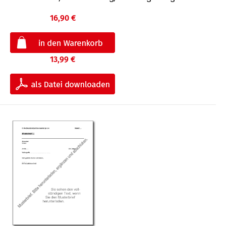
16,90 €
13,99 €