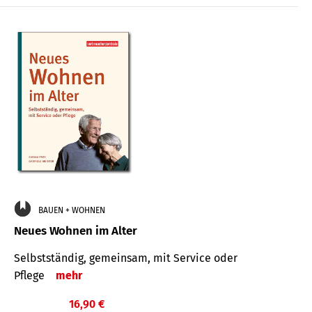
BAUEN + WOHNEN
Neues Wohnen im Alter
Selbstständig, gemeinsam, mit Service oder
Pflege
mehr
16,90 €