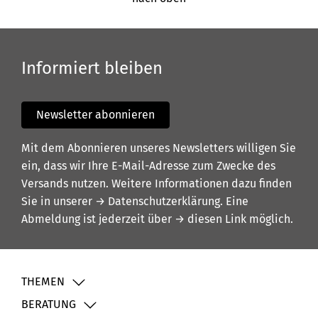
Informiert bleiben
Newsletter abonnieren
Mit dem Abonnieren unseres Newsletters willigen Sie
ein, dass wir Ihre E-Mail-Adresse zum Zwecke des
Versands nutzen. Weitere Informationen dazu finden
Sie in unserer
→ Datenschutzerklärung
. Eine
Abmeldung ist jederzeit über
→ diesen Link
möglich.
THEMEN
BERATUNG