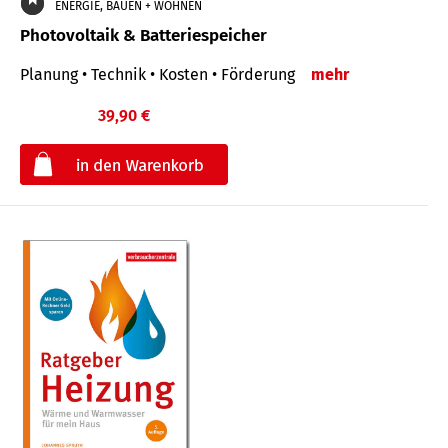
ENERGIE, BAUEN + WOHNEN
Photovoltaik & Batteriespeicher
Planung • Technik • Kosten • Förderung
mehr
39,90 €
€