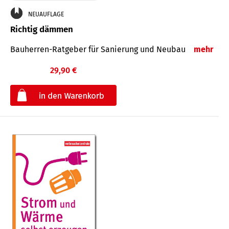
NEUAUFLAGE
Richtig dämmen
Bauherren-Ratgeber für Sanierung und Neubau
mehr
29,90 €
€