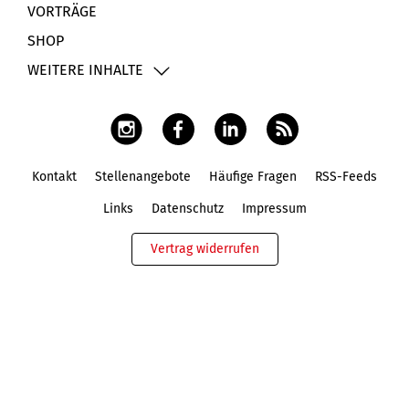
VORTRÄGE
SHOP
WEITERE INHALTE
Kontakt
Stellenangebote
Häufige Fragen
RSS-Feeds
Fußbereich
Links
Datenschutz
Impressum
Vertrag widerrufen