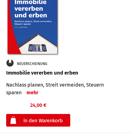
NEUERSCHEINUNG
Immobilie vererben und erben
Nachlass planen, Streit vermeiden, Steuern
sparen
mehr
24,00 €
€