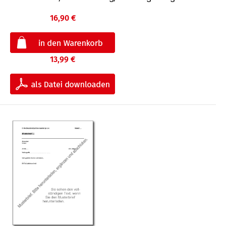
16,90 €
13,99 €