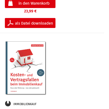
23,99 €
IMMOBILIENKAUF