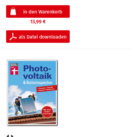
13,99 €