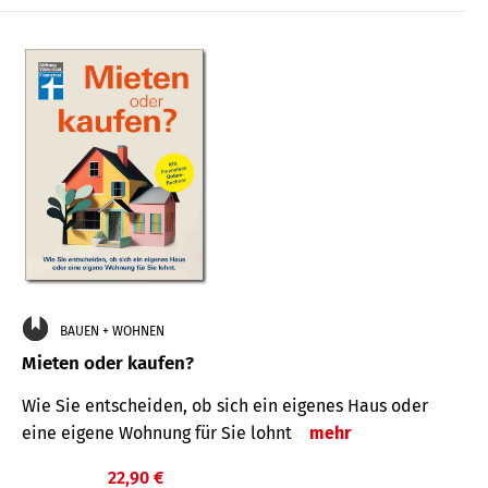
BAUEN + WOHNEN
Mieten oder kaufen?
Wie Sie entscheiden, ob sich ein eigenes Haus oder
eine eigene Wohnung für Sie lohnt
mehr
22,90 €