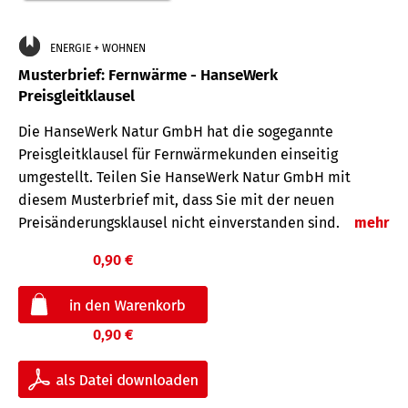
ENERGIE + WOHNEN
Musterbrief: Fernwärme - HanseWerk
Preisgleitklausel
Die HanseWerk Natur GmbH hat die sogegannte
Preisgleitklausel für Fernwärmekunden einseitig
umgestellt. Teilen Sie HanseWerk Natur GmbH mit
diesem Musterbrief mit, dass Sie mit der neuen
Preisänderungsklausel nicht einverstanden sind.
mehr
0,90 €
0,90 €