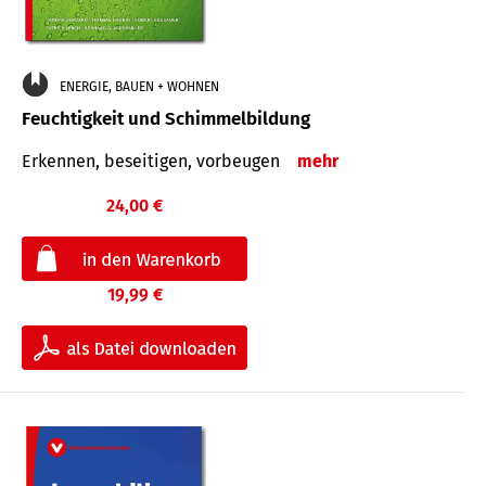
ENERGIE, BAUEN + WOHNEN
Feuchtigkeit und Schimmelbildung
Erkennen, beseitigen, vorbeugen
mehr
24,00 €
19,99 €