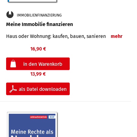
IMMOBILIENFINANZIERUNG
Meine Immobilie finanzieren
Haus oder Wohnung: kaufen, bauen, sanieren
mehr
16,90 €
13,99 €