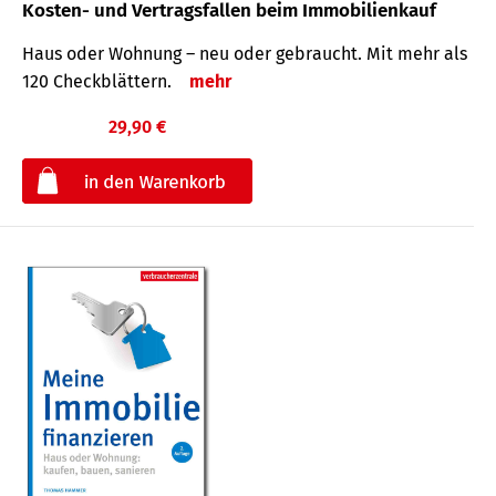
Kosten- und Vertragsfallen beim Immobilienkauf
Haus oder Wohnung – neu oder gebraucht. Mit mehr als
120 Check­blättern.
mehr
29,90 €
€