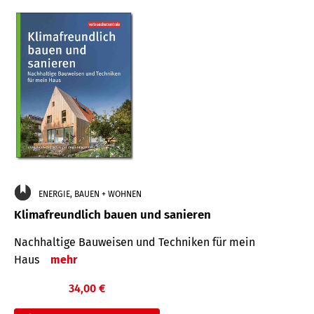
ENERGIE, BAUEN + WOHNEN
Klimafreundlich bauen und sanieren
Nachhaltige Bauweisen und Techniken für mein
Haus
mehr
34,00 €