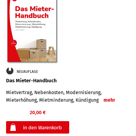
NEUAUFLAGE
Das Mieter-Handbuch
Mietvertrag, Nebenkosten, Modernisierung,
Mieterhöhung, Mietminderung, Kündigung
mehr
20,00 €