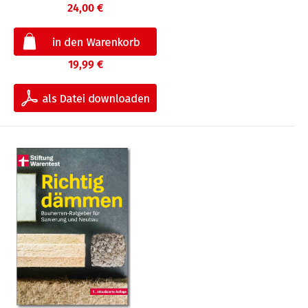
24,00 €
19,99 €