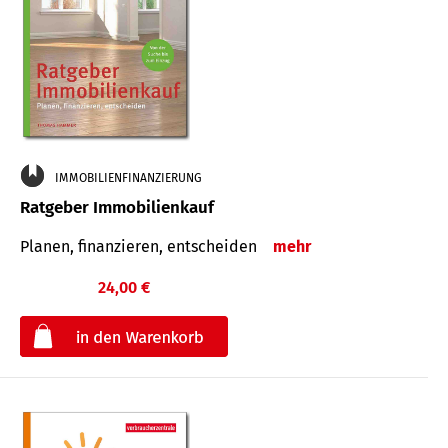
IMMOBILIENFINANZIERUNG
Ratgeber Immobilienkauf
Planen, finanzieren, entscheiden
mehr
24,00 €
€