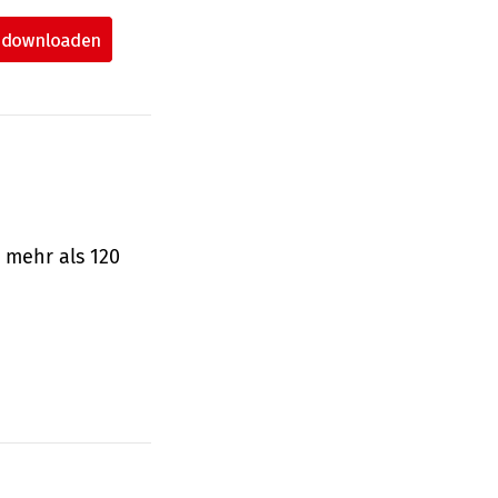
 mehr als 120