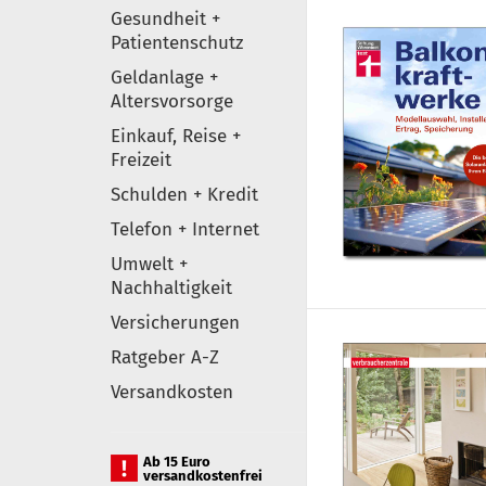
Gesundheit +
Patientenschutz
Geldanlage +
Altersvorsorge
Einkauf, Reise +
Freizeit
Schulden + Kredit
Telefon + Internet
Umwelt +
Nachhaltigkeit
Versicherungen
Ratgeber A-Z
Versandkosten
Ab 15 Euro
versandkostenfrei