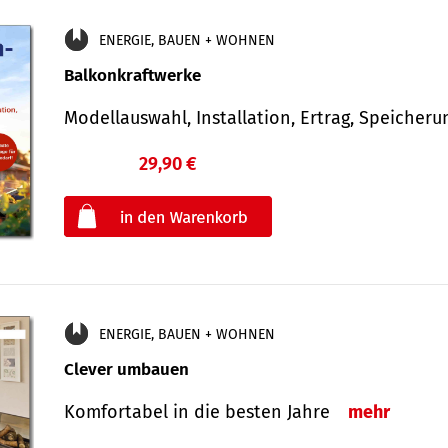
ENERGIE, BAUEN + WOHNEN
Balkonkraftwerke
Modellauswahl, Installation, Ertrag, Speicher
29,90 €
€
oder
ENERGIE, BAUEN + WOHNEN
Clever umbauen
Komfortabel in die besten Jahre
mehr