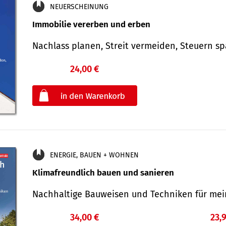
NEUERSCHEINUNG
Immobilie vererben und erben
Nachlass planen, Streit vermeiden, Steuern 
24,00 €
€
oder
ENERGIE, BAUEN + WOHNEN
Klimafreundlich bauen und sanieren
Nachhaltige Bauweisen und Techniken für me
34,00 €
23,