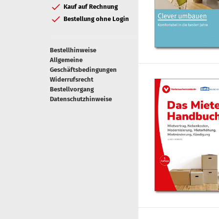
Kauf auf Rechnung
Bestellung ohne Login
Bestellhinweise
Allgemeine
Geschäftsbedingungen
Widerrufsrecht
Bestellvorgang
Datenschutzhinweise