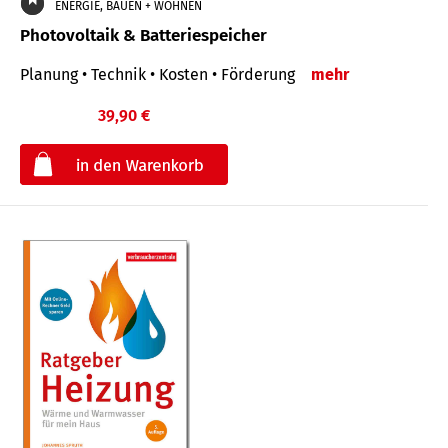
ENERGIE, BAUEN + WOHNEN
Photovoltaik & Batteriespeicher
Planung • Technik • Kosten • Förderung
mehr
39,90 €
€