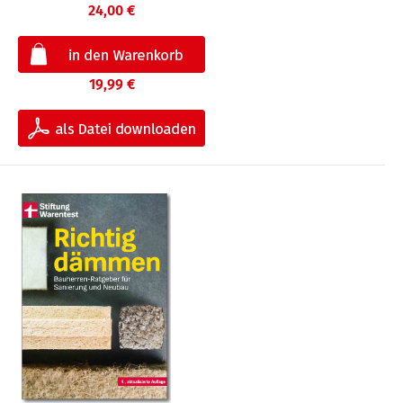
24,00 €
19,99 €