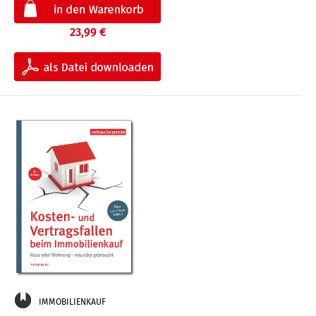
23,99 €
IMMOBILIENKAUF