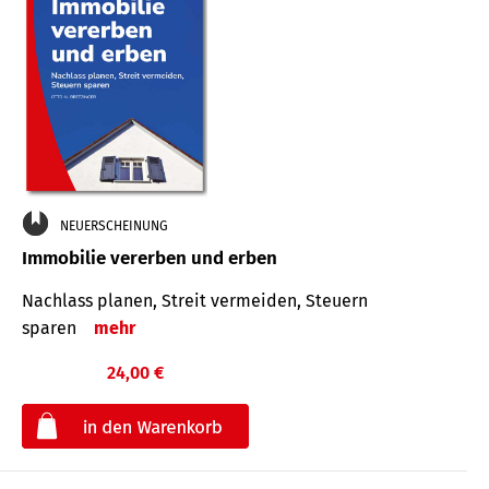
NEUERSCHEINUNG
Immobilie vererben und erben
Nachlass planen, Streit vermeiden, Steuern
sparen
mehr
24,00 €
€