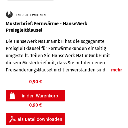
ENERGIE + WOHNEN
Musterbrief: Fernwärme - HanseWerk
Preisgleitklausel
Die HanseWerk Natur GmbH hat die sogegannte
Preisgleitklausel für Fernwärmekunden einseitig
umgestellt. Teilen Sie HanseWerk Natur GmbH mit
diesem Musterbrief mit, dass Sie mit der neuen
Preisänderungsklausel nicht einverstanden sind.
mehr
0,90 €
0,90 €