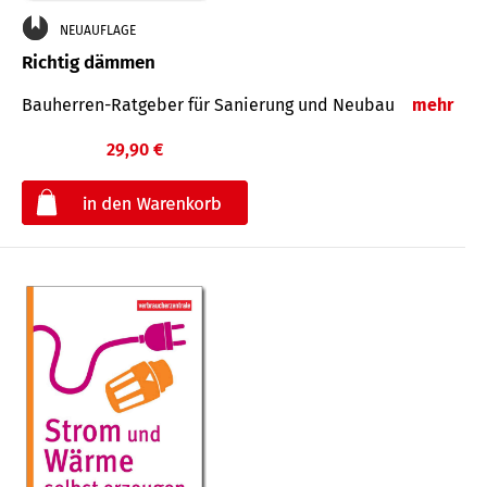
NEUAUFLAGE
Richtig dämmen
Bauherren-Ratgeber für Sanierung und Neubau
mehr
29,90 €
€