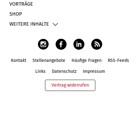
VORTRÄGE
SHOP
WEITERE INHALTE
Kontakt
Stellenangebote
Häufige Fragen
RSS-Feeds
Fußbereich
Links
Datenschutz
Impressum
Vertrag widerrufen