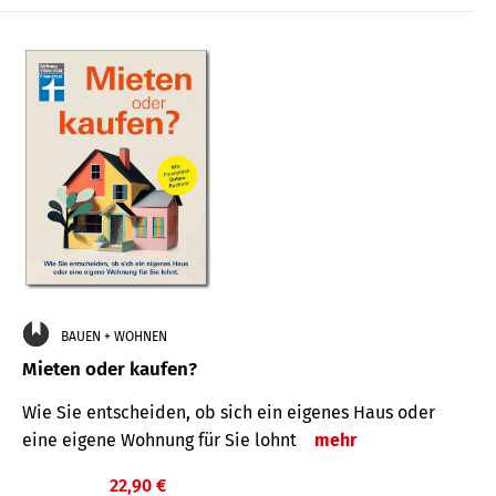
BAUEN + WOHNEN
Mieten oder kaufen?
Wie Sie entscheiden, ob sich ein eigenes Haus oder
eine eigene Wohnung für Sie lohnt
mehr
22,90 €