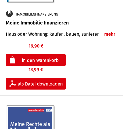
IMMOBILIENFINANZIERUNG
Meine Immobilie finanzieren
Haus oder Wohnung: kaufen, bauen, sanieren
mehr
16,90 €
13,99 €