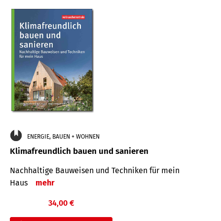
ENERGIE, BAUEN + WOHNEN
Klimafreundlich bauen und sanieren
Nachhaltige Bauweisen und Techniken für mein
Haus
mehr
34,00 €