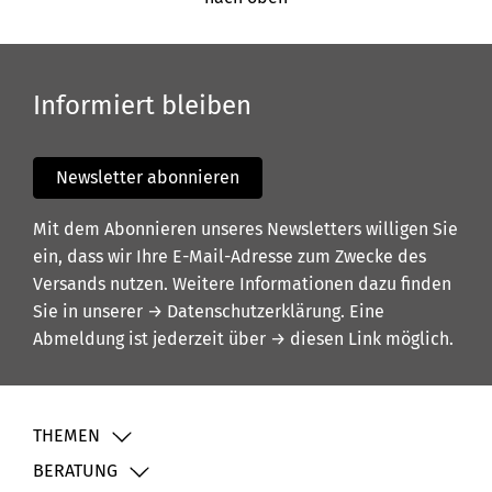
Informiert bleiben
Newsletter abonnieren
Mit dem Abonnieren unseres Newsletters willigen Sie
ein, dass wir Ihre E-Mail-Adresse zum Zwecke des
Versands nutzen. Weitere Informationen dazu finden
Sie in unserer
→ Datenschutzerklärung
. Eine
Abmeldung ist jederzeit über
→ diesen Link
möglich.
THEMEN
BERATUNG