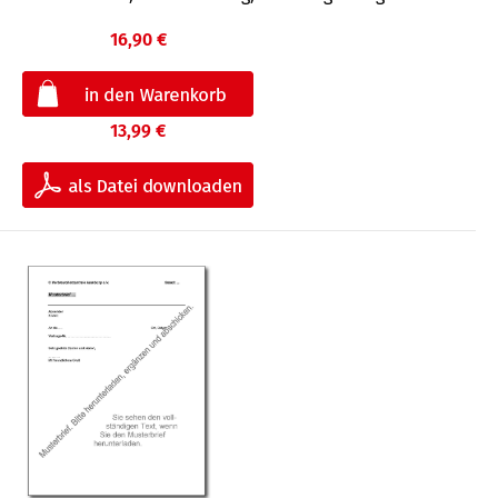
16,90 €
13,99 €