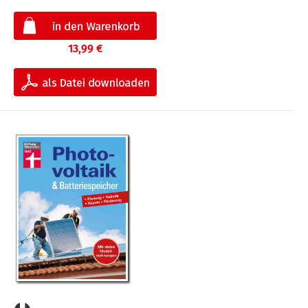
13,99 €