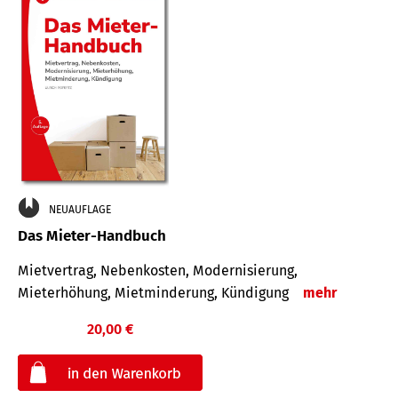
NEUAUFLAGE
Das Mieter-Handbuch
Mietvertrag, Nebenkosten, Modernisierung,
Mieterhöhung, Mietminderung, Kündigung
mehr
20,00 €