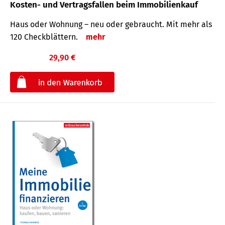
Kosten- und Vertragsfallen beim Immobilienkauf
Haus oder Wohnung – neu oder gebraucht. Mit mehr als
120 Check­blättern.
mehr
29,90 €
€