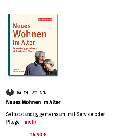
BAUEN + WOHNEN
Neues Wohnen im Alter
Selbstständig, gemeinsam, mit Service oder
Pflege
mehr
16,90 €