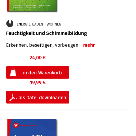
ENERGIE, BAUEN + WOHNEN
Feuchtigkeit und Schimmelbildung
Erkennen, beseitigen, vorbeugen
mehr
24,00 €
19,99 €