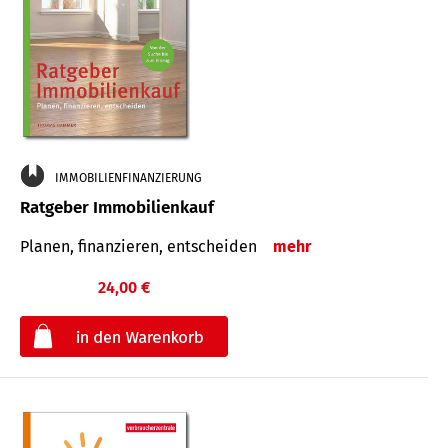
IMMOBILIENFINANZIERUNG
Ratgeber Immobilienkauf
Planen, finanzieren, entscheiden
mehr
24,00 €
€