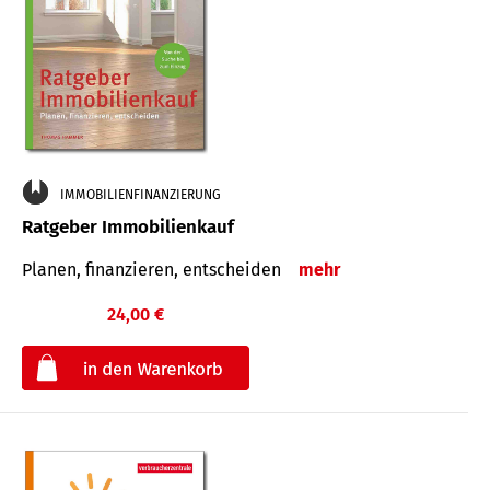
IMMOBILIENFINANZIERUNG
Ratgeber Immobilienkauf
Planen, finanzieren, entscheiden
mehr
24,00 €
€