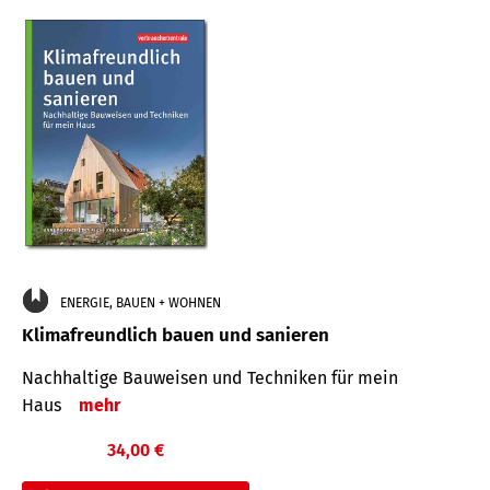
ENERGIE, BAUEN + WOHNEN
Klimafreundlich bauen und sanieren
Nachhaltige Bauweisen und Techniken für mein
Haus
mehr
34,00 €