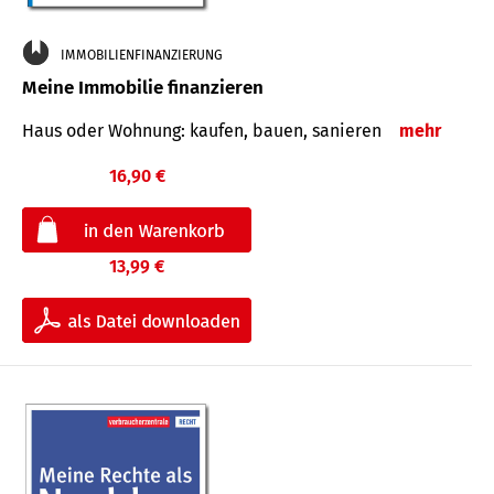
IMMOBILIENFINANZIERUNG
Meine Immobilie finanzieren
Haus oder Wohnung: kaufen, bauen, sanieren
mehr
16,90 €
13,99 €