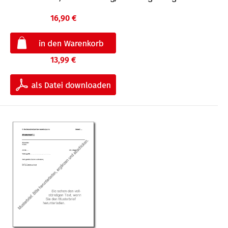
16,90 €
13,99 €