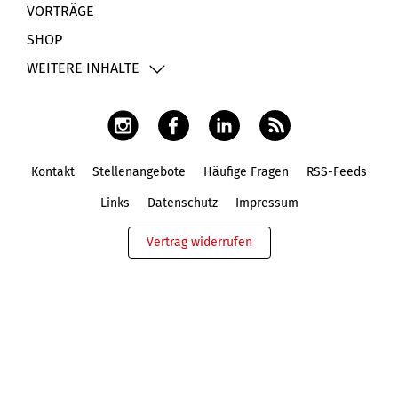
VORTRÄGE
SHOP
WEITERE INHALTE
Kontakt
Stellenangebote
Häufige Fragen
RSS-Feeds
Fußbereich
Links
Datenschutz
Impressum
Vertrag widerrufen