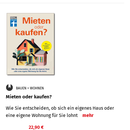
BAUEN + WOHNEN
Mieten oder kaufen?
Wie Sie entscheiden, ob sich ein eigenes Haus oder
eine eigene Wohnung für Sie lohnt
mehr
22,90 €