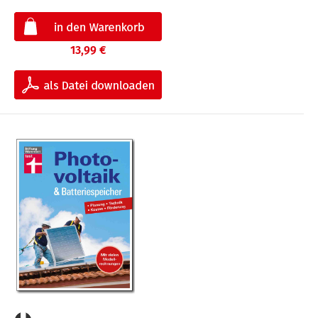
13,99 €