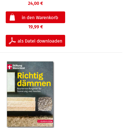
24,00 €
19,99 €