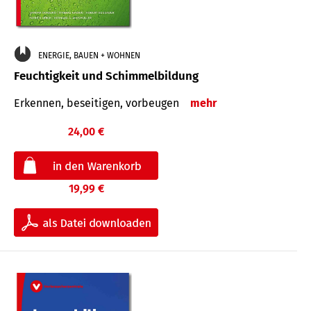
ENERGIE, BAUEN + WOHNEN
Feuchtigkeit und Schimmelbildung
Erkennen, beseitigen, vorbeugen
mehr
24,00 €
19,99 €