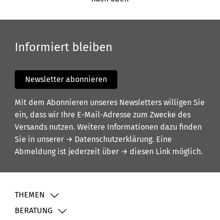
Informiert bleiben
Newsletter abonnieren
Mit dem Abonnieren unseres Newsletters willigen Sie
ein, dass wir Ihre E-Mail-Adresse zum Zwecke des
Versands nutzen. Weitere Informationen dazu finden
Sie in unserer
→ Datenschutzerklärung
. Eine
Abmeldung ist jederzeit über
→ diesen Link
möglich.
THEMEN
BERATUNG