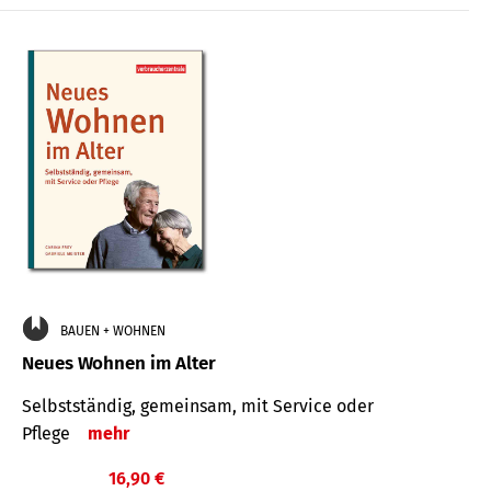
BAUEN + WOHNEN
Neues Wohnen im Alter
Selbstständig, gemeinsam, mit Service oder
Pflege
mehr
16,90 €