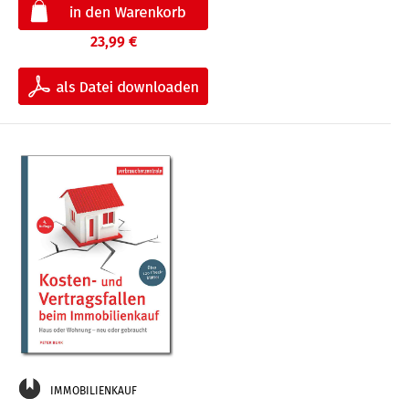
23,99 €
IMMOBILIENKAUF