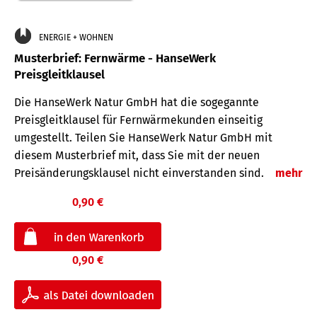
ENERGIE + WOHNEN
Musterbrief: Fernwärme - HanseWerk
Preisgleitklausel
Die HanseWerk Natur GmbH hat die sogegannte
Preisgleitklausel für Fernwärmekunden einseitig
umgestellt. Teilen Sie HanseWerk Natur GmbH mit
diesem Musterbrief mit, dass Sie mit der neuen
Preisänderungsklausel nicht einverstanden sind.
mehr
0,90 €
0,90 €