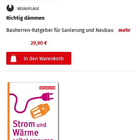
NEUAUFLAGE
Richtig dämmen
Bauherren-Ratgeber für Sanierung und Neubau
mehr
29,90 €
€