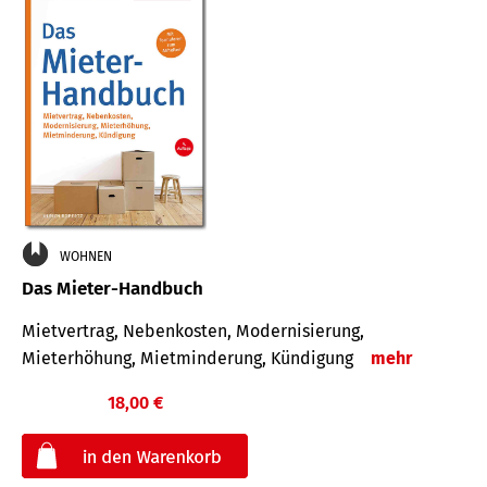
WOHNEN
Das Mieter-Handbuch
Mietvertrag, Nebenkosten, Modernisierung,
Mieterhöhung, Mietminderung, Kündigung
mehr
18,00 €