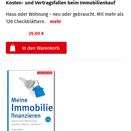
Kosten- und Vertragsfallen beim Immobilienkauf
Haus oder Wohnung – neu oder gebraucht. Mit mehr als
120 Check­blättern.
mehr
29,90 €
€