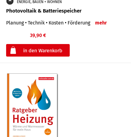
ENERGIE, BAUEN + WOHNEN
Photovoltaik & Batteriespeicher
Planung • Technik • Kosten • Förderung
mehr
39,90 €
€