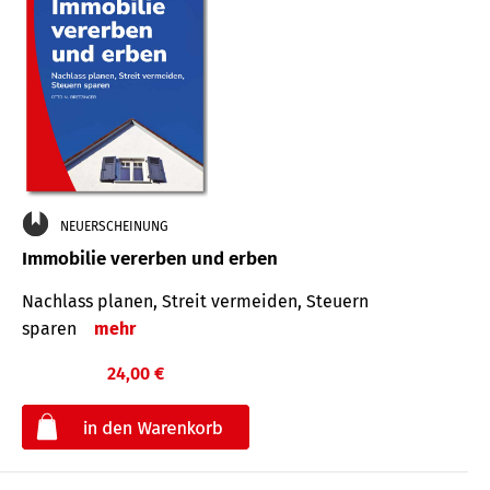
NEUERSCHEINUNG
Immobilie vererben und erben
Nachlass planen, Streit vermeiden, Steuern
sparen
mehr
24,00 €
€