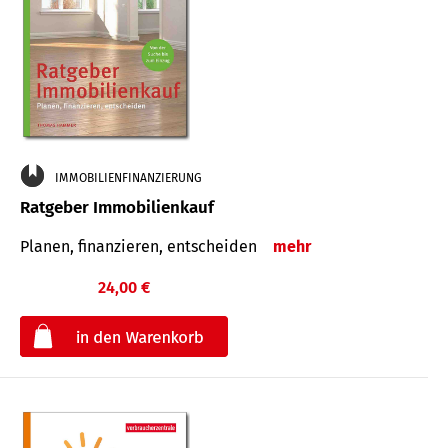
IMMOBILIENFINANZIERUNG
Ratgeber Immobilienkauf
Planen, finanzieren, entscheiden
mehr
24,00 €
€