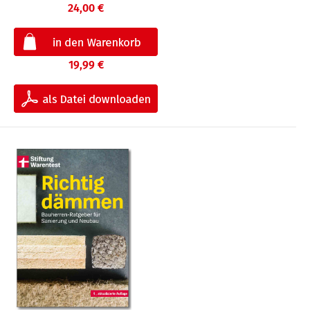
24,00 €
19,99 €