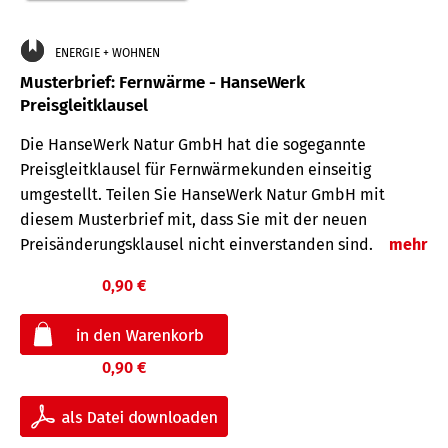
ENERGIE + WOHNEN
Musterbrief: Fernwärme - HanseWerk
Preisgleitklausel
Die HanseWerk Natur GmbH hat die sogegannte
Preisgleitklausel für Fernwärmekunden einseitig
umgestellt. Teilen Sie HanseWerk Natur GmbH mit
diesem Musterbrief mit, dass Sie mit der neuen
Preisänderungsklausel nicht einverstanden sind.
mehr
0,90 €
0,90 €