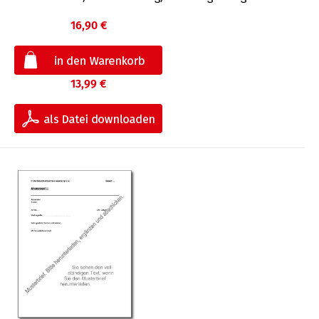
16,90 €
13,99 €