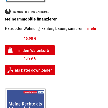
IMMOBILIENFINANZIERUNG
Meine Immobilie finanzieren
Haus oder Wohnung: kaufen, bauen, sanieren
mehr
16,90 €
13,99 €