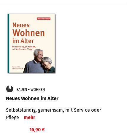
BAUEN + WOHNEN
Neues Wohnen im Alter
Selbstständig, gemeinsam, mit Service oder
Pflege
mehr
16,90 €