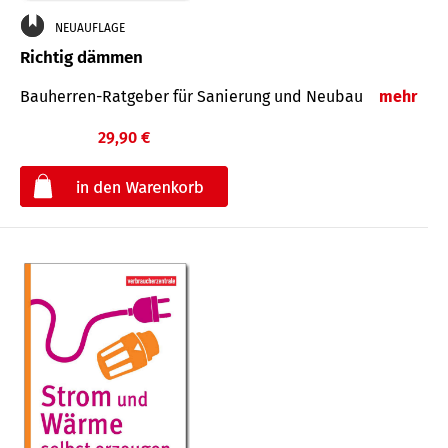
NEUAUFLAGE
Richtig dämmen
Bauherren-Ratgeber für Sanierung und Neubau
mehr
29,90 €
€