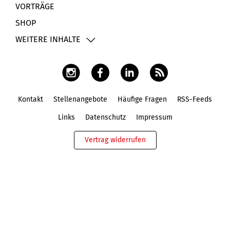
VORTRÄGE
SHOP
WEITERE INHALTE
Kontakt
Stellenangebote
Häufige Fragen
RSS-Feeds
Fußbereich
Links
Datenschutz
Impressum
Vertrag widerrufen