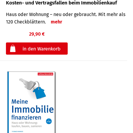
Kosten- und Vertragsfallen beim Immobilienkauf
Haus oder Wohnung – neu oder gebraucht. Mit mehr als
120 Check­blättern.
mehr
29,90 €
€