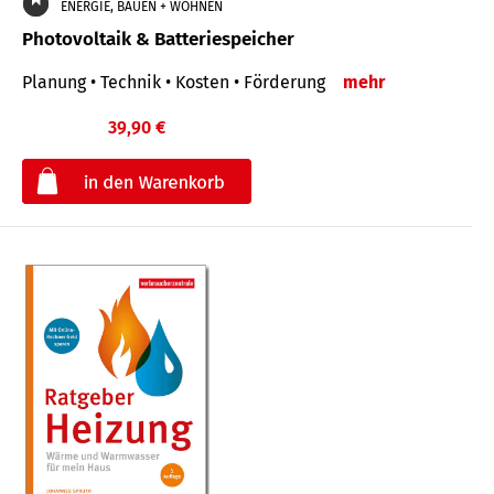
ENERGIE, BAUEN + WOHNEN
Photovoltaik & Batteriespeicher
Planung • Technik • Kosten • Förderung
mehr
39,90 €
€