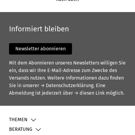
Informiert bleiben
Newsletter abonnieren
Mit dem Abonnieren unseres Newsletters willigen Sie
ein, dass wir Ihre E-Mail-Adresse zum Zwecke des
Versands nutzen. Weitere Informationen dazu finden
Sie in unserer
→ Datenschutzerklärung
. Eine
Abmeldung ist jederzeit über
→ diesen Link
möglich.
THEMEN
BERATUNG