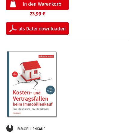
23,99 €
IMMOBILIENKAUF