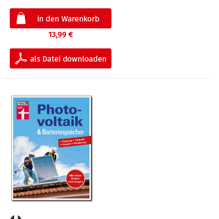
13,99 €