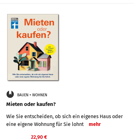
BAUEN + WOHNEN
Mieten oder kaufen?
Wie Sie entscheiden, ob sich ein eigenes Haus oder
eine eigene Wohnung für Sie lohnt
mehr
22,90 €