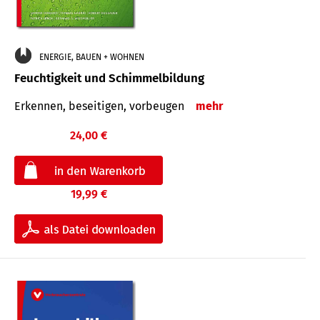
ENERGIE, BAUEN + WOHNEN
Feuchtigkeit und Schimmelbildung
Erkennen, beseitigen, vorbeugen
mehr
24,00 €
19,99 €