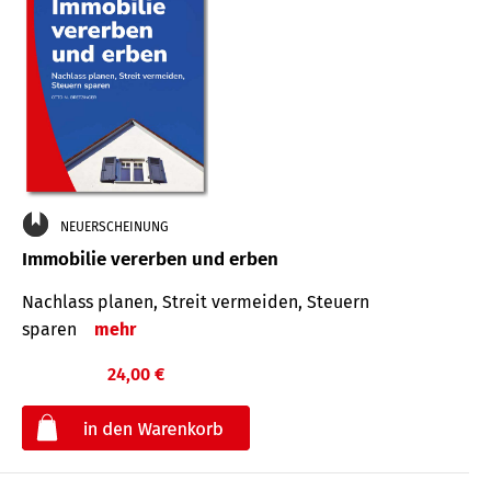
NEUERSCHEINUNG
Immobilie vererben und erben
Nachlass planen, Streit vermeiden, Steuern
sparen
mehr
24,00 €
€