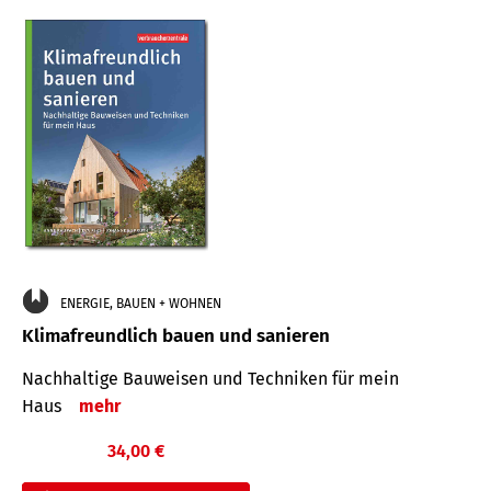
ENERGIE, BAUEN + WOHNEN
Klimafreundlich bauen und sanieren
Nachhaltige Bauweisen und Techniken für mein
Haus
mehr
34,00 €