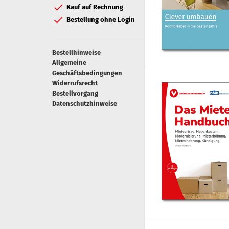
Kauf auf Rechnung
Bestellung ohne Login
Bestellhinweise
Allgemeine
Geschäftsbedingungen
Widerrufsrecht
Bestellvorgang
Datenschutzhinweise