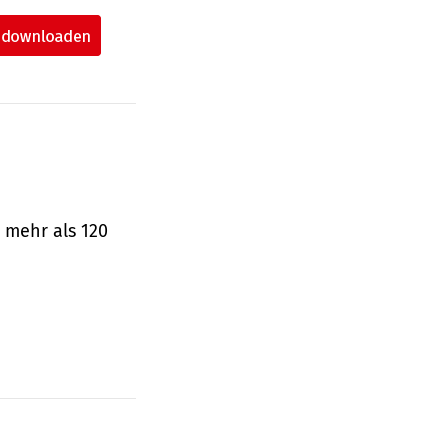
 mehr als 120