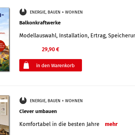
ENERGIE, BAUEN + WOHNEN
Balkonkraftwerke
Modellauswahl, Installation, Ertrag, Speicher
29,90 €
€
oder
ENERGIE, BAUEN + WOHNEN
Clever umbauen
Komfortabel in die besten Jahre
mehr