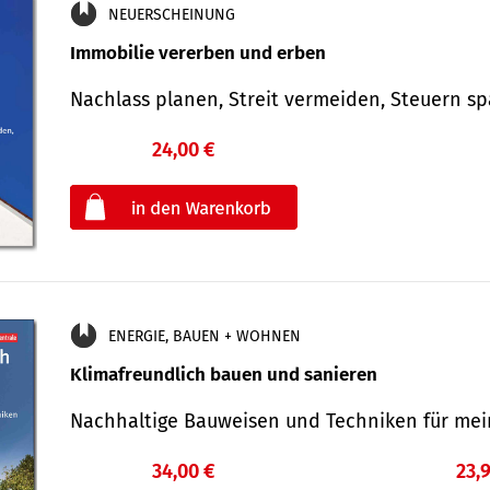
NEUERSCHEINUNG
Immobilie vererben und erben
Nachlass planen, Streit vermeiden, Steuern 
24,00 €
€
oder
ENERGIE, BAUEN + WOHNEN
Klimafreundlich bauen und sanieren
Nachhaltige Bauweisen und Techniken für me
34,00 €
23,