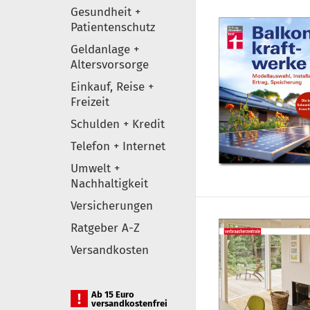
Gesundheit +
Patientenschutz
Geldanlage +
Altersvorsorge
Einkauf, Reise +
Freizeit
Schulden + Kredit
Telefon + Internet
Umwelt +
Nachhaltigkeit
Versicherungen
Ratgeber A-Z
Versandkosten
Ab 15 Euro
versandkostenfrei