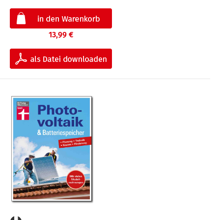
13,99 €