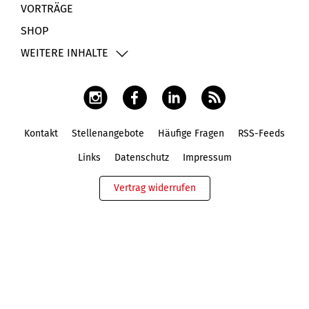
VORTRÄGE
SHOP
WEITERE INHALTE
Kontakt
Stellenangebote
Häufige Fragen
RSS-Feeds
Fußbereich
Links
Datenschutz
Impressum
Vertrag widerrufen