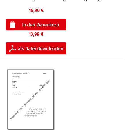
16,90 €
13,99 €