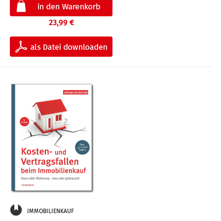
23,99 €
IMMOBILIENKAUF