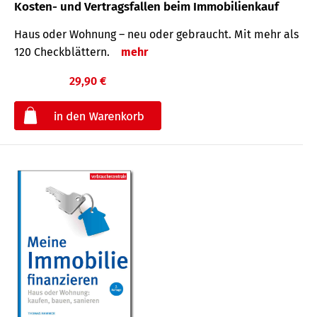
Kosten- und Vertragsfallen beim Immobilienkauf
Haus oder Wohnung – neu oder gebraucht. Mit mehr als
120 Check­blättern.
mehr
29,90 €
€