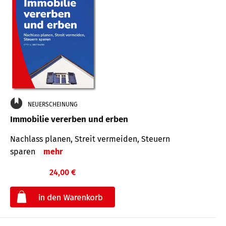
NEUERSCHEINUNG
Immobilie vererben und erben
Nachlass planen, Streit vermeiden, Steuern
sparen
mehr
24,00 €
€