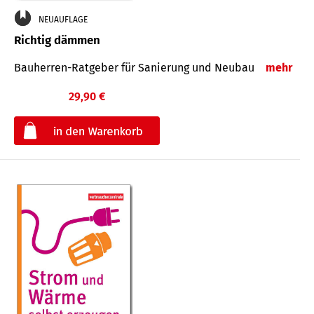
NEUAUFLAGE
Richtig dämmen
Bauherren-Ratgeber für Sanierung und Neubau
mehr
29,90 €
€