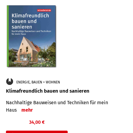
ENERGIE, BAUEN + WOHNEN
Klimafreundlich bauen und sanieren
Nachhaltige Bauweisen und Techniken für mein
Haus
mehr
34,00 €