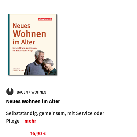
BAUEN + WOHNEN
Neues Wohnen im Alter
Selbstständig, gemeinsam, mit Service oder
Pflege
mehr
16,90 €