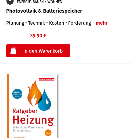
ENERGIE, BAUEN + WOHNEN
Photovoltaik & Batteriespeicher
Planung • Technik • Kosten • Förderung
mehr
39,90 €
€