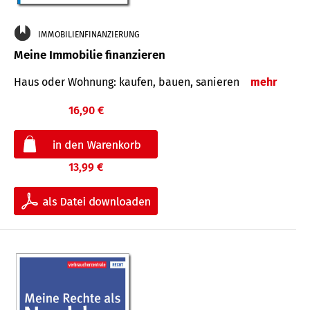
IMMOBILIENFINANZIERUNG
Meine Immobilie finanzieren
Haus oder Wohnung: kaufen, bauen, sanieren
mehr
16,90 €
13,99 €