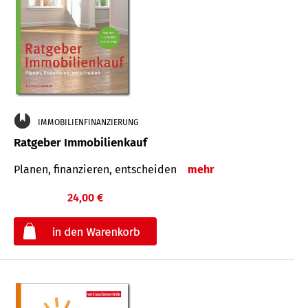
IMMOBILIENFINANZIERUNG
Ratgeber Immobilienkauf
Planen, finanzieren, entscheiden
mehr
24,00 €
€