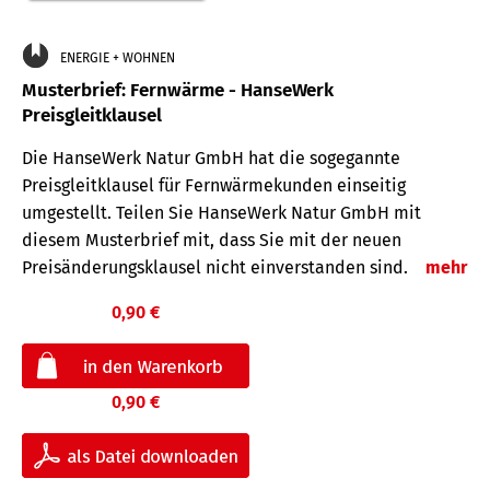
ENERGIE + WOHNEN
Musterbrief: Fernwärme - HanseWerk
Preisgleitklausel
Die HanseWerk Natur GmbH hat die sogegannte
Preisgleitklausel für Fernwärmekunden einseitig
umgestellt. Teilen Sie HanseWerk Natur GmbH mit
diesem Musterbrief mit, dass Sie mit der neuen
Preisänderungsklausel nicht einverstanden sind.
mehr
0,90 €
0,90 €