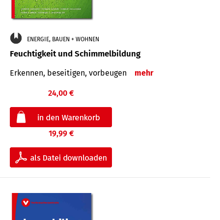
ENERGIE, BAUEN + WOHNEN
Feuchtigkeit und Schimmelbildung
Erkennen, beseitigen, vorbeugen
mehr
24,00 €
19,99 €