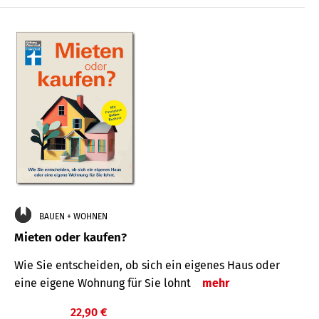
BAUEN + WOHNEN
Mieten oder kaufen?
Wie Sie entscheiden, ob sich ein eigenes Haus oder
eine eigene Wohnung für Sie lohnt
mehr
22,90 €