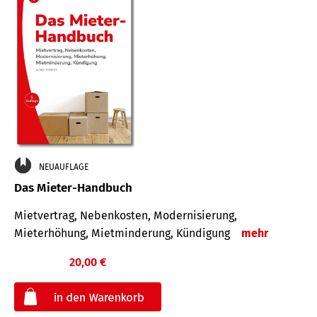
NEUAUFLAGE
Das Mieter-Handbuch
Mietvertrag, Nebenkosten, Modernisierung,
Mieterhöhung, Mietminderung, Kündigung
mehr
20,00 €