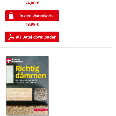
24,00 €
19,99 €