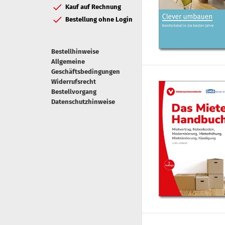
Kauf auf Rechnung
Bestellung ohne Login
Bestellhinweise
Allgemeine
Geschäftsbedingungen
Widerrufsrecht
Bestellvorgang
Datenschutzhinweise