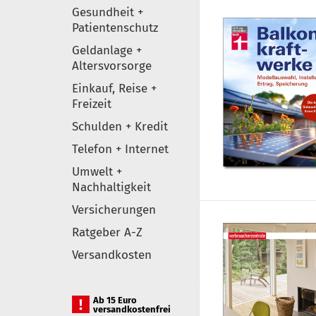
Gesundheit +
Patientenschutz
Geldanlage +
Altersvorsorge
Einkauf, Reise +
Freizeit
Schulden + Kredit
Telefon + Internet
Umwelt +
Nachhaltigkeit
Versicherungen
Ratgeber A-Z
Versandkosten
Ab 15 Euro
versandkostenfrei