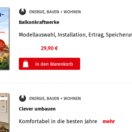
ENERGIE, BAUEN + WOHNEN
Balkonkraftwerke
Modellauswahl, Installation, Ertrag, Speicher
29,90 €
€
oder
ENERGIE, BAUEN + WOHNEN
Clever umbauen
Komfortabel in die besten Jahre
mehr