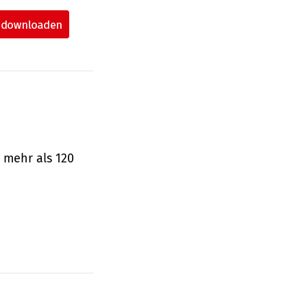
 mehr als 120