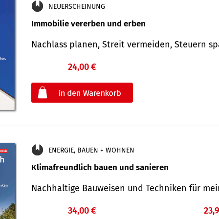
NEUERSCHEINUNG
Immobilie vererben und erben
Nachlass planen, Streit vermeiden, Steuern 
24,00 €
€
oder
ENERGIE, BAUEN + WOHNEN
Klimafreundlich bauen und sanieren
Nachhaltige Bauweisen und Techniken für me
34,00 €
23,