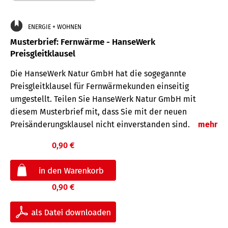
ENERGIE + WOHNEN
Musterbrief: Fernwärme - HanseWerk
Preisgleitklausel
Die HanseWerk Natur GmbH hat die sogegannte
Preisgleitklausel für Fernwärmekunden einseitig
umgestellt. Teilen Sie HanseWerk Natur GmbH mit
diesem Musterbrief mit, dass Sie mit der neuen
Preisänderungsklausel nicht einverstanden sind.
mehr
0,90 €
0,90 €