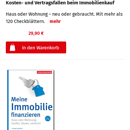
Kosten- und Vertragsfallen beim Immobilienkauf
Haus oder Wohnung – neu oder gebraucht. Mit mehr als
120 Check­blättern.
mehr
29,90 €
€