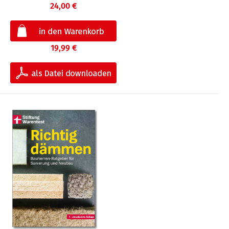
24,00 €
19,99 €