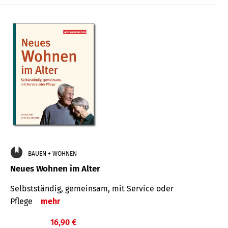
BAUEN + WOHNEN
Neues Wohnen im Alter
Selbstständig, gemeinsam, mit Service oder
Pflege
mehr
16,90 €