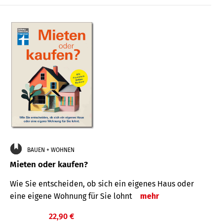
BAUEN + WOHNEN
Mieten oder kaufen?
Wie Sie entscheiden, ob sich ein eigenes Haus oder
eine eigene Wohnung für Sie lohnt
mehr
22,90 €