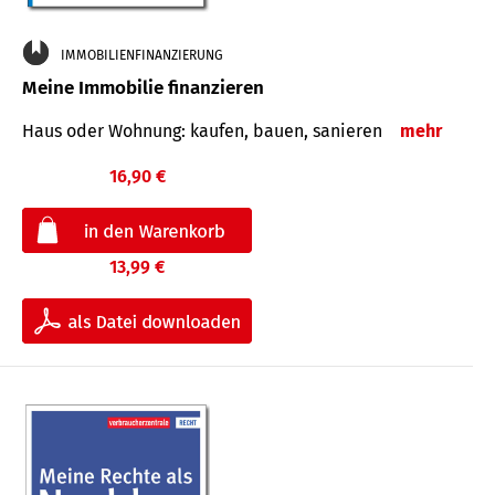
IMMOBILIENFINANZIERUNG
Meine Immobilie finanzieren
Haus oder Wohnung: kaufen, bauen, sanieren
mehr
16,90 €
13,99 €