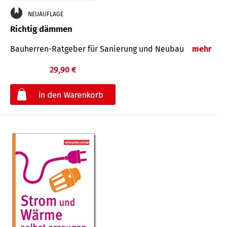
NEUAUFLAGE
Richtig dämmen
Bauherren-Ratgeber für Sanierung und Neubau
mehr
29,90 €
€