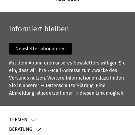
Informiert bleiben
Newsletter abonnieren
Mit dem Abonnieren unseres Newsletters willigen Sie
ein, dass wir Ihre E-Mail-Adresse zum Zwecke des
Versands nutzen. Weitere Informationen dazu finden
Sie in unserer
→ Datenschutzerklärung
. Eine
Abmeldung ist jederzeit über
→ diesen Link
möglich.
THEMEN
BERATUNG