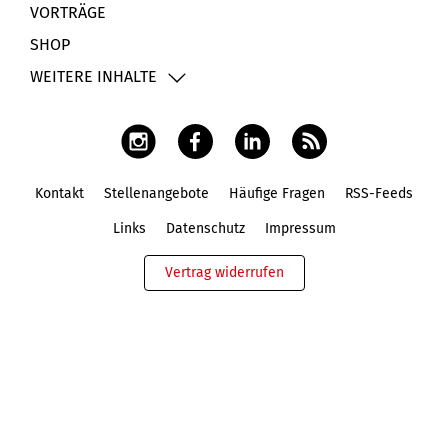
VORTRÄGE
SHOP
WEITERE INHALTE
Kontakt
Stellenangebote
Häufige Fragen
RSS-Feeds
Fußbereich
Links
Datenschutz
Impressum
Vertrag widerrufen