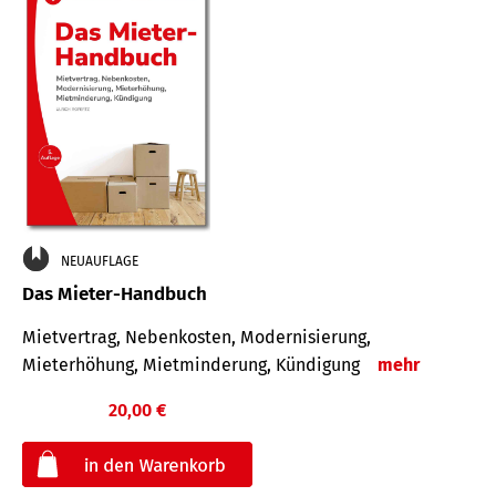
NEUAUFLAGE
Das Mieter-Handbuch
Mietvertrag, Nebenkosten, Modernisierung,
Mieterhöhung, Mietminderung, Kündigung
mehr
20,00 €