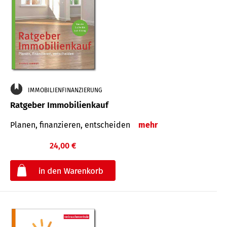
IMMOBILIENFINANZIERUNG
Ratgeber Immobilienkauf
Planen, finanzieren, entscheiden
mehr
24,00 €
€