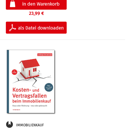
23,99 €
IMMOBILIENKAUF