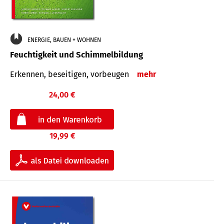
ENERGIE, BAUEN + WOHNEN
Feuchtigkeit und Schimmelbildung
Erkennen, beseitigen, vorbeugen
mehr
24,00 €
19,99 €