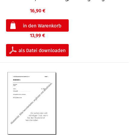
16,90 €
13,99 €