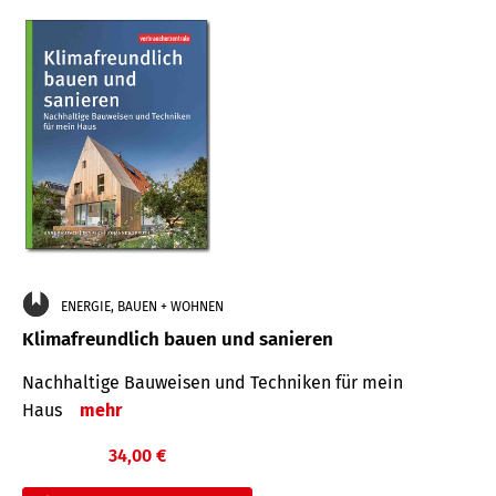
ENERGIE, BAUEN + WOHNEN
Klimafreundlich bauen und sanieren
Nachhaltige Bauweisen und Techniken für mein
Haus
mehr
34,00 €