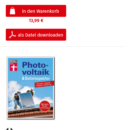
13,99 €