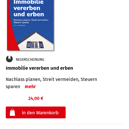
NEUERSCHEINUNG
Immobilie vererben und erben
Nachlass planen, Streit vermeiden, Steuern
sparen
mehr
24,00 €
€