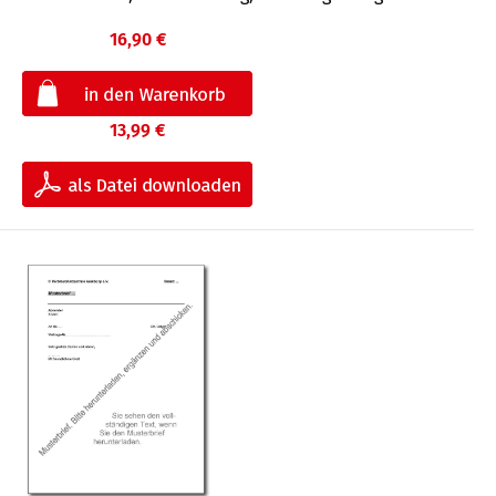
16,90 €
13,99 €