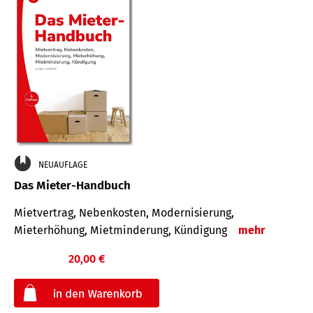
NEUAUFLAGE
Das Mieter-Handbuch
Mietvertrag, Nebenkosten, Modernisierung,
Mieterhöhung, Mietminderung, Kündigung
mehr
20,00 €