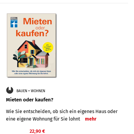
BAUEN + WOHNEN
Mieten oder kaufen?
Wie Sie entscheiden, ob sich ein eigenes Haus oder
eine eigene Wohnung für Sie lohnt
mehr
22,90 €