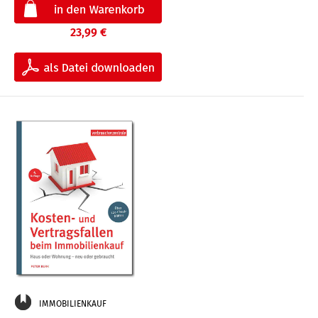
23,99 €
IMMOBILIENKAUF