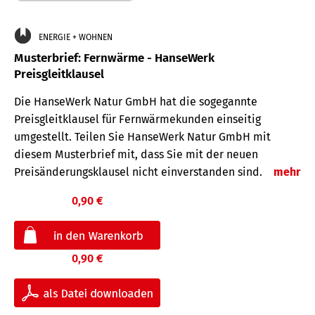
ENERGIE + WOHNEN
Musterbrief: Fernwärme - HanseWerk
Preisgleitklausel
Die HanseWerk Natur GmbH hat die sogegannte
Preisgleitklausel für Fernwärmekunden einseitig
umgestellt. Teilen Sie HanseWerk Natur GmbH mit
diesem Musterbrief mit, dass Sie mit der neuen
Preisänderungsklausel nicht einverstanden sind.
mehr
0,90 €
0,90 €