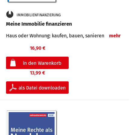
IMMOBILIENFINANZIERUNG
Meine Immobilie finanzieren
Haus oder Wohnung: kaufen, bauen, sanieren
mehr
16,90 €
13,99 €