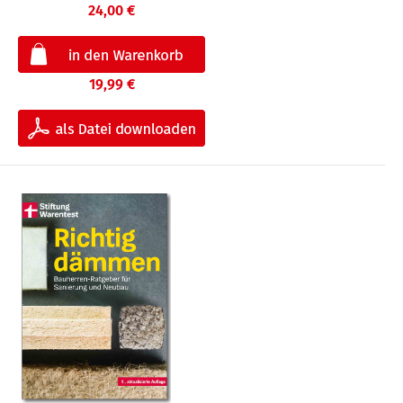
24,00 €
19,99 €