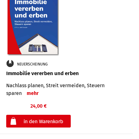
NEUERSCHEINUNG
Immobilie vererben und erben
Nachlass planen, Streit vermeiden, Steuern
sparen
mehr
24,00 €
€