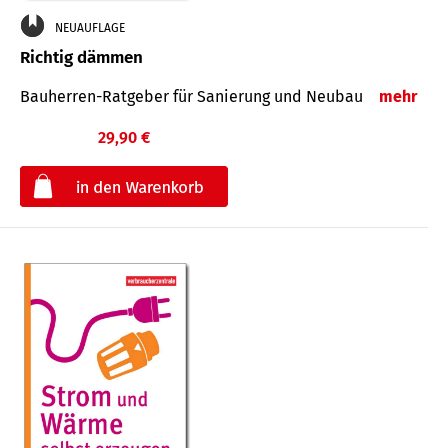
NEUAUFLAGE
Richtig dämmen
Bauherren-Ratgeber für Sanierung und Neubau
mehr
29,90 €
€