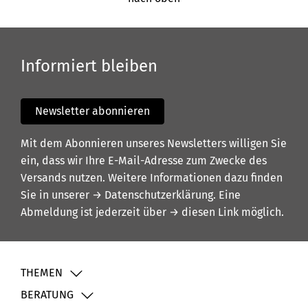
Informiert bleiben
Newsletter abonnieren
Mit dem Abonnieren unseres Newsletters willigen Sie
ein, dass wir Ihre E-Mail-Adresse zum Zwecke des
Versands nutzen. Weitere Informationen dazu finden
Sie in unserer
→ Datenschutzerklärung
. Eine
Abmeldung ist jederzeit über
→ diesen Link
möglich.
THEMEN
BERATUNG