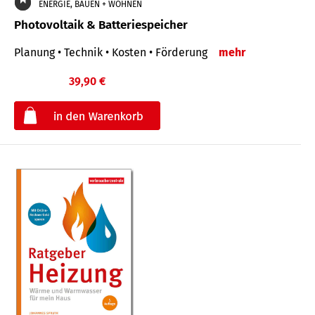
ENERGIE, BAUEN + WOHNEN
Photovoltaik & Batteriespeicher
Planung • Technik • Kosten • Förderung
mehr
39,90 €
€