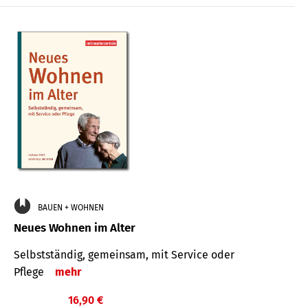
BAUEN + WOHNEN
Neues Wohnen im Alter
Selbstständig, gemeinsam, mit Service oder
Pflege
mehr
16,90 €