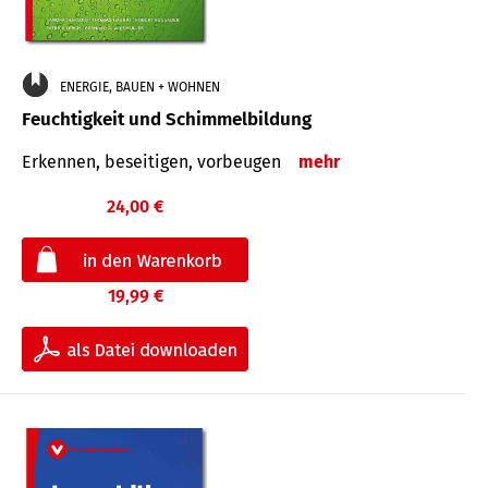
ENERGIE, BAUEN + WOHNEN
Feuchtigkeit und Schimmelbildung
Erkennen, beseitigen, vorbeugen
mehr
24,00 €
19,99 €