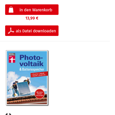
13,99 €