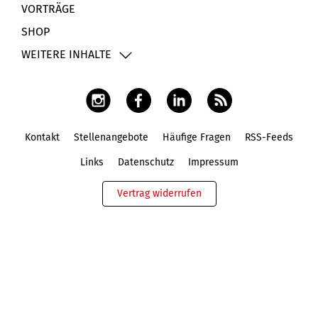
VORTRÄGE
SHOP
WEITERE INHALTE
Kontakt
Stellenangebote
Häufige Fragen
RSS-Feeds
Fußbereich
Links
Datenschutz
Impressum
Vertrag widerrufen