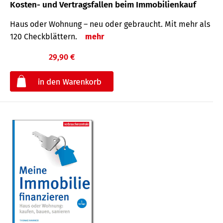
Kosten- und Vertragsfallen beim Immobilienkauf
Haus oder Wohnung – neu oder gebraucht. Mit mehr als
120 Check­blättern.
mehr
29,90 €
€