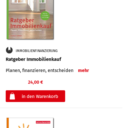
IMMOBILIENFINANZIERUNG
Ratgeber Immobilienkauf
Planen, finanzieren, entscheiden
mehr
24,00 €
€