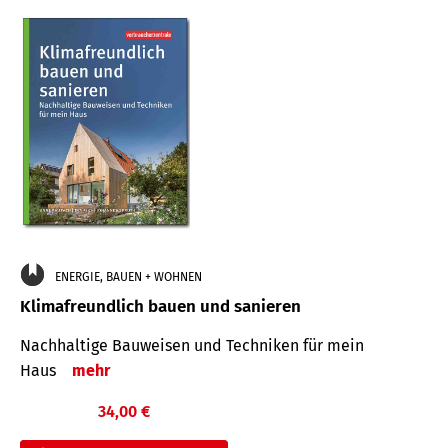
ENERGIE, BAUEN + WOHNEN
Klimafreundlich bauen und sanieren
Nachhaltige Bauweisen und Techniken für mein
Haus
mehr
34,00 €