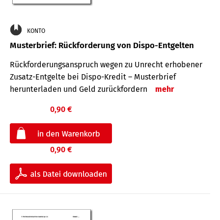
KONTO
Musterbrief: Rückforderung von Dispo-Entgelten
Rückforderungsanspruch wegen zu Unrecht erhobener
Zusatz-Entgelte bei Dispo-Kredit – Musterbrief
herunterladen und Geld zurückfordern
mehr
0,90 €
0,90 €