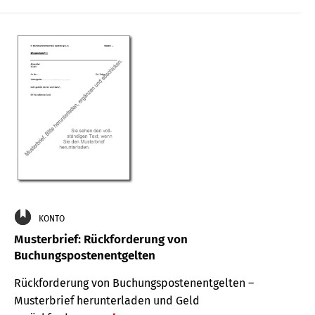
KONTO
Musterbrief: Rückforderung von
Buchungspostenentgelten
Rückforderung von Buchungspostenentgelten –
Musterbrief herunterladen und Geld