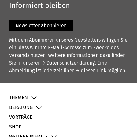
Informiert bleiben
Newsletter abonnieren
Mit dem Abonnieren unseres Newsletters willigen Sie
ein, dass wir Ihre E-Mail-Adresse zum Zwecke des
Versands nutzen. Weitere Informationen dazu finden
Sie in unserer
→ Datenschutzerklärung
. Eine
Abmeldung ist jederzeit über
→ diesen Link
möglich.
THEMEN
BERATUNG
VORTRÄGE
SHOP
WEITERE INHALTE