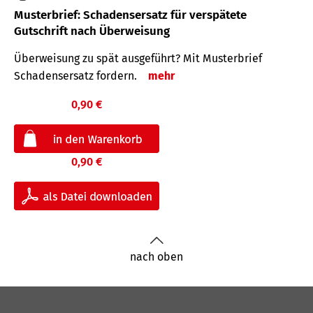
Musterbrief: Schadensersatz für verspätete
Gutschrift nach Überweisung
Überweisung zu spät ausgeführt? Mit Musterbrief
Schadensersatz fordern.
mehr
0,90 €
0,90 €
nach oben