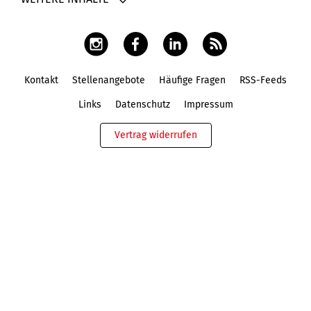
Kontakt
Stellenangebote
Häufige Fragen
RSS-Feeds
Fußbereich
Links
Datenschutz
Impressum
Vertrag widerrufen