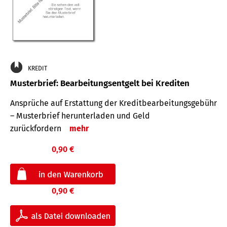
KREDIT
Musterbrief: Bearbeitungsentgelt bei Krediten
Ansprüche auf Erstattung der Kreditbearbeitungsgebühr
– Musterbrief herunterladen und Geld
zurückfordern
mehr
0,90 €
0,90 €