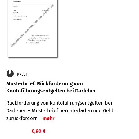
KREDIT
Musterbrief: Rückforderung von
Kontoführungsentgelten bei Darlehen
Rückforderung von Kontoführungsentgelten bei
Darlehen – Musterbrief herunterladen und Geld
zurückfordern
mehr
0,90 €