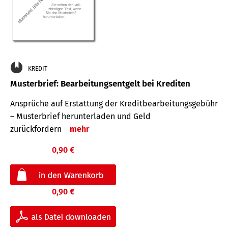
KREDIT
Musterbrief: Bearbeitungsentgelt bei Krediten
Ansprüche auf Erstattung der Kreditbearbeitungsgebühr
– Musterbrief herunterladen und Geld
zurückfordern
mehr
0,90 €
0,90 €