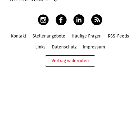
Kontakt
Stellenangebote
Häufige Fragen
RSS-Feeds
Fußbereich
Links
Datenschutz
Impressum
Vertrag widerrufen