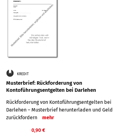
KREDIT
Musterbrief: Rückforderung von
Kontoführungsentgelten bei Darlehen
Rückforderung von Kontoführungsentgelten bei
Darlehen – Musterbrief herunterladen und Geld
zurückfordern
mehr
0,90 €