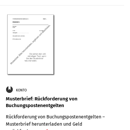
KONTO
Musterbrief: Rückforderung von
Buchungspostenentgelten
Rückforderung von Buchungspostenentgelten –
Musterbrief herunterladen und Geld