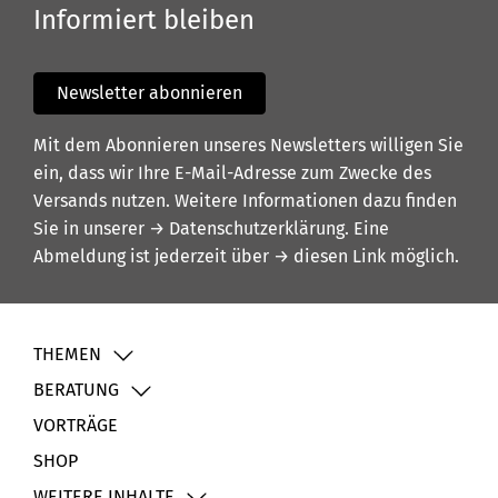
Informiert bleiben
Newsletter abonnieren
Mit dem Abonnieren unseres Newsletters willigen Sie
ein, dass wir Ihre E-Mail-Adresse zum Zwecke des
Versands nutzen. Weitere Informationen dazu finden
Sie in unserer
→ Datenschutzerklärung
. Eine
Abmeldung ist jederzeit über
→ diesen Link
möglich.
THEMEN
BERATUNG
VORTRÄGE
SHOP
WEITERE INHALTE