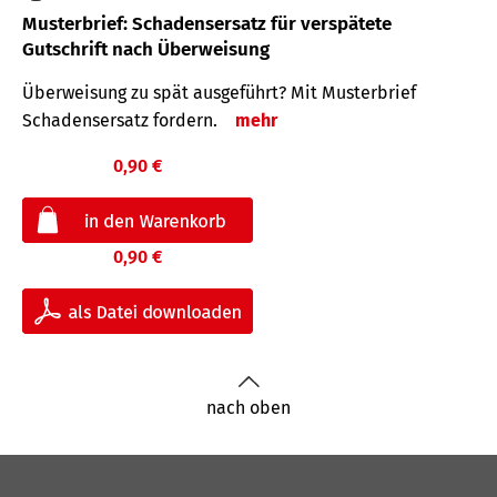
Musterbrief: Schadensersatz für verspätete
Gutschrift nach Überweisung
Überweisung zu spät ausgeführt? Mit Musterbrief
Schadensersatz fordern.
mehr
0,90 €
0,90 €
nach oben