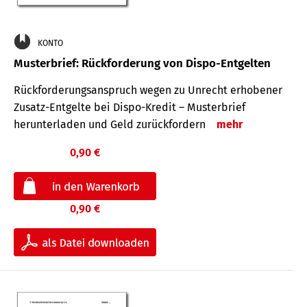
KONTO
Musterbrief: Rückforderung von Dispo-Entgelten
Rückforderungsanspruch wegen zu Unrecht erhobener
Zusatz-Entgelte bei Dispo-Kredit – Musterbrief
herunterladen und Geld zurückfordern
mehr
0,90 €
0,90 €