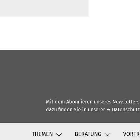
Mit dem Abonnieren unseres Newsletters w
dazu finden Sie in unserer
→ Datenschutz
THEMEN
BERATUNG
VORTR