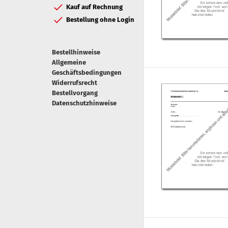
Kauf auf Rechnung
Bestellung ohne Login
Bestellhinweise
Allgemeine
Geschäftsbedingungen
Widerrufsrecht
Bestellvorgang
Datenschutzhinweise