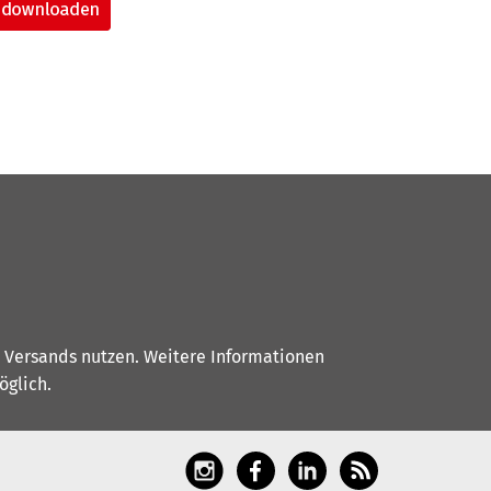
s Versands nutzen. Weitere Informationen
glich.