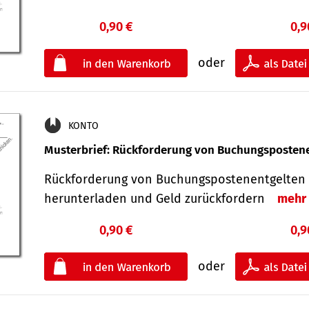
0,90 €
0,9
oder
KONTO
Musterbrief: Rückforderung von Buchungsposten
Rückforderung von Buchungspostenentgelten 
herunterladen und Geld zurückfordern
mehr
0,90 €
0,9
oder