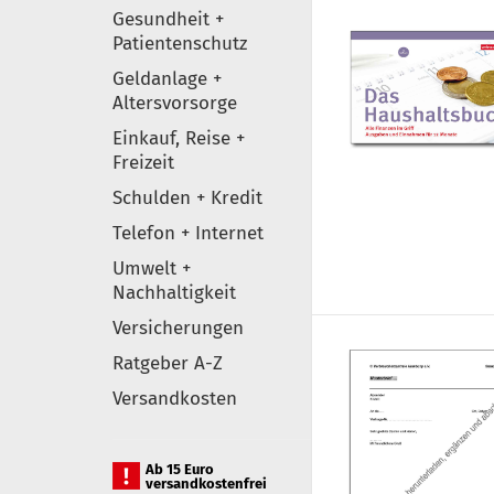
Gesundheit +
Patientenschutz
Geldanlage +
Altersvorsorge
Einkauf, Reise +
Freizeit
Schulden + Kredit
Telefon + Internet
Umwelt +
Nachhaltigkeit
Versicherungen
Ratgeber A-Z
Versandkosten
Ab 15 Euro
versandkostenfrei