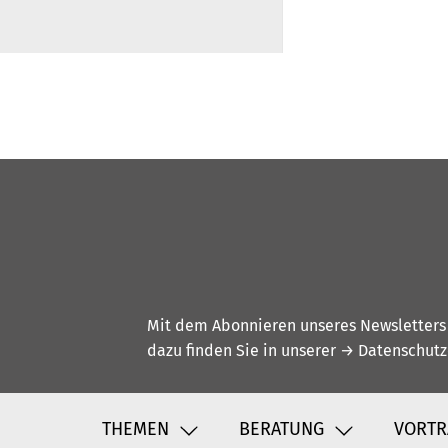
Mit dem Abonnieren unseres Newsletters w
dazu finden Sie in unserer
→ Datenschutz
THEMEN
BERATUNG
VORTR