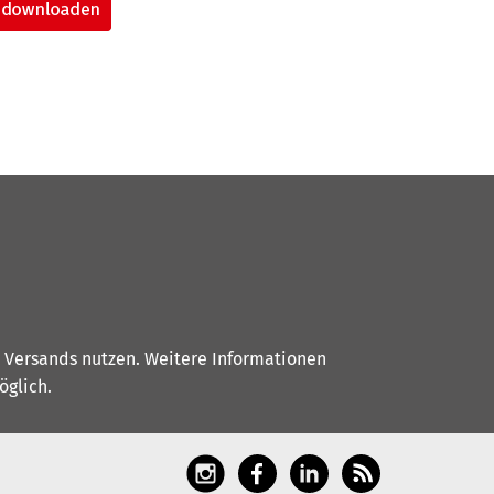
s Versands nutzen. Weitere Informationen
glich.