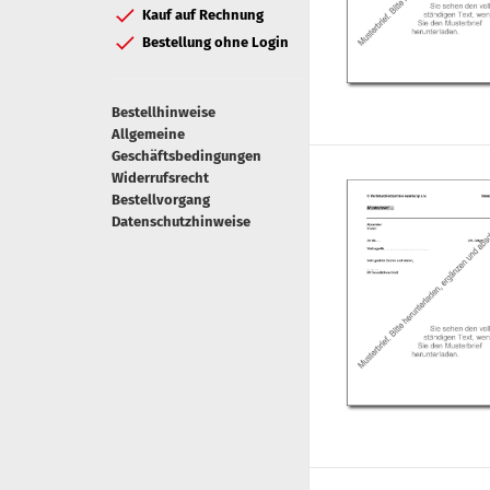
Kauf auf Rechnung
Bestellung ohne Login
Bestellhinweise
Allgemeine
Geschäftsbedingungen
Widerrufsrecht
Bestellvorgang
Datenschutzhinweise