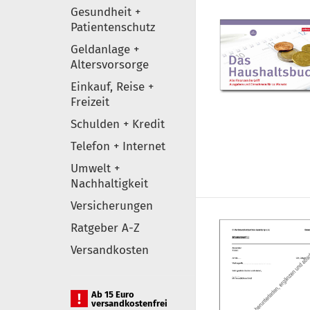
Gesundheit +
Patientenschutz
Geldanlage +
Altersvorsorge
Einkauf, Reise +
Freizeit
Schulden + Kredit
Telefon + Internet
Umwelt +
Nachhaltigkeit
Versicherungen
Ratgeber A-Z
Versandkosten
Ab 15 Euro
versandkostenfrei