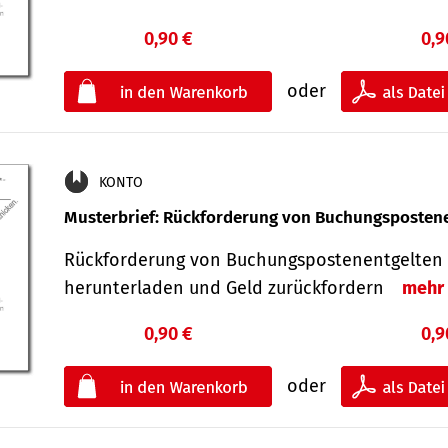
0,90 €
0,9
oder
KONTO
Musterbrief: Rückforderung von Buchungsposten
Rückforderung von Buchungspostenentgelten 
herunterladen und Geld zurückfordern
mehr
0,90 €
0,9
oder