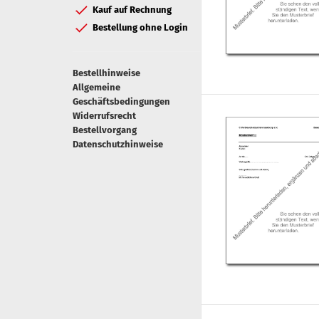
Kauf auf Rechnung
Bestellung ohne Login
Bestellhinweise
Allgemeine
Geschäftsbedingungen
Widerrufsrecht
Bestellvorgang
Datenschutzhinweise