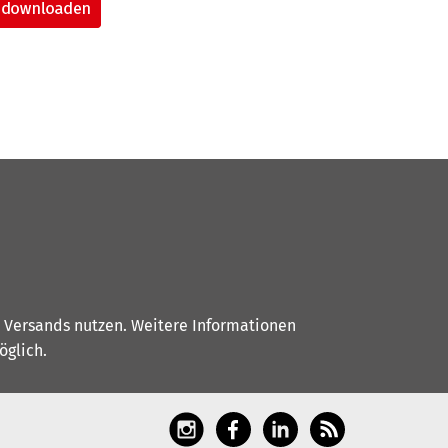
s Versands nutzen. Weitere Informationen
glich.