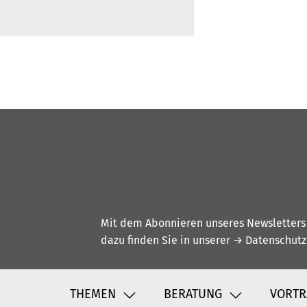
Mit dem Abonnieren unseres Newsletters w
dazu finden Sie in unserer
→ Datenschutz
THEMEN
BERATUNG
VORTR