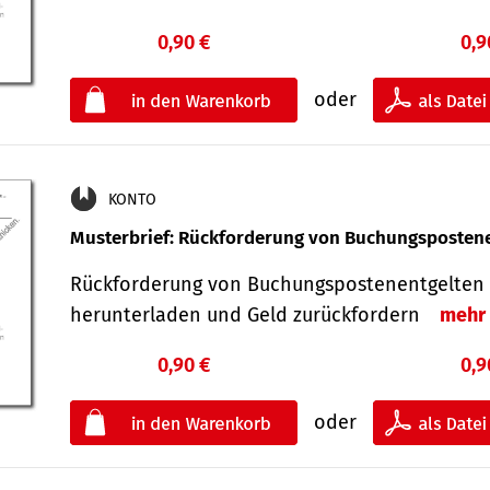
0,90 €
0,9
oder
KONTO
Musterbrief: Rückforderung von Buchungsposten
Rückforderung von Buchungspostenentgelten 
herunterladen und Geld zurückfordern
mehr
0,90 €
0,9
oder