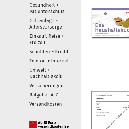
Gesundheit +
Patientenschutz
Geldanlage +
Altersvorsorge
Einkauf, Reise +
Freizeit
Schulden + Kredit
Telefon + Internet
Umwelt +
Nachhaltigkeit
Versicherungen
Ratgeber A-Z
Versandkosten
Ab 15 Euro
versandkostenfrei