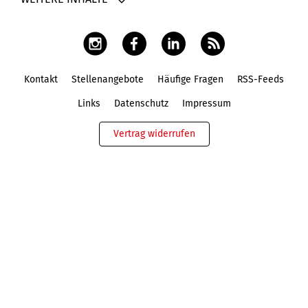
Kontakt
Stellenangebote
Häufige Fragen
RSS-Feeds
Fußbereich
Links
Datenschutz
Impressum
Vertrag widerrufen