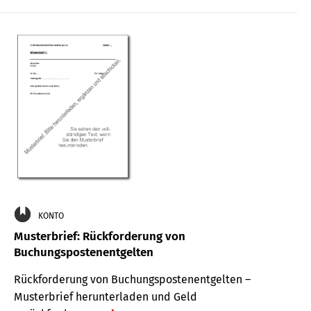
KONTO
Musterbrief: Rückforderung von
Buchungspostenentgelten
Rückforderung von Buchungspostenentgelten –
Musterbrief herunterladen und Geld