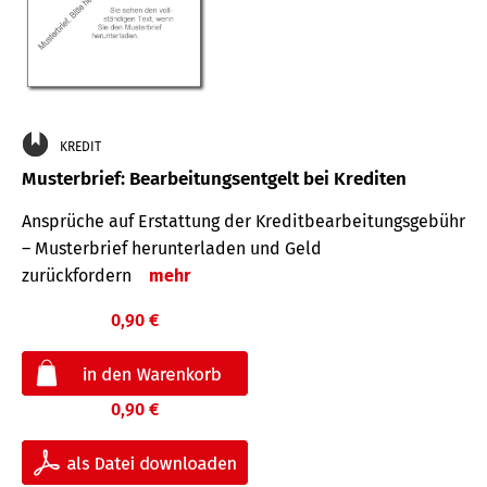
KREDIT
Musterbrief: Bearbeitungsentgelt bei Krediten
Ansprüche auf Erstattung der Kreditbearbeitungsgebühr
– Musterbrief herunterladen und Geld
zurückfordern
mehr
0,90 €
0,90 €