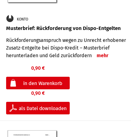
KONTO
Musterbrief: Rückforderung von Dispo-Entgelten
Rückforderungsanspruch wegen zu Unrecht erhobener
Zusatz-Entgelte bei Dispo-Kredit – Musterbrief
herunterladen und Geld zurückfordern
mehr
0,90 €
0,90 €