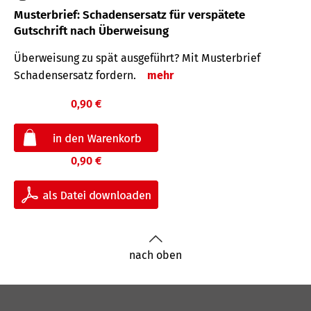
Musterbrief: Schadensersatz für verspätete
Gutschrift nach Überweisung
Überweisung zu spät ausgeführt? Mit Musterbrief
Schadensersatz fordern.
mehr
0,90 €
0,90 €
nach oben