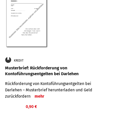
KREDIT
Musterbrief: Rückforderung von
Kontoführungsentgelten bei Darlehen
Rückforderung von Kontoführungsentgelten bei
Darlehen – Musterbrief herunterladen und Geld
zurückfordern
mehr
0,90 €