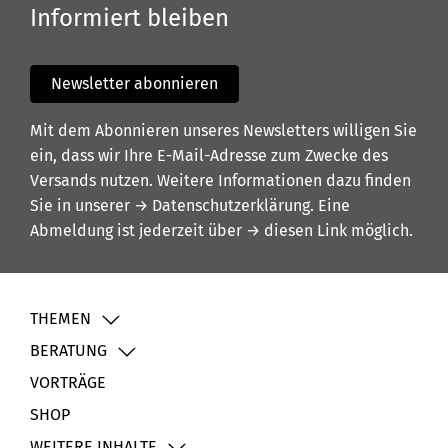
Informiert bleiben
Newsletter abonnieren
Mit dem Abonnieren unseres Newsletters willigen Sie
ein, dass wir Ihre E-Mail-Adresse zum Zwecke des
Versands nutzen. Weitere Informationen dazu finden
Sie in unserer
→ Datenschutzerklärung
. Eine
Abmeldung ist jederzeit über
→ diesen Link
möglich.
THEMEN
BERATUNG
VORTRÄGE
SHOP
WEITERE INHALTE