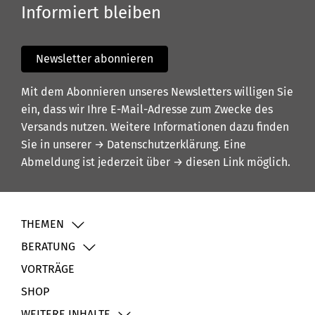
Informiert bleiben
Newsletter abonnieren
Mit dem Abonnieren unseres Newsletters willigen Sie
ein, dass wir Ihre E-Mail-Adresse zum Zwecke des
Versands nutzen. Weitere Informationen dazu finden
Sie in unserer
→ Datenschutzerklärung
. Eine
Abmeldung ist jederzeit über
→ diesen Link
möglich.
THEMEN
BERATUNG
VORTRÄGE
SHOP
WEITERE INHALTE