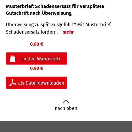
Musterbrief: Schadensersatz für verspätete
Gutschrift nach Überweisung
Überweisung zu spät ausgeführt? Mit Musterbrief
Schadensersatz fordern.
mehr
0,90 €
0,90 €
nach oben