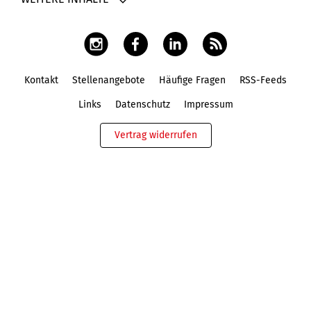
Kontakt
Stellenangebote
Häufige Fragen
RSS-Feeds
Fußbereich
Links
Datenschutz
Impressum
Vertrag widerrufen