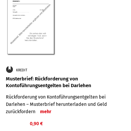
KREDIT
Musterbrief: Rückforderung von
Kontoführungsentgelten bei Darlehen
Rückforderung von Kontoführungsentgelten bei
Darlehen – Musterbrief herunterladen und Geld
zurückfordern
mehr
0,90 €