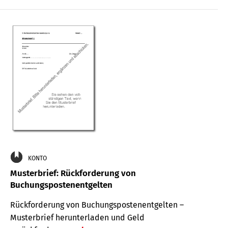
KONTO
Musterbrief: Rückforderung von
Buchungspostenentgelten
Rückforderung von Buchungspostenentgelten –
Musterbrief herunterladen und Geld