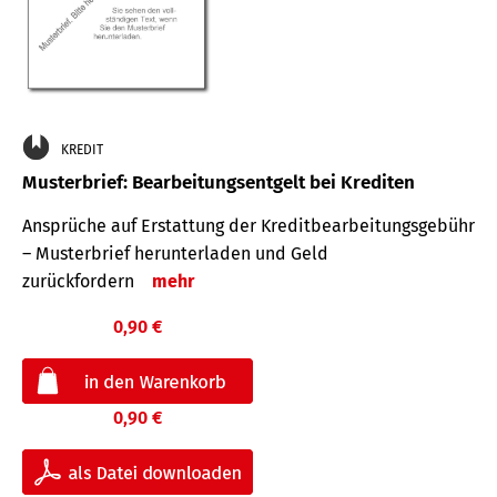
KREDIT
Musterbrief: Bearbeitungsentgelt bei Krediten
Ansprüche auf Erstattung der Kreditbearbeitungsgebühr
– Musterbrief herunterladen und Geld
zurückfordern
mehr
0,90 €
0,90 €