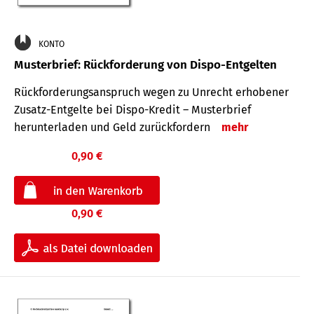
KONTO
Musterbrief: Rückforderung von Dispo-Entgelten
Rückforderungsanspruch wegen zu Unrecht erhobener
Zusatz-Entgelte bei Dispo-Kredit – Musterbrief
herunterladen und Geld zurückfordern
mehr
0,90 €
0,90 €