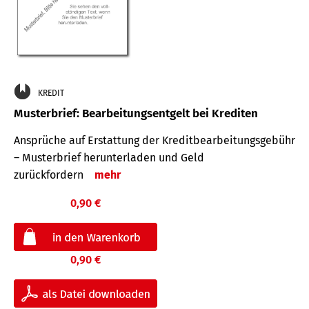
KREDIT
Musterbrief: Bearbeitungsentgelt bei Krediten
Ansprüche auf Erstattung der Kreditbearbeitungsgebühr
– Musterbrief herunterladen und Geld
zurückfordern
mehr
0,90 €
0,90 €