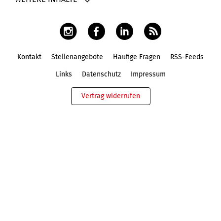
Kontakt
Stellenangebote
Häufige Fragen
RSS-Feeds
Fußbereich
Links
Datenschutz
Impressum
Vertrag widerrufen