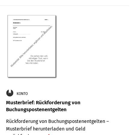
KONTO
Musterbrief: Rückforderung von
Buchungspostenentgelten
Rückforderung von Buchungspostenentgelten –
Musterbrief herunterladen und Geld