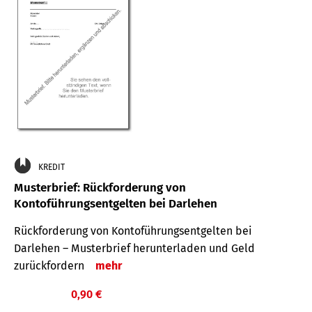
KREDIT
Musterbrief: Rückforderung von
Kontoführungsentgelten bei Darlehen
Rückforderung von Kontoführungsentgelten bei
Darlehen – Musterbrief herunterladen und Geld
zurückfordern
mehr
0,90 €