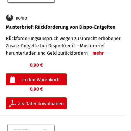
KONTO
Musterbrief: Rückforderung von Dispo-Entgelten
Rückforderungsanspruch wegen zu Unrecht erhobener
Zusatz-Entgelte bei Dispo-Kredit – Musterbrief
herunterladen und Geld zurückfordern
mehr
0,90 €
0,90 €