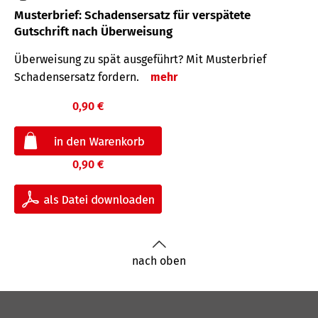
Musterbrief: Schadensersatz für verspätete
Gutschrift nach Überweisung
Überweisung zu spät ausgeführt? Mit Musterbrief
Schadensersatz fordern.
mehr
0,90 €
0,90 €
nach oben