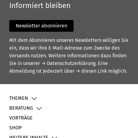
Informiert bleiben
Newsletter abonnieren
Mit dem Abonnieren unseres Newsletters willigen Sie
ein, dass wir Ihre E-Mail-Adresse zum Zwecke des
Versands nutzen. Weitere Informationen dazu finden
Sie in unserer
→ Datenschutzerklärung
. Eine
Abmeldung ist jederzeit über
→ diesen Link
möglich.
THEMEN
BERATUNG
VORTRÄGE
SHOP
WEITERE INHALTE