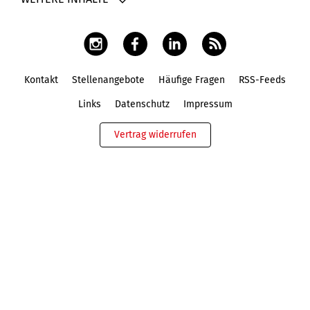
Kontakt
Stellenangebote
Häufige Fragen
RSS-Feeds
Fußbereich
Links
Datenschutz
Impressum
Vertrag widerrufen