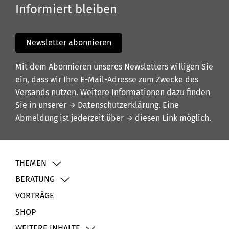
Informiert bleiben
Newsletter abonnieren
Mit dem Abonnieren unseres Newsletters willigen Sie
ein, dass wir Ihre E-Mail-Adresse zum Zwecke des
Versands nutzen. Weitere Informationen dazu finden
Sie in unserer
→ Datenschutzerklärung
. Eine
Abmeldung ist jederzeit über
→ diesen Link
möglich.
THEMEN
BERATUNG
VORTRÄGE
SHOP
WEITERE INHALTE