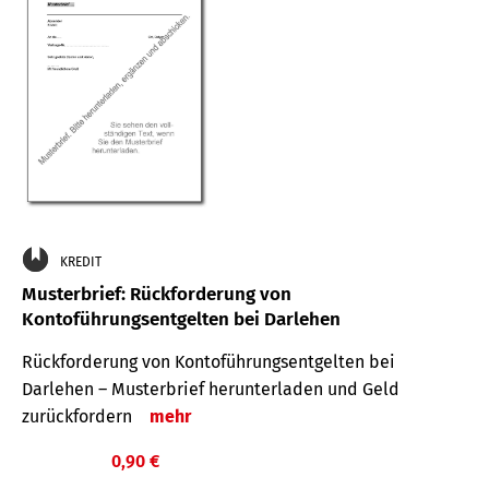
KREDIT
Musterbrief: Rückforderung von
Kontoführungsentgelten bei Darlehen
Rückforderung von Kontoführungsentgelten bei
Darlehen – Musterbrief herunterladen und Geld
zurückfordern
mehr
0,90 €