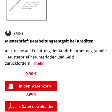
KREDIT
Musterbrief: Bearbeitungsentgelt bei Krediten
Ansprüche auf Erstattung der Kreditbearbeitungsgebühr
– Musterbrief herunterladen und Geld
zurückfordern
mehr
0,90 €
0,90 €