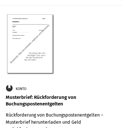
KONTO
Musterbrief: Rückforderung von
Buchungspostenentgelten
Rückforderung von Buchungspostenentgelten –
Musterbrief herunterladen und Geld