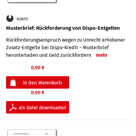
KONTO
Musterbrief: Rückforderung von Dispo-Entgelten
Rückforderungsanspruch wegen zu Unrecht erhobener
Zusatz-Entgelte bei Dispo-Kredit – Musterbrief
herunterladen und Geld zurückfordern
mehr
0,90 €
0,90 €