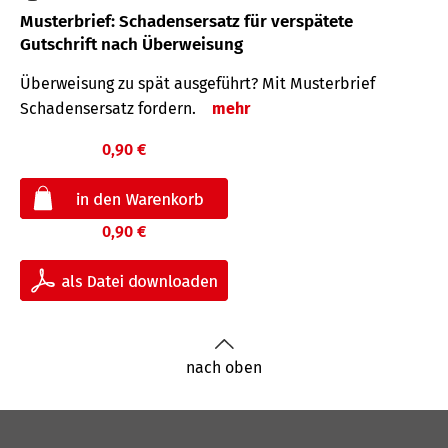
Musterbrief: Schadensersatz für verspätete
Gutschrift nach Überweisung
Überweisung zu spät ausgeführt? Mit Musterbrief
Schadensersatz fordern.
mehr
0,90 €
0,90 €
nach oben