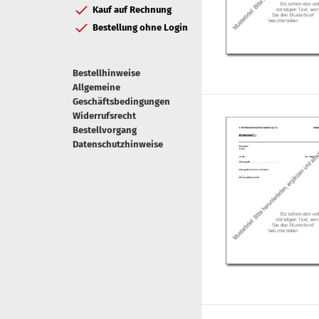
Kauf auf Rechnung
Bestellung ohne Login
Bestellhinweise
Allgemeine
Geschäftsbedingungen
Widerrufsrecht
Bestellvorgang
Datenschutzhinweise