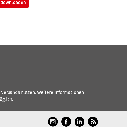
s Versands nutzen. Weitere Informationen
glich.