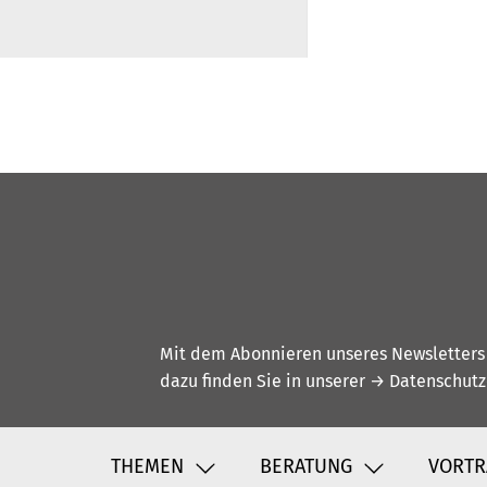
Mit dem Abonnieren unseres Newsletters w
dazu finden Sie in unserer
→ Datenschutz
THEMEN
BERATUNG
VORTR