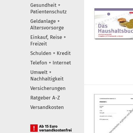
Gesundheit +
Patientenschutz
Geldanlage +
Altersvorsorge
Einkauf, Reise +
Freizeit
Schulden + Kredit
Telefon + Internet
Umwelt +
Nachhaltigkeit
Versicherungen
Ratgeber A-Z
Versandkosten
Ab 15 Euro
versandkostenfrei