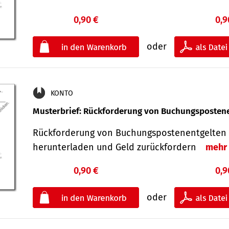
0,90 €
0,9
oder
KONTO
Musterbrief: Rückforderung von Buchungsposten
Rückforderung von Buchungspostenentgelten 
herunterladen und Geld zurückfordern
mehr
0,90 €
0,9
oder