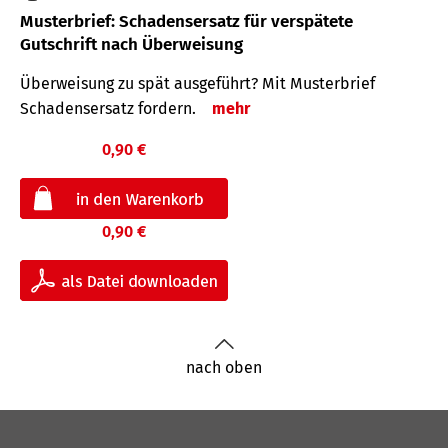
Musterbrief: Schadensersatz für verspätete
Gutschrift nach Überweisung
Überweisung zu spät ausgeführt? Mit Musterbrief
Schadensersatz fordern.
mehr
0,90 €
0,90 €
nach oben