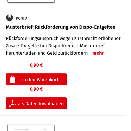
KONTO
Musterbrief: Rückforderung von Dispo-Entgelten
Rückforderungsanspruch wegen zu Unrecht erhobener
Zusatz-Entgelte bei Dispo-Kredit – Musterbrief
herunterladen und Geld zurückfordern
mehr
0,90 €
0,90 €