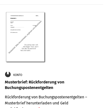
KONTO
Musterbrief: Rückforderung von
Buchungspostenentgelten
Rückforderung von Buchungspostenentgelten –
Musterbrief herunterladen und Geld