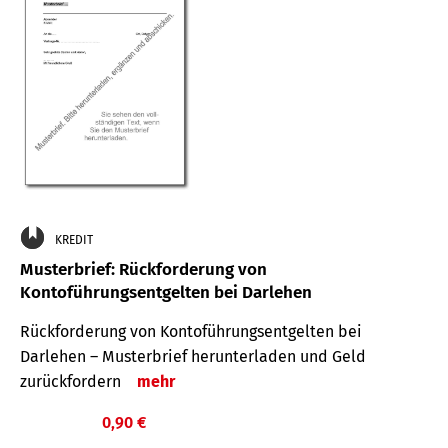
KREDIT
Musterbrief: Rückforderung von
Kontoführungsentgelten bei Darlehen
Rückforderung von Kontoführungsentgelten bei
Darlehen – Musterbrief herunterladen und Geld
zurückfordern
mehr
0,90 €