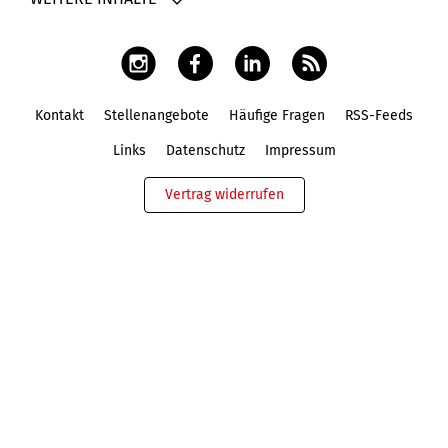
Kontakt
Stellenangebote
Häufige Fragen
RSS-Feeds
Fußbereich
Links
Datenschutz
Impressum
Vertrag widerrufen