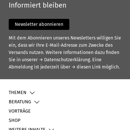
Informiert bleiben
Newsletter abonnieren
Mit dem Abonnieren unseres Newsletters willigen Sie
ein, dass wir Ihre E-Mail-Adresse zum Zwecke des
Versands nutzen. Weitere Informationen dazu finden
Sie in unserer
→ Datenschutzerklärung
. Eine
Abmeldung ist jederzeit über
→ diesen Link
möglich.
THEMEN
BERATUNG
VORTRÄGE
SHOP
WEITERE INHALTE