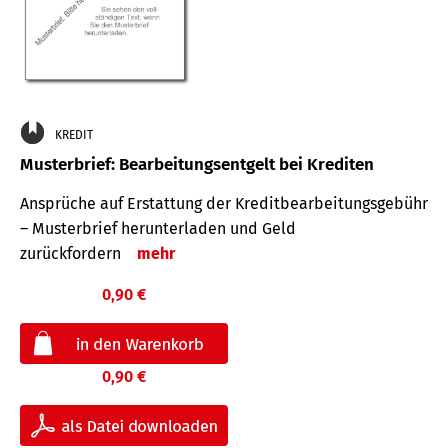
KREDIT
Musterbrief: Bearbeitungsentgelt bei Krediten
Ansprüche auf Erstattung der Kreditbearbeitungsgebühr
– Musterbrief herunterladen und Geld
zurückfordern
mehr
0,90 €
0,90 €