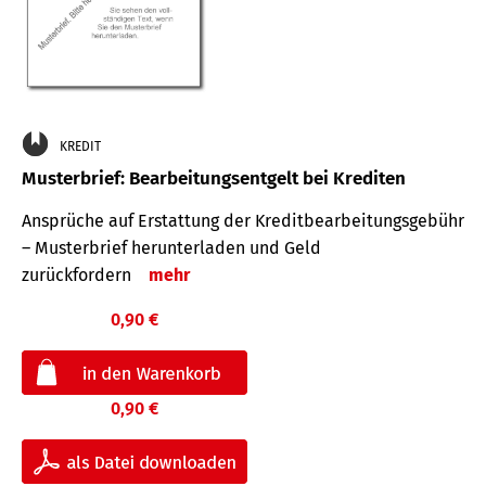
KREDIT
Musterbrief: Bearbeitungsentgelt bei Krediten
Ansprüche auf Erstattung der Kreditbearbeitungsgebühr
– Musterbrief herunterladen und Geld
zurückfordern
mehr
0,90 €
0,90 €