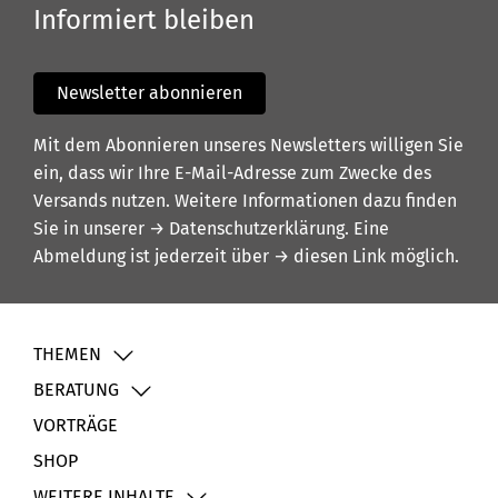
Informiert bleiben
Newsletter abonnieren
Mit dem Abonnieren unseres Newsletters willigen Sie
ein, dass wir Ihre E-Mail-Adresse zum Zwecke des
Versands nutzen. Weitere Informationen dazu finden
Sie in unserer
→ Datenschutzerklärung
. Eine
Abmeldung ist jederzeit über
→ diesen Link
möglich.
THEMEN
BERATUNG
VORTRÄGE
SHOP
WEITERE INHALTE