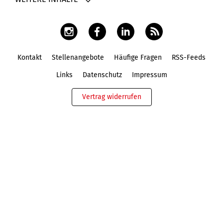
Kontakt
Stellenangebote
Häufige Fragen
RSS-Feeds
Fußbereich
Links
Datenschutz
Impressum
Vertrag widerrufen