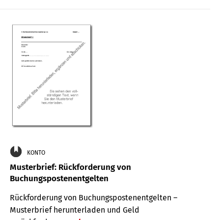
KONTO
Musterbrief: Rückforderung von
Buchungspostenentgelten
Rückforderung von Buchungspostenentgelten –
Musterbrief herunterladen und Geld