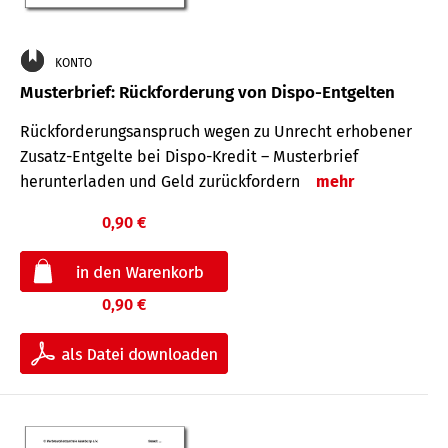
KONTO
Musterbrief: Rückforderung von Dispo-Entgelten
Rückforderungsanspruch wegen zu Unrecht erhobener
Zusatz-Entgelte bei Dispo-Kredit – Musterbrief
herunterladen und Geld zurückfordern
mehr
0,90 €
0,90 €