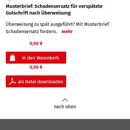
Musterbrief: Schadensersatz für verspätete
Gutschrift nach Überweisung
Überweisung zu spät ausgeführt? Mit Musterbrief
Schadensersatz fordern.
mehr
0,90 €
0,90 €
nach oben