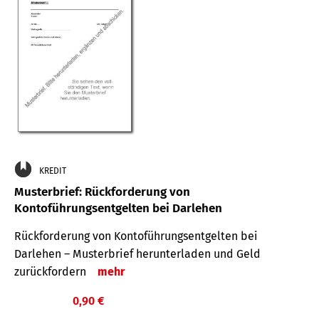
KREDIT
Musterbrief: Rückforderung von
Kontoführungsentgelten bei Darlehen
Rückforderung von Kontoführungsentgelten bei
Darlehen – Musterbrief herunterladen und Geld
zurückfordern
mehr
0,90 €