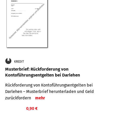
KREDIT
Musterbrief: Rückforderung von
Kontoführungsentgelten bei Darlehen
Rückforderung von Kontoführungsentgelten bei
Darlehen – Musterbrief herunterladen und Geld
zurückfordern
mehr
0,90 €