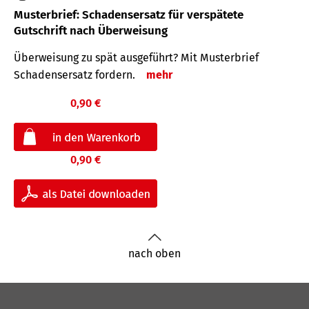
Musterbrief: Schadensersatz für verspätete
Gutschrift nach Überweisung
Überweisung zu spät ausgeführt? Mit Musterbrief
Schadensersatz fordern.
mehr
0,90 €
0,90 €
nach oben