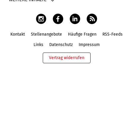
Kontakt
Stellenangebote
Häufige Fragen
RSS-Feeds
Fußbereich
Links
Datenschutz
Impressum
Vertrag widerrufen