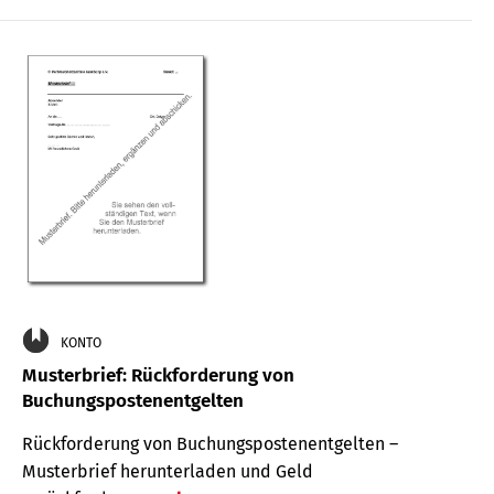
KONTO
Musterbrief: Rückforderung von
Buchungspostenentgelten
Rückforderung von Buchungspostenentgelten –
Musterbrief herunterladen und Geld