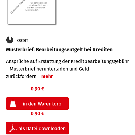
KREDIT
Musterbrief: Bearbeitungsentgelt bei Krediten
Ansprüche auf Erstattung der Kreditbearbeitungsgebühr
– Musterbrief herunterladen und Geld
zurückfordern
mehr
0,90 €
0,90 €