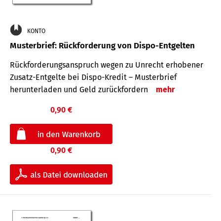
KONTO
Musterbrief: Rückforderung von Dispo-Entgelten
Rückforderungsanspruch wegen zu Unrecht erhobener
Zusatz-Entgelte bei Dispo-Kredit – Musterbrief
herunterladen und Geld zurückfordern
mehr
0,90 €
0,90 €