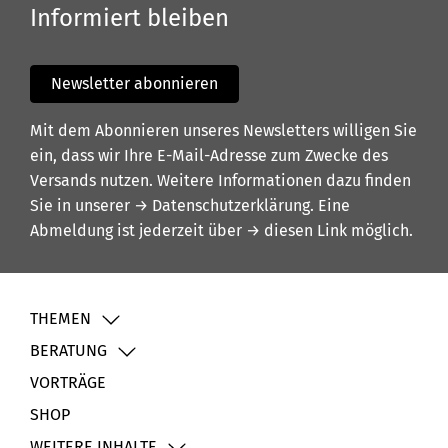
Informiert bleiben
Newsletter abonnieren
Mit dem Abonnieren unseres Newsletters willigen Sie
ein, dass wir Ihre E-Mail-Adresse zum Zwecke des
Versands nutzen. Weitere Informationen dazu finden
Sie in unserer
→ Datenschutzerklärung
. Eine
Abmeldung ist jederzeit über
→ diesen Link
möglich.
THEMEN
BERATUNG
VORTRÄGE
SHOP
WEITERE INHALTE