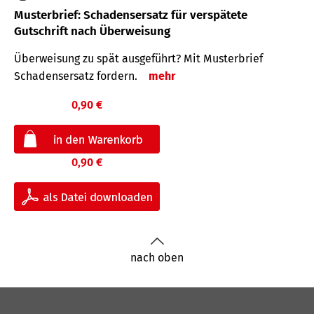
Musterbrief: Schadensersatz für verspätete
Gutschrift nach Überweisung
Überweisung zu spät ausgeführt? Mit Musterbrief
Schadensersatz fordern.
mehr
0,90 €
0,90 €
nach oben