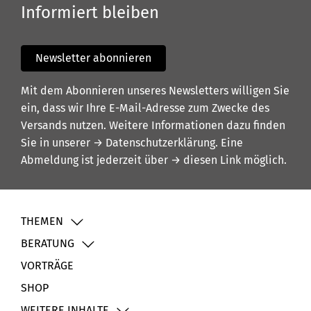
Informiert bleiben
Newsletter abonnieren
Mit dem Abonnieren unseres Newsletters willigen Sie
ein, dass wir Ihre E-Mail-Adresse zum Zwecke des
Versands nutzen. Weitere Informationen dazu finden
Sie in unserer
→ Datenschutzerklärung
. Eine
Abmeldung ist jederzeit über
→ diesen Link
möglich.
THEMEN
BERATUNG
VORTRÄGE
SHOP
WEITERE INHALTE