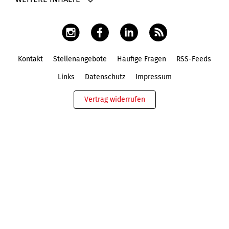
Kontakt
Stellenangebote
Häufige Fragen
RSS-Feeds
Fußbereich
Links
Datenschutz
Impressum
Vertrag widerrufen