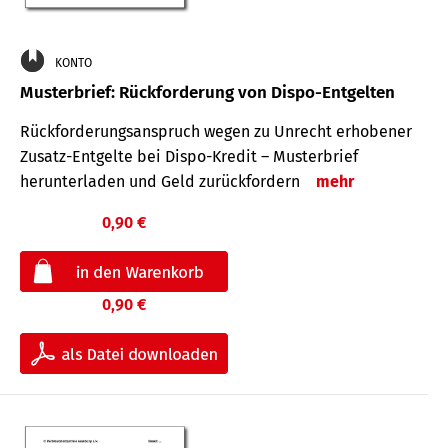
KONTO
Musterbrief: Rückforderung von Dispo-Entgelten
Rückforderungsanspruch wegen zu Unrecht erhobener
Zusatz-Entgelte bei Dispo-Kredit – Musterbrief
herunterladen und Geld zurückfordern
mehr
0,90 €
0,90 €