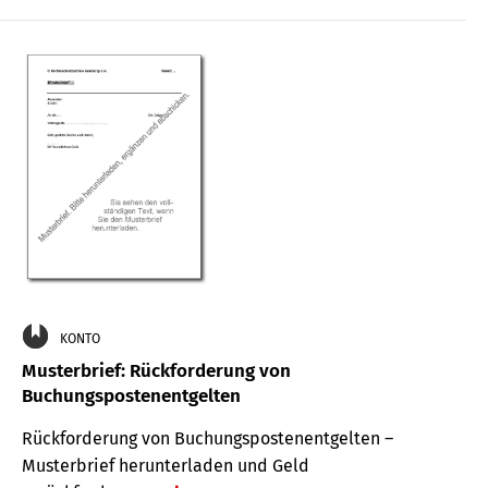
KONTO
Musterbrief: Rückforderung von
Buchungspostenentgelten
Rückforderung von Buchungspostenentgelten –
Musterbrief herunterladen und Geld