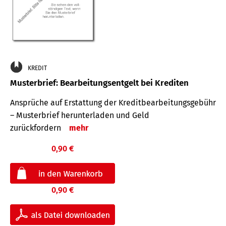
KREDIT
Musterbrief: Bearbeitungsentgelt bei Krediten
Ansprüche auf Erstattung der Kreditbearbeitungsgebühr
– Musterbrief herunterladen und Geld
zurückfordern
mehr
0,90 €
0,90 €