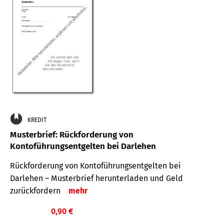
KREDIT
Musterbrief: Rückforderung von
Kontoführungsentgelten bei Darlehen
Rückforderung von Kontoführungsentgelten bei
Darlehen – Musterbrief herunterladen und Geld
zurückfordern
mehr
0,90 €