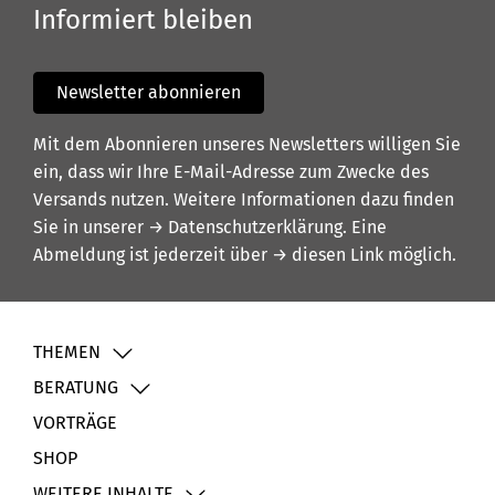
Informiert bleiben
Newsletter abonnieren
Mit dem Abonnieren unseres Newsletters willigen Sie
ein, dass wir Ihre E-Mail-Adresse zum Zwecke des
Versands nutzen. Weitere Informationen dazu finden
Sie in unserer
→ Datenschutzerklärung
. Eine
Abmeldung ist jederzeit über
→ diesen Link
möglich.
THEMEN
BERATUNG
VORTRÄGE
SHOP
WEITERE INHALTE