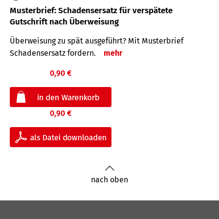
Musterbrief: Schadensersatz für verspätete
Gutschrift nach Überweisung
Überweisung zu spät ausgeführt? Mit Musterbrief
Schadensersatz fordern.
mehr
0,90 €
0,90 €
nach oben