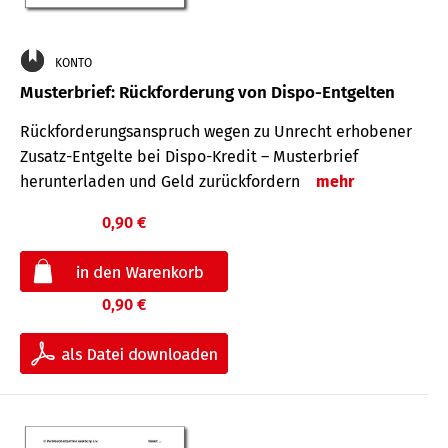
KONTO
Musterbrief: Rückforderung von Dispo-Entgelten
Rückforderungsanspruch wegen zu Unrecht erhobener
Zusatz-Entgelte bei Dispo-Kredit – Musterbrief
herunterladen und Geld zurückfordern
mehr
0,90 €
0,90 €