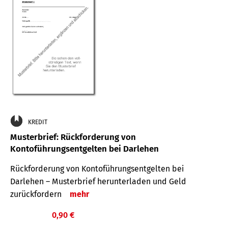
KREDIT
Musterbrief: Rückforderung von
Kontoführungsentgelten bei Darlehen
Rückforderung von Kontoführungsentgelten bei
Darlehen – Musterbrief herunterladen und Geld
zurückfordern
mehr
0,90 €