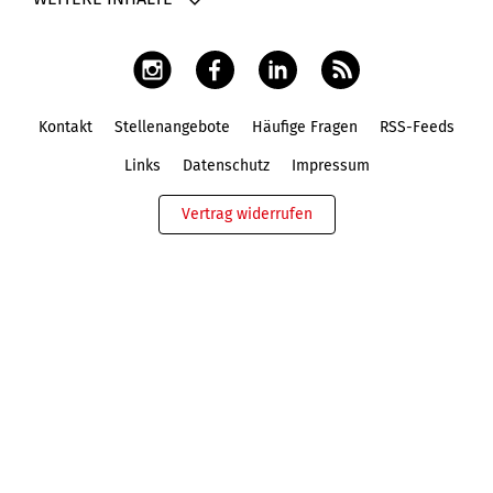
Kontakt
Stellenangebote
Häufige Fragen
RSS-Feeds
Fußbereich
Links
Datenschutz
Impressum
Vertrag widerrufen