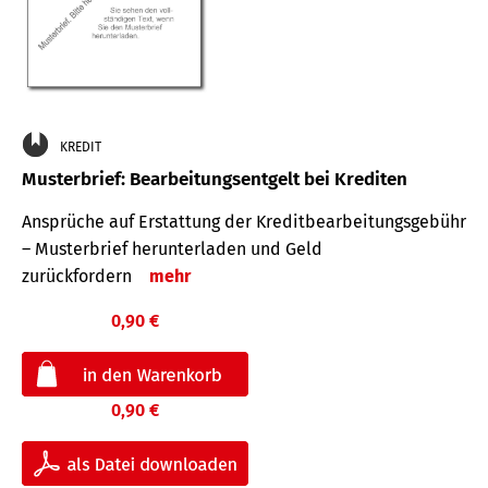
KREDIT
Musterbrief: Bearbeitungsentgelt bei Krediten
Ansprüche auf Erstattung der Kreditbearbeitungsgebühr
– Musterbrief herunterladen und Geld
zurückfordern
mehr
0,90 €
0,90 €