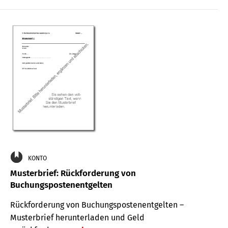
KONTO
Musterbrief: Rückforderung von
Buchungspostenentgelten
Rückforderung von Buchungspostenentgelten –
Musterbrief herunterladen und Geld