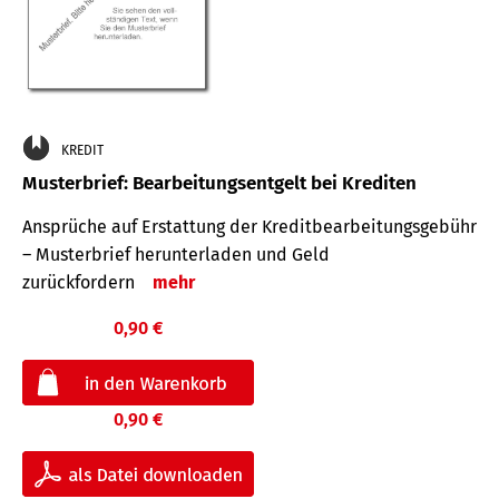
KREDIT
Musterbrief: Bearbeitungsentgelt bei Krediten
Ansprüche auf Erstattung der Kreditbearbeitungsgebühr
– Musterbrief herunterladen und Geld
zurückfordern
mehr
0,90 €
0,90 €