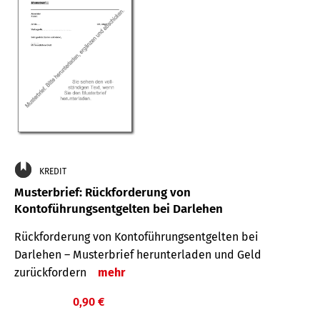
KREDIT
Musterbrief: Rückforderung von
Kontoführungsentgelten bei Darlehen
Rückforderung von Kontoführungsentgelten bei
Darlehen – Musterbrief herunterladen und Geld
zurückfordern
mehr
0,90 €