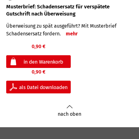
Musterbrief: Schadensersatz für verspätete
Gutschrift nach Überweisung
Überweisung zu spät ausgeführt? Mit Musterbrief
Schadensersatz fordern.
mehr
0,90 €
0,90 €
nach oben