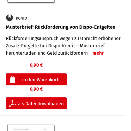
KONTO
Musterbrief: Rückforderung von Dispo-Entgelten
Rückforderungsanspruch wegen zu Unrecht erhobener
Zusatz-Entgelte bei Dispo-Kredit – Musterbrief
herunterladen und Geld zurückfordern
mehr
0,90 €
0,90 €