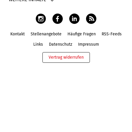
Kontakt
Stellenangebote
Häufige Fragen
RSS-Feeds
Fußbereich
Links
Datenschutz
Impressum
Vertrag widerrufen