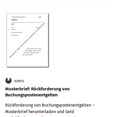
KONTO
Musterbrief: Rückforderung von
Buchungspostenentgelten
Rückforderung von Buchungspostenentgelten –
Musterbrief herunterladen und Geld