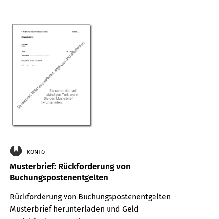
KONTO
Musterbrief: Rückforderung von
Buchungspostenentgelten
Rückforderung von Buchungspostenentgelten –
Musterbrief herunterladen und Geld