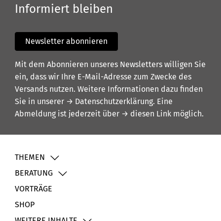
Informiert bleiben
Newsletter abonnieren
Mit dem Abonnieren unseres Newsletters willigen Sie
ein, dass wir Ihre E-Mail-Adresse zum Zwecke des
Versands nutzen. Weitere Informationen dazu finden
Sie in unserer
→ Datenschutzerklärung
. Eine
Abmeldung ist jederzeit über
→ diesen Link
möglich.
THEMEN
BERATUNG
VORTRÄGE
SHOP
WEITERE INHALTE