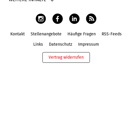
Kontakt
Stellenangebote
Häufige Fragen
RSS-Feeds
Fußbereich
Links
Datenschutz
Impressum
Vertrag widerrufen