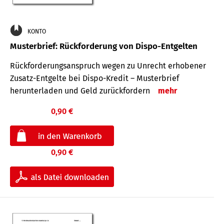
KONTO
Musterbrief: Rückforderung von Dispo-Entgelten
Rückforderungsanspruch wegen zu Unrecht erhobener
Zusatz-Entgelte bei Dispo-Kredit – Musterbrief
herunterladen und Geld zurückfordern
mehr
0,90 €
0,90 €