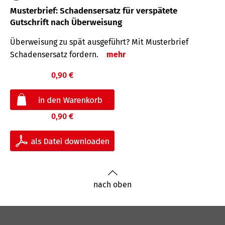
Musterbrief: Schadensersatz für verspätete
Gutschrift nach Überweisung
Überweisung zu spät ausgeführt? Mit Musterbrief
Schadensersatz fordern.
mehr
0,90 €
0,90 €
nach oben