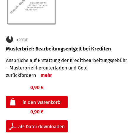
KREDIT
Musterbrief: Bearbeitungsentgelt bei Krediten
Ansprüche auf Erstattung der Kreditbearbeitungsgebühr
– Musterbrief herunterladen und Geld
zurückfordern
mehr
0,90 €
0,90 €