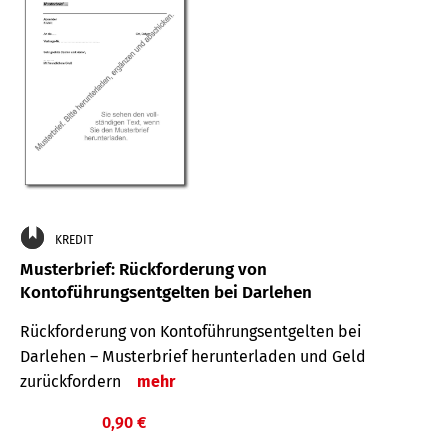
KREDIT
Musterbrief: Rückforderung von
Kontoführungsentgelten bei Darlehen
Rückforderung von Kontoführungsentgelten bei
Darlehen – Musterbrief herunterladen und Geld
zurückfordern
mehr
0,90 €