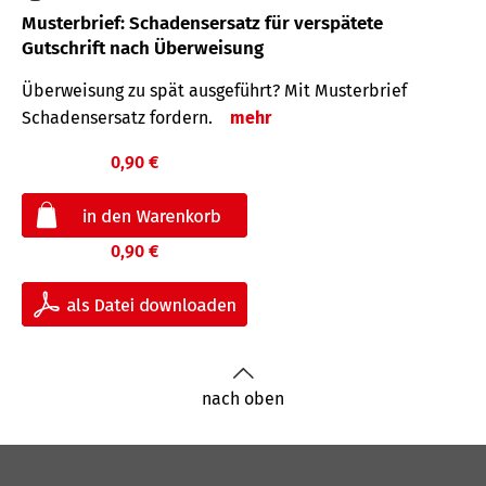
Musterbrief: Schadensersatz für verspätete
Gutschrift nach Überweisung
Überweisung zu spät ausgeführt? Mit Musterbrief
Schadensersatz fordern.
mehr
0,90 €
0,90 €
nach oben