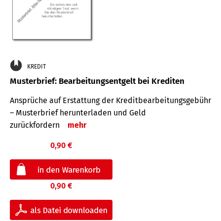
KREDIT
Musterbrief: Bearbeitungsentgelt bei Krediten
Ansprüche auf Erstattung der Kreditbearbeitungsgebühr
– Musterbrief herunterladen und Geld
zurückfordern
mehr
0,90 €
0,90 €