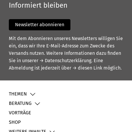
Informiert bleiben
Newsletter abonnieren
Mit dem Abonnieren unseres Newsletters willigen Sie
ein, dass wir Ihre E-Mail-Adresse zum Zwecke des
Versands nutzen. Weitere Informationen dazu finden
Sie in unserer
→ Datenschutzerklärung
. Eine
Abmeldung ist jederzeit über
→ diesen Link
möglich.
THEMEN
BERATUNG
VORTRÄGE
SHOP
WEITERE INHALTE