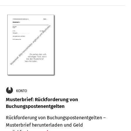
KONTO
Musterbrief: Rückforderung von
Buchungspostenentgelten
Rückforderung von Buchungspostenentgelten –
Musterbrief herunterladen und Geld