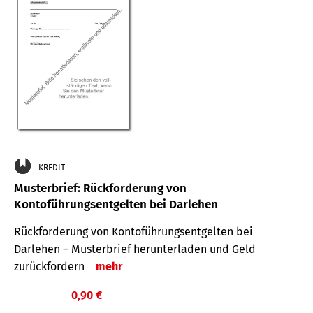
KREDIT
Musterbrief: Rückforderung von
Kontoführungsentgelten bei Darlehen
Rückforderung von Kontoführungsentgelten bei
Darlehen – Musterbrief herunterladen und Geld
zurückfordern
mehr
0,90 €