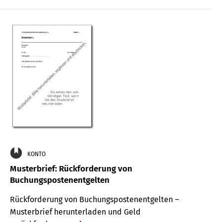
KONTO
Musterbrief: Rückforderung von
Buchungspostenentgelten
Rückforderung von Buchungspostenentgelten –
Musterbrief herunterladen und Geld