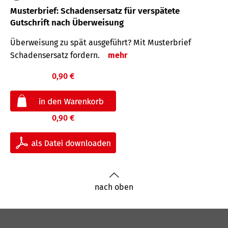
Musterbrief: Schadensersatz für verspätete
Gutschrift nach Überweisung
Überweisung zu spät ausgeführt? Mit Musterbrief
Schadensersatz fordern.
mehr
0,90 €
0,90 €
nach oben