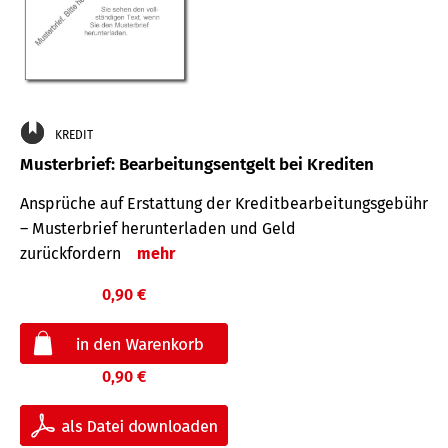
KREDIT
Musterbrief: Bearbeitungsentgelt bei Krediten
Ansprüche auf Erstattung der Kreditbearbeitungsgebühr
– Musterbrief herunterladen und Geld
zurückfordern
mehr
0,90 €
0,90 €