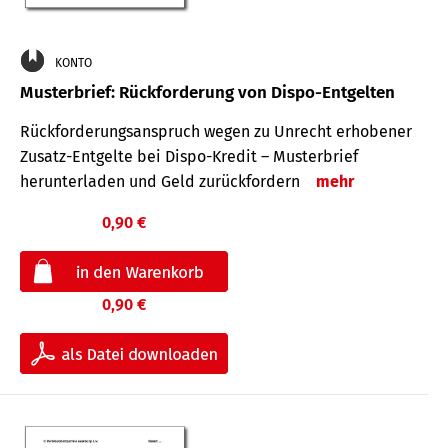
KONTO
Musterbrief: Rückforderung von Dispo-Entgelten
Rückforderungsanspruch wegen zu Unrecht erhobener
Zusatz-Entgelte bei Dispo-Kredit – Musterbrief
herunterladen und Geld zurückfordern
mehr
0,90 €
0,90 €