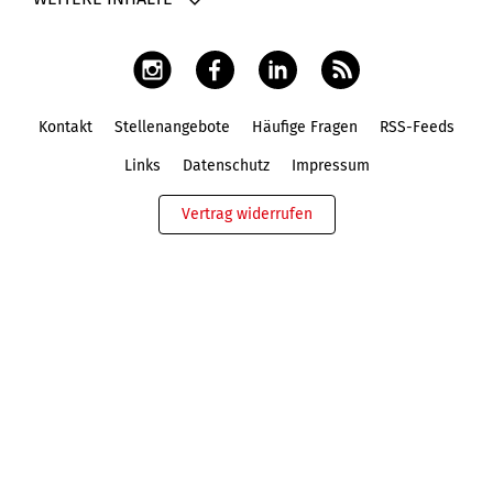
Kontakt
Stellenangebote
Häufige Fragen
RSS-Feeds
Fußbereich
Links
Datenschutz
Impressum
Vertrag widerrufen