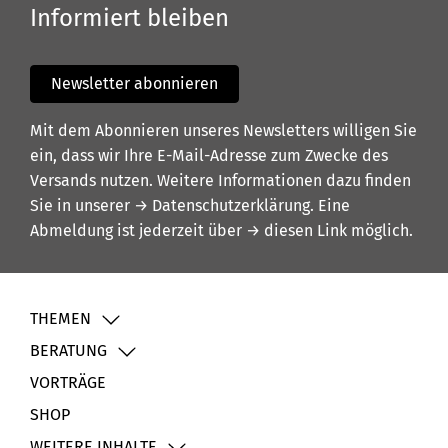
Informiert bleiben
Newsletter abonnieren
Mit dem Abonnieren unseres Newsletters willigen Sie
ein, dass wir Ihre E-Mail-Adresse zum Zwecke des
Versands nutzen. Weitere Informationen dazu finden
Sie in unserer
→ Datenschutzerklärung
. Eine
Abmeldung ist jederzeit über
→ diesen Link
möglich.
THEMEN
BERATUNG
VORTRÄGE
SHOP
WEITERE INHALTE