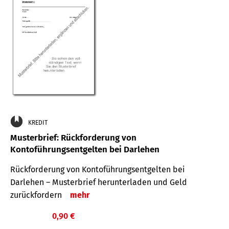
KREDIT
Musterbrief: Rückforderung von
Kontoführungsentgelten bei Darlehen
Rückforderung von Kontoführungsentgelten bei
Darlehen – Musterbrief herunterladen und Geld
zurückfordern
mehr
0,90 €