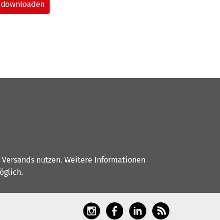
s Versands nutzen. Weitere Informationen
glich.