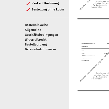
Kauf auf Rechnung
Bestellung ohne Login
Bestellhinweise
Allgemeine
Geschäftsbedingungen
Widerrufsrecht
Bestellvorgang
Datenschutzhinweise