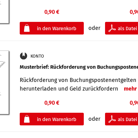
0,90 €
0,9
oder
KONTO
Musterbrief: Rückforderung von Buchungsposten
Rückforderung von Buchungspostenentgelten 
herunterladen und Geld zurückfordern
mehr
0,90 €
0,9
oder