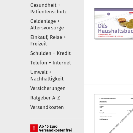
Gesundheit +
Patientenschutz
Geldanlage +
Altersvorsorge
Einkauf, Reise +
Freizeit
Schulden + Kredit
Telefon + Internet
Umwelt +
Nachhaltigkeit
Versicherungen
Ratgeber A-Z
Versandkosten
Ab 15 Euro
versandkostenfrei