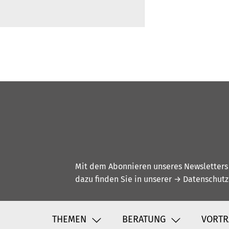
Mit dem Abonnieren unseres Newsletters w
dazu finden Sie in unserer
→ Datenschutz
THEMEN
BERATUNG
VORTR