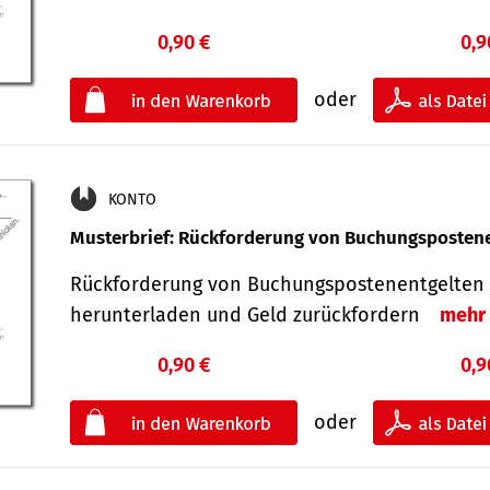
0,90 €
0,9
oder
KONTO
Musterbrief: Rückforderung von Buchungsposten
Rückforderung von Buchungspostenentgelten 
herunterladen und Geld zurückfordern
mehr
0,90 €
0,9
oder