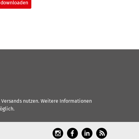
s Versands nutzen. Weitere Informationen
glich.