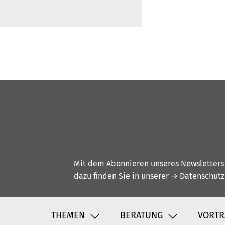
Mit dem Abonnieren unseres Newsletters w
dazu finden Sie in unserer
→ Datenschutz
THEMEN
BERATUNG
VORTR