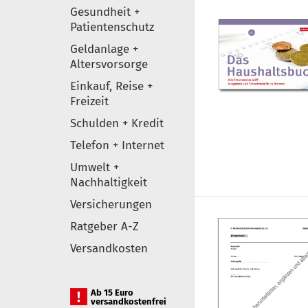
Gesundheit +
Patientenschutz
Geldanlage +
Altersvorsorge
Einkauf, Reise +
Freizeit
Schulden + Kredit
Telefon + Internet
Umwelt +
Nachhaltigkeit
Versicherungen
Ratgeber A-Z
Versandkosten
Ab 15 Euro
versandkostenfrei