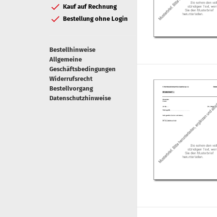
Kauf auf Rechnung
Bestellung ohne Login
Bestellhinweise
Allgemeine
Geschäftsbedingungen
Widerrufsrecht
Bestellvorgang
Datenschutzhinweise