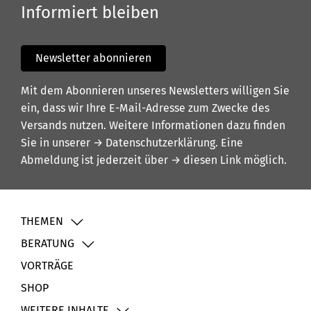
Informiert bleiben
Newsletter abonnieren
Mit dem Abonnieren unseres Newsletters willigen Sie
ein, dass wir Ihre E-Mail-Adresse zum Zwecke des
Versands nutzen. Weitere Informationen dazu finden
Sie in unserer
→ Datenschutzerklärung
. Eine
Abmeldung ist jederzeit über
→ diesen Link
möglich.
THEMEN
BERATUNG
VORTRÄGE
SHOP
WEITERE INHALTE