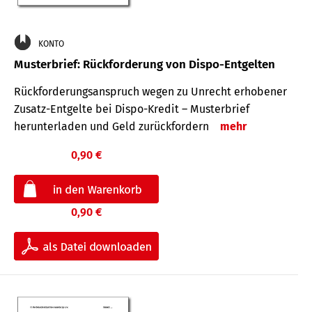
KONTO
Musterbrief: Rückforderung von Dispo-Entgelten
Rückforderungsanspruch wegen zu Unrecht erhobener
Zusatz-Entgelte bei Dispo-Kredit – Musterbrief
herunterladen und Geld zurückfordern
mehr
0,90 €
0,90 €