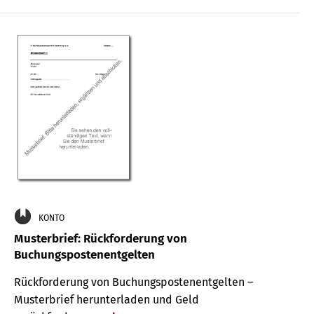
KONTO
Musterbrief: Rückforderung von
Buchungspostenentgelten
Rückforderung von Buchungspostenentgelten –
Musterbrief herunterladen und Geld