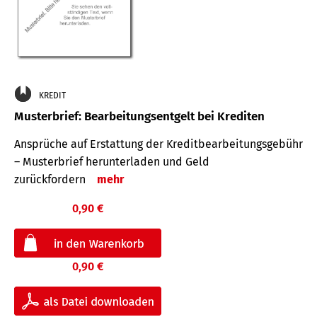
KREDIT
Musterbrief: Bearbeitungsentgelt bei Krediten
Ansprüche auf Erstattung der Kreditbearbeitungsgebühr
– Musterbrief herunterladen und Geld
zurückfordern
mehr
0,90 €
0,90 €