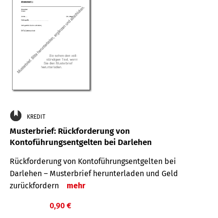
KREDIT
Musterbrief: Rückforderung von
Kontoführungsentgelten bei Darlehen
Rückforderung von Kontoführungsentgelten bei
Darlehen – Musterbrief herunterladen und Geld
zurückfordern
mehr
0,90 €