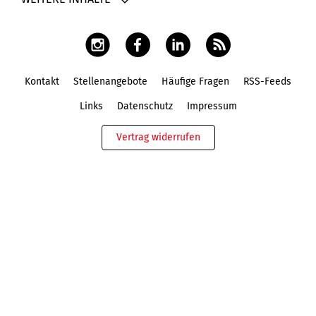
Kontakt
Stellenangebote
Häufige Fragen
RSS-Feeds
Fußbereich
Links
Datenschutz
Impressum
Vertrag widerrufen