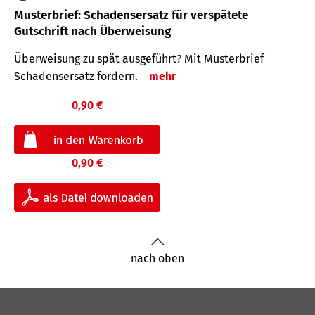
Musterbrief: Schadensersatz für verspätete
Gutschrift nach Überweisung
Überweisung zu spät ausgeführt? Mit Musterbrief
Schadensersatz fordern.
mehr
0,90 €
0,90 €
nach oben