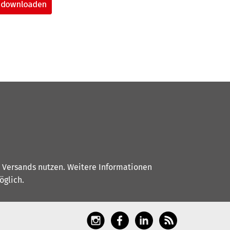
s Versands nutzen. Weitere Informationen
glich.