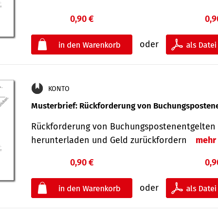
0,90 €
0,9
oder
KONTO
Musterbrief: Rückforderung von Buchungsposten
Rückforderung von Buchungspostenentgelten 
herunterladen und Geld zurückfordern
mehr
0,90 €
0,9
oder