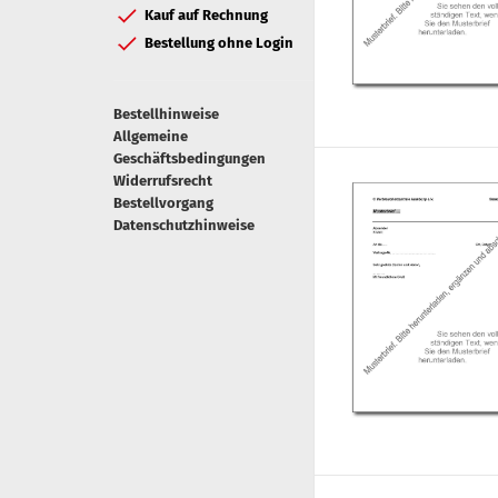
Kauf auf Rechnung
Bestellung ohne Login
Bestellhinweise
Allgemeine
Geschäftsbedingungen
Widerrufsrecht
Bestellvorgang
Datenschutzhinweise