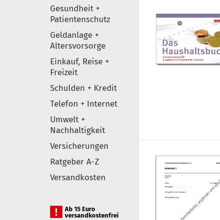
Gesundheit +
Patientenschutz
Geldanlage +
Altersvorsorge
Einkauf, Reise +
Freizeit
Schulden + Kredit
Telefon + Internet
Umwelt +
Nachhaltigkeit
Versicherungen
Ratgeber A-Z
Versandkosten
Ab 15 Euro
versandkostenfrei