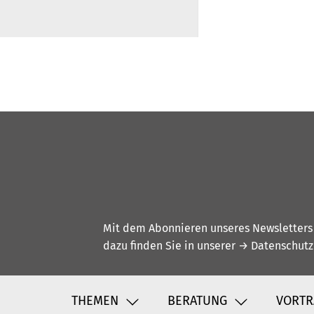
Mit dem Abonnieren unseres Newsletters w
dazu finden Sie in unserer
→ Datenschutz
THEMEN
BERATUNG
VORTR