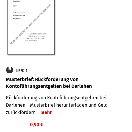
KREDIT
Musterbrief: Rückforderung von
Kontoführungsentgelten bei Darlehen
Rückforderung von Kontoführungsentgelten bei
Darlehen – Musterbrief herunterladen und Geld
zurückfordern
mehr
0,90 €