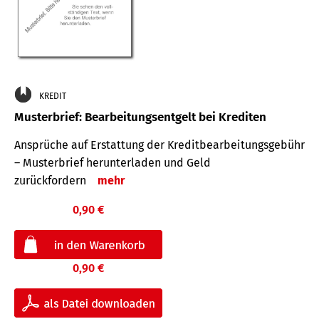
KREDIT
Musterbrief: Bearbeitungsentgelt bei Krediten
Ansprüche auf Erstattung der Kreditbearbeitungsgebühr
– Musterbrief herunterladen und Geld
zurückfordern
mehr
0,90 €
0,90 €