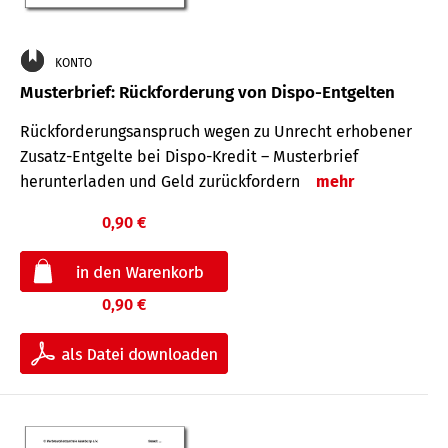
KONTO
Musterbrief: Rückforderung von Dispo-Entgelten
Rückforderungsanspruch wegen zu Unrecht erhobener
Zusatz-Entgelte bei Dispo-Kredit – Musterbrief
herunterladen und Geld zurückfordern
mehr
0,90 €
0,90 €