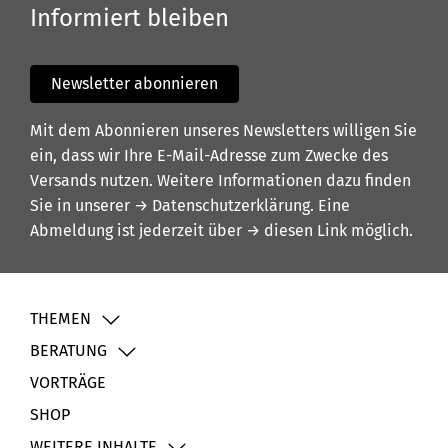
Informiert bleiben
Newsletter abonnieren
Mit dem Abonnieren unseres Newsletters willigen Sie
ein, dass wir Ihre E-Mail-Adresse zum Zwecke des
Versands nutzen. Weitere Informationen dazu finden
Sie in unserer
→ Datenschutzerklärung
. Eine
Abmeldung ist jederzeit über
→ diesen Link
möglich.
THEMEN
BERATUNG
VORTRÄGE
SHOP
WEITERE INHALTE