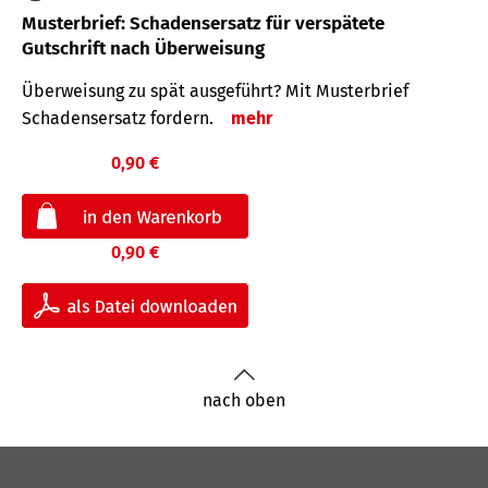
Musterbrief: Schadensersatz für verspätete
Gutschrift nach Überweisung
Überweisung zu spät ausgeführt? Mit Musterbrief
Schadensersatz fordern.
mehr
0,90 €
0,90 €
nach oben