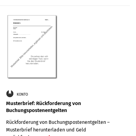
KONTO
Musterbrief: Rückforderung von
Buchungspostenentgelten
Rückforderung von Buchungspostenentgelten –
Musterbrief herunterladen und Geld