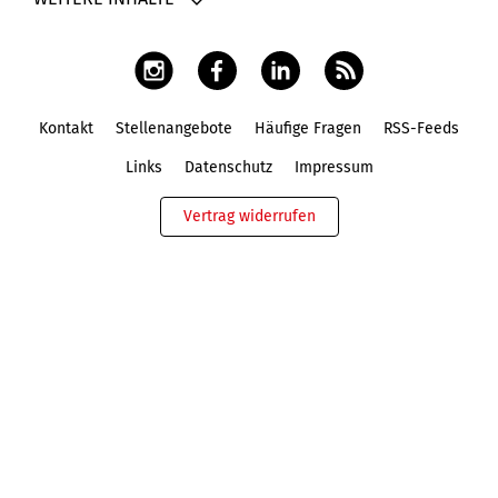
Kontakt
Stellenangebote
Häufige Fragen
RSS-Feeds
Fußbereich
Links
Datenschutz
Impressum
Vertrag widerrufen