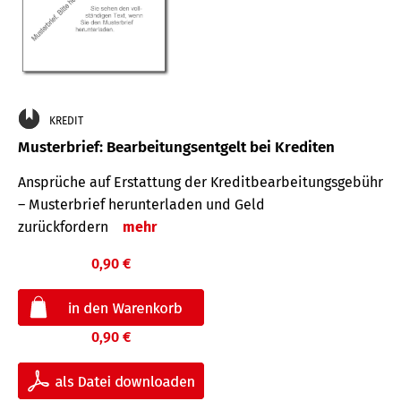
KREDIT
Musterbrief: Bearbeitungsentgelt bei Krediten
Ansprüche auf Erstattung der Kreditbearbeitungsgebühr
– Musterbrief herunterladen und Geld
zurückfordern
mehr
0,90 €
0,90 €