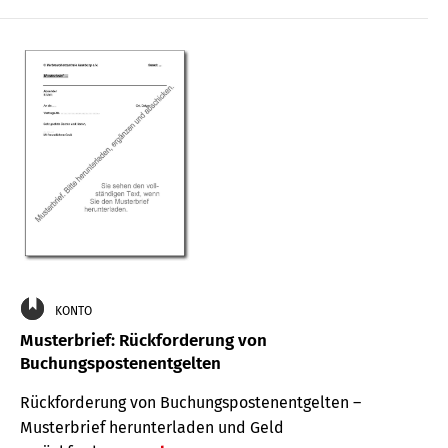
KONTO
Musterbrief: Rückforderung von
Buchungspostenentgelten
Rückforderung von Buchungspostenentgelten –
Musterbrief herunterladen und Geld