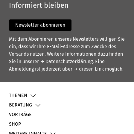
Informiert bleiben
Newsletter abonnieren
Mit dem Abonnieren unseres Newsletters willigen Sie
ein, dass wir Ihre E-Mail-Adresse zum Zwecke des
Versands nutzen. Weitere Informationen dazu finden
Sie in unserer
→ Datenschutzerklärung
. Eine
Abmeldung ist jederzeit über
→ diesen Link
möglich.
THEMEN
BERATUNG
VORTRÄGE
SHOP
WEITERE INHALTE