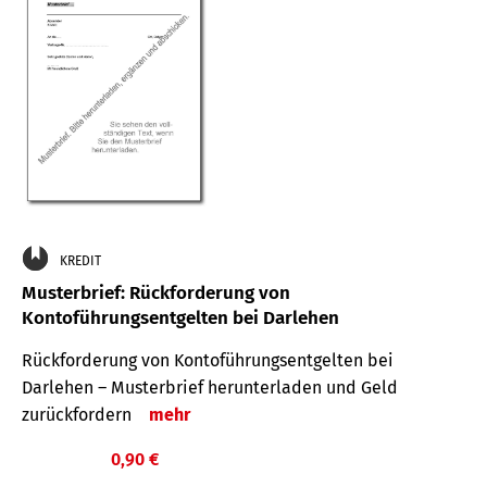
KREDIT
Musterbrief: Rückforderung von
Kontoführungsentgelten bei Darlehen
Rückforderung von Kontoführungsentgelten bei
Darlehen – Musterbrief herunterladen und Geld
zurückfordern
mehr
0,90 €