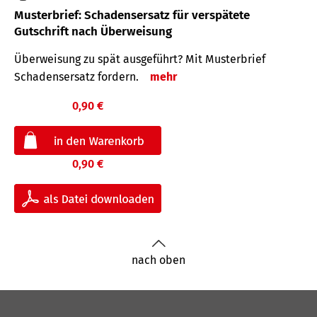
Musterbrief: Schadensersatz für verspätete
Gutschrift nach Überweisung
Überweisung zu spät ausgeführt? Mit Musterbrief
Schadensersatz fordern.
mehr
0,90 €
0,90 €
nach oben