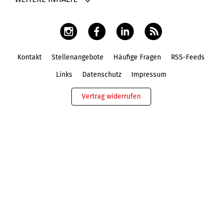
Kontakt
Stellenangebote
Häufige Fragen
RSS-Feeds
Fußbereich
Links
Datenschutz
Impressum
Vertrag widerrufen