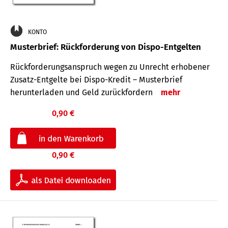
KONTO
Musterbrief: Rückforderung von Dispo-Entgelten
Rückforderungsanspruch wegen zu Unrecht erhobener
Zusatz-Entgelte bei Dispo-Kredit – Musterbrief
herunterladen und Geld zurückfordern
mehr
0,90 €
0,90 €