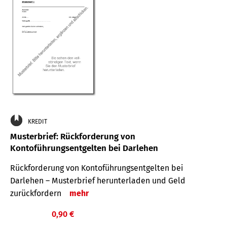
KREDIT
Musterbrief: Rückforderung von
Kontoführungsentgelten bei Darlehen
Rückforderung von Kontoführungsentgelten bei
Darlehen – Musterbrief herunterladen und Geld
zurückfordern
mehr
0,90 €