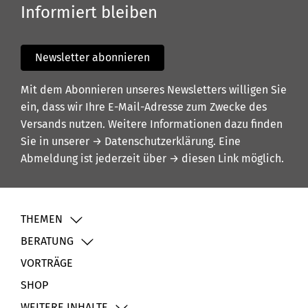
Informiert bleiben
Newsletter abonnieren
Mit dem Abonnieren unseres Newsletters willigen Sie
ein, dass wir Ihre E-Mail-Adresse zum Zwecke des
Versands nutzen. Weitere Informationen dazu finden
Sie in unserer
→ Datenschutzerklärung
. Eine
Abmeldung ist jederzeit über
→ diesen Link
möglich.
THEMEN
BERATUNG
VORTRÄGE
SHOP
WEITERE INHALTE