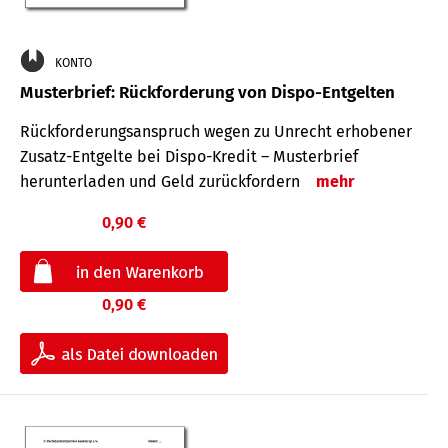
KONTO
Musterbrief: Rückforderung von Dispo-Entgelten
Rückforderungsanspruch wegen zu Unrecht erhobener
Zusatz-Entgelte bei Dispo-Kredit – Musterbrief
herunterladen und Geld zurückfordern
mehr
0,90 €
0,90 €