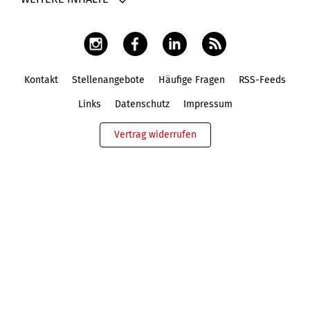
Kontakt
Stellenangebote
Häufige Fragen
RSS-Feeds
Fußbereich
Links
Datenschutz
Impressum
Vertrag widerrufen