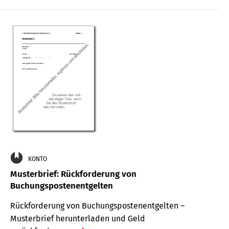
KONTO
Musterbrief: Rückforderung von
Buchungspostenentgelten
Rückforderung von Buchungspostenentgelten –
Musterbrief herunterladen und Geld