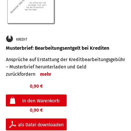
KREDIT
Musterbrief: Bearbeitungsentgelt bei Krediten
Ansprüche auf Erstattung der Kreditbearbeitungsgebühr
– Musterbrief herunterladen und Geld
zurückfordern
mehr
0,90 €
0,90 €