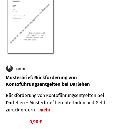
KREDIT
Musterbrief: Rückforderung von
Kontoführungsentgelten bei Darlehen
Rückforderung von Kontoführungsentgelten bei
Darlehen – Musterbrief herunterladen und Geld
zurückfordern
mehr
0,90 €