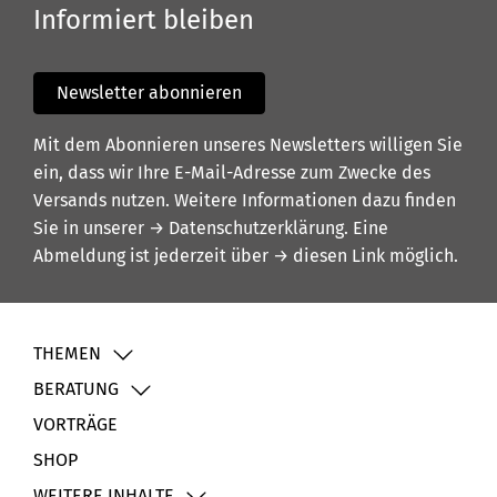
Informiert bleiben
Newsletter abonnieren
Mit dem Abonnieren unseres Newsletters willigen Sie
ein, dass wir Ihre E-Mail-Adresse zum Zwecke des
Versands nutzen. Weitere Informationen dazu finden
Sie in unserer
→ Datenschutzerklärung
. Eine
Abmeldung ist jederzeit über
→ diesen Link
möglich.
THEMEN
BERATUNG
VORTRÄGE
SHOP
WEITERE INHALTE