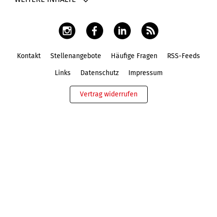
Kontakt
Stellenangebote
Häufige Fragen
RSS-Feeds
Fußbereich
Links
Datenschutz
Impressum
Vertrag widerrufen