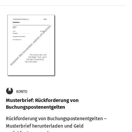
KONTO
Musterbrief: Rückforderung von
Buchungspostenentgelten
Rückforderung von Buchungspostenentgelten –
Musterbrief herunterladen und Geld