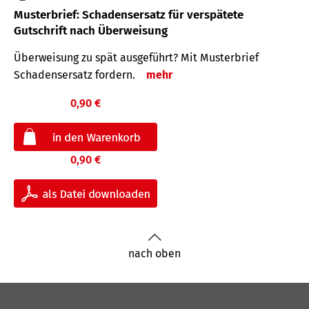
Musterbrief: Schadensersatz für verspätete
Gutschrift nach Überweisung
Überweisung zu spät ausgeführt? Mit Musterbrief
Schadensersatz fordern.
mehr
0,90 €
0,90 €
nach oben