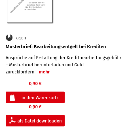
KREDIT
Musterbrief: Bearbeitungsentgelt bei Krediten
Ansprüche auf Erstattung der Kreditbearbeitungsgebühr
– Musterbrief herunterladen und Geld
zurückfordern
mehr
0,90 €
0,90 €