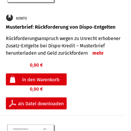
KONTO
Musterbrief: Rückforderung von Dispo-Entgelten
Rückforderungsanspruch wegen zu Unrecht erhobener
Zusatz-Entgelte bei Dispo-Kredit – Musterbrief
herunterladen und Geld zurückfordern
mehr
0,90 €
0,90 €