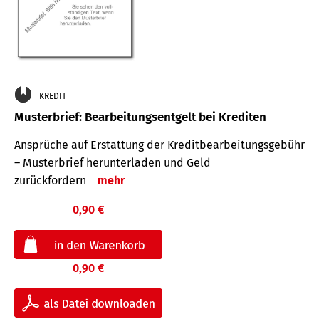
KREDIT
Musterbrief: Bearbeitungsentgelt bei Krediten
Ansprüche auf Erstattung der Kreditbearbeitungsgebühr
– Musterbrief herunterladen und Geld
zurückfordern
mehr
0,90 €
0,90 €