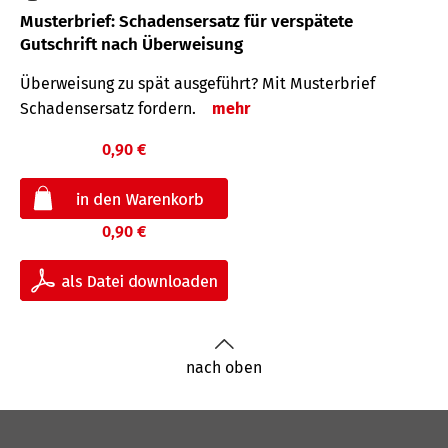
Musterbrief: Schadensersatz für verspätete
Gutschrift nach Überweisung
Überweisung zu spät ausgeführt? Mit Musterbrief
Schadensersatz fordern.
mehr
0,90 €
0,90 €
nach oben