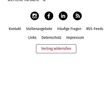
Kontakt
Stellenangebote
Häufige Fragen
RSS-Feeds
Fußbereich
Links
Datenschutz
Impressum
Vertrag widerrufen