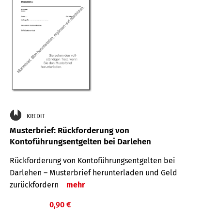
KREDIT
Musterbrief: Rückforderung von
Kontoführungsentgelten bei Darlehen
Rückforderung von Kontoführungsentgelten bei
Darlehen – Musterbrief herunterladen und Geld
zurückfordern
mehr
0,90 €