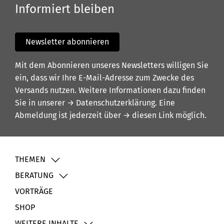
Informiert bleiben
Newsletter abonnieren
Mit dem Abonnieren unseres Newsletters willigen Sie
ein, dass wir Ihre E-Mail-Adresse zum Zwecke des
Versands nutzen. Weitere Informationen dazu finden
Sie in unserer
→ Datenschutzerklärung
. Eine
Abmeldung ist jederzeit über
→ diesen Link
möglich.
THEMEN
BERATUNG
VORTRÄGE
SHOP
WEITERE INHALTE