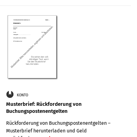
KONTO
Musterbrief: Rückforderung von
Buchungspostenentgelten
Rückforderung von Buchungspostenentgelten –
Musterbrief herunterladen und Geld