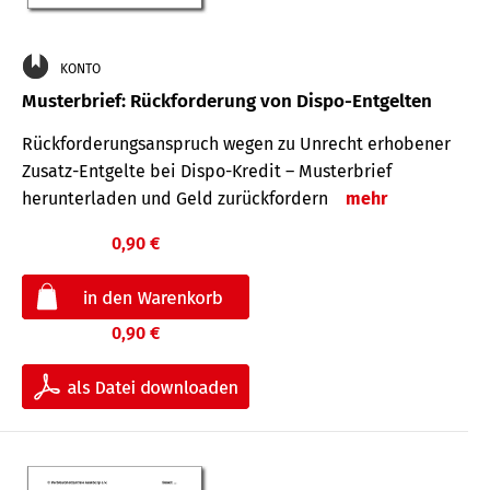
KONTO
Musterbrief: Rückforderung von Dispo-Entgelten
Rückforderungsanspruch wegen zu Unrecht erhobener
Zusatz-Entgelte bei Dispo-Kredit – Musterbrief
herunterladen und Geld zurückfordern
mehr
0,90 €
0,90 €