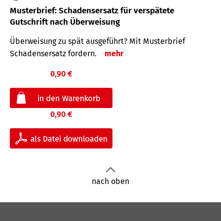
Musterbrief: Schadensersatz für verspätete
Gutschrift nach Überweisung
Überweisung zu spät ausgeführt? Mit Musterbrief
Schadensersatz fordern.
mehr
0,90 €
0,90 €
nach oben