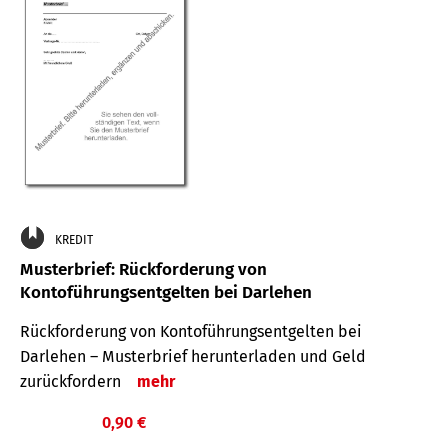
KREDIT
Musterbrief: Rückforderung von
Kontoführungsentgelten bei Darlehen
Rückforderung von Kontoführungsentgelten bei
Darlehen – Musterbrief herunterladen und Geld
zurückfordern
mehr
0,90 €