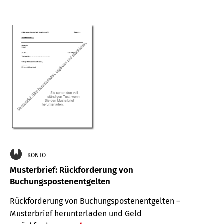
KONTO
Musterbrief: Rückforderung von
Buchungspostenentgelten
Rückforderung von Buchungspostenentgelten –
Musterbrief herunterladen und Geld