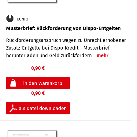
KONTO
Musterbrief: Rückforderung von Dispo-Entgelten
Rückforderungsanspruch wegen zu Unrecht erhobener
Zusatz-Entgelte bei Dispo-Kredit – Musterbrief
herunterladen und Geld zurückfordern
mehr
0,90 €
0,90 €