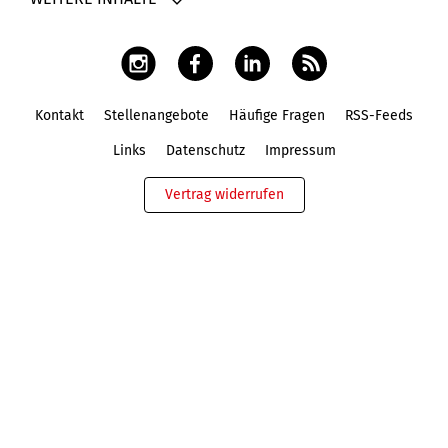
Kontakt
Stellenangebote
Häufige Fragen
RSS-Feeds
Fußbereich
Links
Datenschutz
Impressum
Vertrag widerrufen