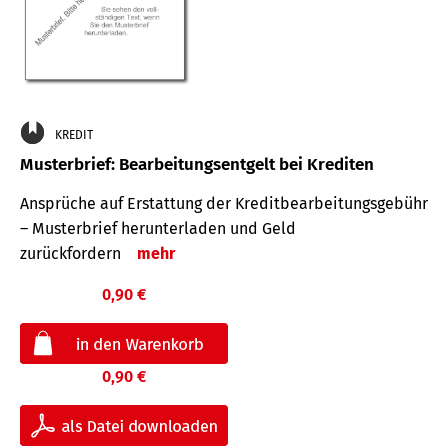
KREDIT
Musterbrief: Bearbeitungsentgelt bei Krediten
Ansprüche auf Erstattung der Kreditbearbeitungsgebühr
– Musterbrief herunterladen und Geld
zurückfordern
mehr
0,90 €
0,90 €