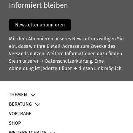
Informiert bleiben
Newsletter abonnieren
Mit dem Abonnieren unseres Newsletters willigen Sie
ein, dass wir Ihre E-Mail-Adresse zum Zwecke des
Versands nutzen. Weitere Informationen dazu finden
Sie in unserer
→ Datenschutzerklärung
. Eine
Abmeldung ist jederzeit über
→ diesen Link
möglich.
THEMEN
BERATUNG
VORTRÄGE
SHOP
WEITERE INHALTE