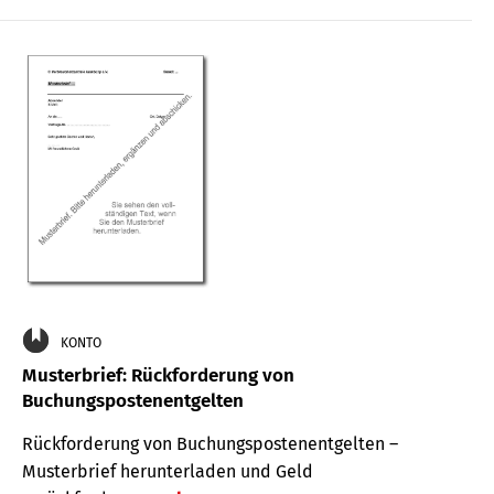
KONTO
Musterbrief: Rückforderung von
Buchungspostenentgelten
Rückforderung von Buchungspostenentgelten –
Musterbrief herunterladen und Geld