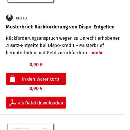
KONTO
Musterbrief: Rückforderung von Dispo-Entgelten
Rückforderungsanspruch wegen zu Unrecht erhobener
Zusatz-Entgelte bei Dispo-Kredit – Musterbrief
herunterladen und Geld zurückfordern
mehr
0,90 €
0,90 €