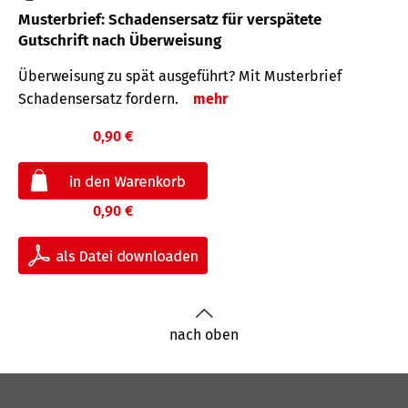
Musterbrief: Schadensersatz für verspätete
Gutschrift nach Überweisung
Überweisung zu spät ausgeführt? Mit Musterbrief
Schadensersatz fordern.
mehr
0,90 €
0,90 €
nach oben