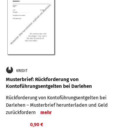
KREDIT
Musterbrief: Rückforderung von
Kontoführungsentgelten bei Darlehen
Rückforderung von Kontoführungsentgelten bei
Darlehen – Musterbrief herunterladen und Geld
zurückfordern
mehr
0,90 €