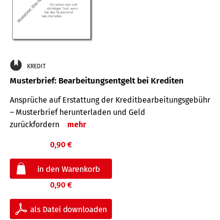
KREDIT
Musterbrief: Bearbeitungsentgelt bei Krediten
Ansprüche auf Erstattung der Kreditbearbeitungsgebühr
– Musterbrief herunterladen und Geld
zurückfordern
mehr
0,90 €
0,90 €