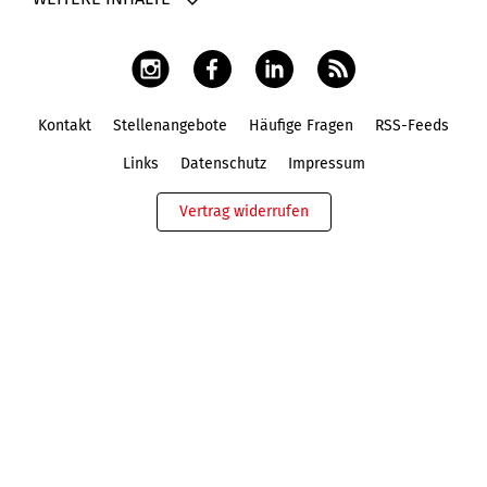
Kontakt
Stellenangebote
Häufige Fragen
RSS-Feeds
Fußbereich
Links
Datenschutz
Impressum
Vertrag widerrufen