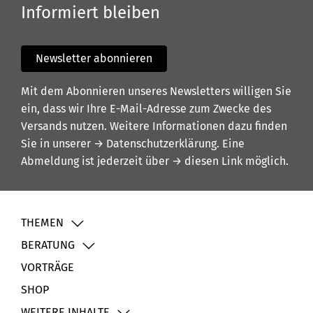
Informiert bleiben
Newsletter abonnieren
Mit dem Abonnieren unseres Newsletters willigen Sie
ein, dass wir Ihre E-Mail-Adresse zum Zwecke des
Versands nutzen. Weitere Informationen dazu finden
Sie in unserer
→ Datenschutzerklärung
. Eine
Abmeldung ist jederzeit über
→ diesen Link
möglich.
THEMEN
BERATUNG
VORTRÄGE
SHOP
WEITERE INHALTE