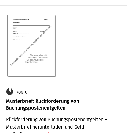
KONTO
Musterbrief: Rückforderung von
Buchungspostenentgelten
Rückforderung von Buchungspostenentgelten –
Musterbrief herunterladen und Geld