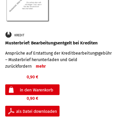
KREDIT
Musterbrief: Bearbeitungsentgelt bei Krediten
Ansprüche auf Erstattung der Kreditbearbeitungsgebühr
– Musterbrief herunterladen und Geld
zurückfordern
mehr
0,90 €
0,90 €