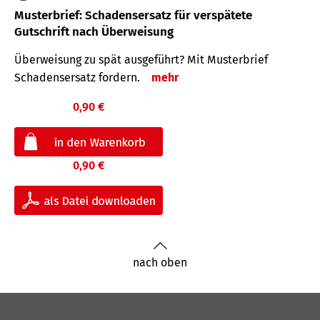
Musterbrief: Schadensersatz für verspätete
Gutschrift nach Überweisung
Überweisung zu spät ausgeführt? Mit Musterbrief
Schadensersatz fordern.
mehr
0,90 €
0,90 €
nach oben