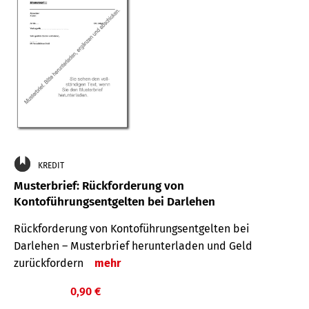
KREDIT
Musterbrief: Rückforderung von
Kontoführungsentgelten bei Darlehen
Rückforderung von Kontoführungsentgelten bei
Darlehen – Musterbrief herunterladen und Geld
zurückfordern
mehr
0,90 €