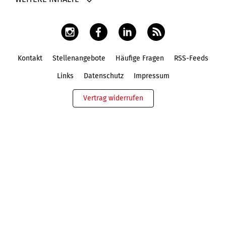
Kontakt
Stellenangebote
Häufige Fragen
RSS-Feeds
Fußbereich
Links
Datenschutz
Impressum
Vertrag widerrufen