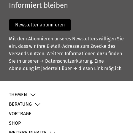
Informiert bleiben
Newsletter abonnieren
Mit dem Abonnieren unseres Newsletters willigen Sie
ein, dass wir Ihre E-Mail-Adresse zum Zwecke des
Versands nutzen. Weitere Informationen dazu finden
Sie in unserer
→ Datenschutzerklärung
. Eine
Abmeldung ist jederzeit über
→ diesen Link
möglich.
THEMEN
BERATUNG
VORTRÄGE
SHOP
WEITERE INHALTE