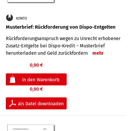
KONTO
Musterbrief: Rückforderung von Dispo-Entgelten
Rückforderungsanspruch wegen zu Unrecht erhobener
Zusatz-Entgelte bei Dispo-Kredit – Musterbrief
herunterladen und Geld zurückfordern
mehr
0,90 €
0,90 €