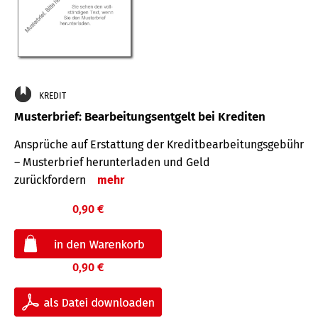
KREDIT
Musterbrief: Bearbeitungsentgelt bei Krediten
Ansprüche auf Erstattung der Kreditbearbeitungsgebühr
– Musterbrief herunterladen und Geld
zurückfordern
mehr
0,90 €
0,90 €