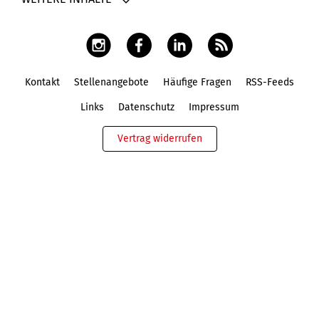
Kontakt
Stellenangebote
Häufige Fragen
RSS-Feeds
Fußbereich
Links
Datenschutz
Impressum
Vertrag widerrufen