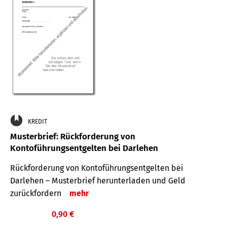
KREDIT
Musterbrief: Rückforderung von
Kontoführungsentgelten bei Darlehen
Rückforderung von Kontoführungsentgelten bei
Darlehen – Musterbrief herunterladen und Geld
zurückfordern
mehr
0,90 €