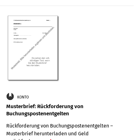
KONTO
Musterbrief: Rückforderung von
Buchungspostenentgelten
Rückforderung von Buchungspostenentgelten –
Musterbrief herunterladen und Geld