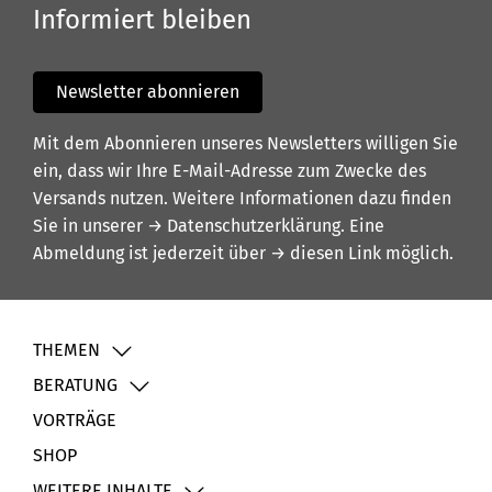
Informiert bleiben
Newsletter abonnieren
Mit dem Abonnieren unseres Newsletters willigen Sie
ein, dass wir Ihre E-Mail-Adresse zum Zwecke des
Versands nutzen. Weitere Informationen dazu finden
Sie in unserer
→ Datenschutzerklärung
. Eine
Abmeldung ist jederzeit über
→ diesen Link
möglich.
THEMEN
BERATUNG
VORTRÄGE
SHOP
WEITERE INHALTE