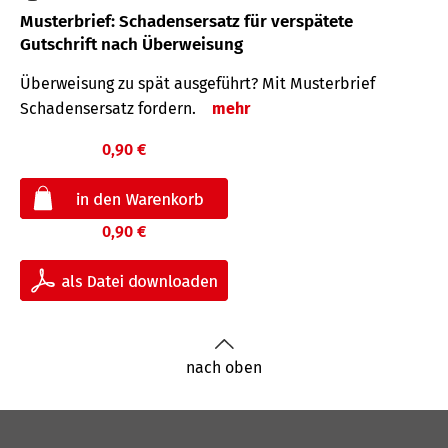
Musterbrief: Schadensersatz für verspätete
Gutschrift nach Überweisung
Überweisung zu spät ausgeführt? Mit Musterbrief
Schadensersatz fordern.
mehr
0,90 €
0,90 €
nach oben