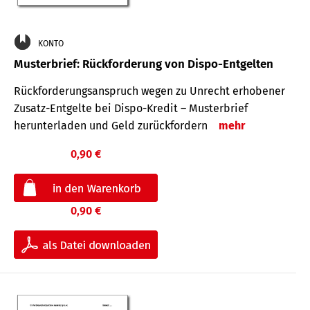
KONTO
Musterbrief: Rückforderung von Dispo-Entgelten
Rückforderungsanspruch wegen zu Unrecht erhobener
Zusatz-Entgelte bei Dispo-Kredit – Musterbrief
herunterladen und Geld zurückfordern
mehr
0,90 €
0,90 €