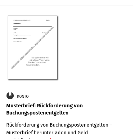
KONTO
Musterbrief: Rückforderung von
Buchungspostenentgelten
Rückforderung von Buchungspostenentgelten –
Musterbrief herunterladen und Geld