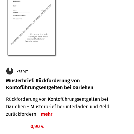
KREDIT
Musterbrief: Rückforderung von
Kontoführungsentgelten bei Darlehen
Rückforderung von Kontoführungsentgelten bei
Darlehen – Musterbrief herunterladen und Geld
zurückfordern
mehr
0,90 €