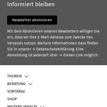
Informiert bleiben
Newsletter abonnieren
Mit dem Abonnieren unseres Newsletters willigen Sie
ein, dass wir Ihre E-Mail-Adresse zum Zwecke des
Versands nutzen. Weitere Informationen dazu finden
Sie in unserer
→ Datenschutzerklärung
. Eine
Abmeldung ist jederzeit über
→ diesen Link
möglich.
THEMEN
BERATUNG
VORTRÄGE
SHOP
WEITERE INHALTE