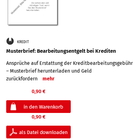
KREDIT
Musterbrief: Bearbeitungsentgelt bei Krediten
Ansprüche auf Erstattung der Kreditbearbeitungsgebühr
– Musterbrief herunterladen und Geld
zurückfordern
mehr
0,90 €
0,90 €