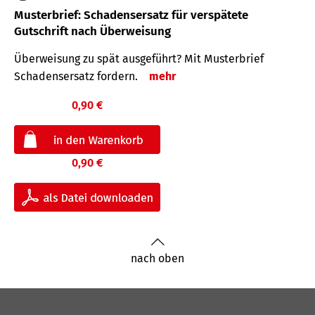
Musterbrief: Schadensersatz für verspätete
Gutschrift nach Überweisung
Überweisung zu spät ausgeführt? Mit Musterbrief
Schadensersatz fordern.
mehr
0,90 €
0,90 €
nach oben