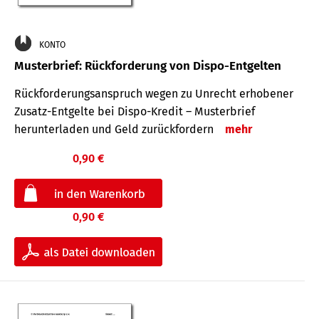
KONTO
Musterbrief: Rückforderung von Dispo-Entgelten
Rückforderungsanspruch wegen zu Unrecht erhobener
Zusatz-Entgelte bei Dispo-Kredit – Musterbrief
herunterladen und Geld zurückfordern
mehr
0,90 €
0,90 €