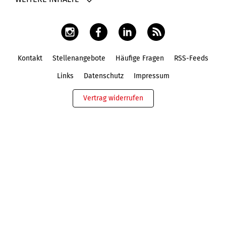
Kontakt
Stellenangebote
Häufige Fragen
RSS-Feeds
Fußbereich
Links
Datenschutz
Impressum
Vertrag widerrufen