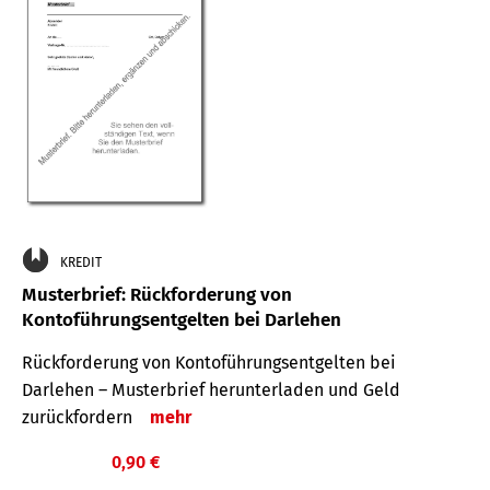
KREDIT
Musterbrief: Rückforderung von
Kontoführungsentgelten bei Darlehen
Rückforderung von Kontoführungsentgelten bei
Darlehen – Musterbrief herunterladen und Geld
zurückfordern
mehr
0,90 €