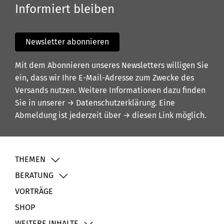
Informiert bleiben
Newsletter abonnieren
Mit dem Abonnieren unseres Newsletters willigen Sie
ein, dass wir Ihre E-Mail-Adresse zum Zwecke des
Versands nutzen. Weitere Informationen dazu finden
Sie in unserer
→ Datenschutzerklärung
. Eine
Abmeldung ist jederzeit über
→ diesen Link
möglich.
THEMEN
BERATUNG
VORTRÄGE
SHOP
WEITERE INHALTE