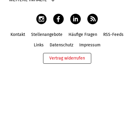
Kontakt
Stellenangebote
Häufige Fragen
RSS-Feeds
Fußbereich
Links
Datenschutz
Impressum
Vertrag widerrufen