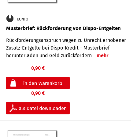
KONTO
Musterbrief: Rückforderung von Dispo-Entgelten
Rückforderungsanspruch wegen zu Unrecht erhobener
Zusatz-Entgelte bei Dispo-Kredit – Musterbrief
herunterladen und Geld zurückfordern
mehr
0,90 €
0,90 €