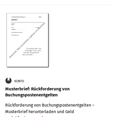
KONTO
Musterbrief: Rückforderung von
Buchungspostenentgelten
Rückforderung von Buchungspostenentgelten –
Musterbrief herunterladen und Geld