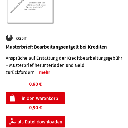
KREDIT
Musterbrief: Bearbeitungsentgelt bei Krediten
Ansprüche auf Erstattung der Kreditbearbeitungsgebühr
– Musterbrief herunterladen und Geld
zurückfordern
mehr
0,90 €
0,90 €