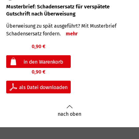
Musterbrief: Schadensersatz für verspätete
Gutschrift nach Überweisung
Überweisung zu spät ausgeführt? Mit Musterbrief
Schadensersatz fordern.
mehr
0,90 €
0,90 €
nach oben