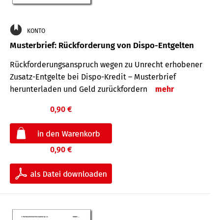
KONTO
Musterbrief: Rückforderung von Dispo-Entgelten
Rückforderungsanspruch wegen zu Unrecht erhobener
Zusatz-Entgelte bei Dispo-Kredit – Musterbrief
herunterladen und Geld zurückfordern
mehr
0,90 €
0,90 €