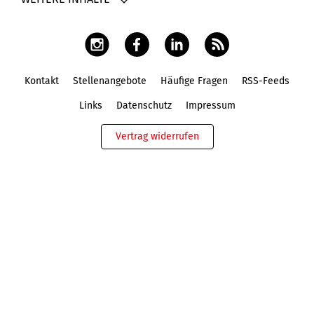
Kontakt
Stellenangebote
Häufige Fragen
RSS-Feeds
Fußbereich
Links
Datenschutz
Impressum
Vertrag widerrufen