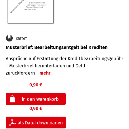
KREDIT
Musterbrief: Bearbeitungsentgelt bei Krediten
Ansprüche auf Erstattung der Kreditbearbeitungsgebühr
– Musterbrief herunterladen und Geld
zurückfordern
mehr
0,90 €
0,90 €