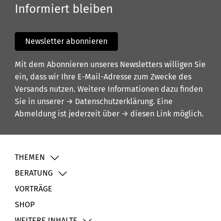
Informiert bleiben
Newsletter abonnieren
Mit dem Abonnieren unseres Newsletters willigen Sie
ein, dass wir Ihre E-Mail-Adresse zum Zwecke des
Versands nutzen. Weitere Informationen dazu finden
Sie in unserer
→ Datenschutzerklärung
. Eine
Abmeldung ist jederzeit über
→ diesen Link
möglich.
THEMEN
BERATUNG
VORTRÄGE
SHOP
WEITERE INHALTE