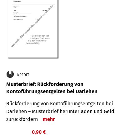
KREDIT
Musterbrief: Rückforderung von
Kontoführungsentgelten bei Darlehen
Rückforderung von Kontoführungsentgelten bei
Darlehen – Musterbrief herunterladen und Geld
zurückfordern
mehr
0,90 €