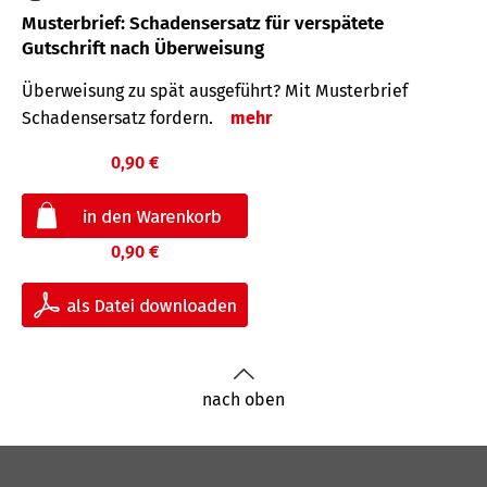
Musterbrief: Schadensersatz für verspätete
Gutschrift nach Überweisung
Überweisung zu spät ausgeführt? Mit Musterbrief
Schadensersatz fordern.
mehr
0,90 €
0,90 €
nach oben