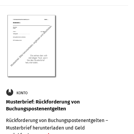
KONTO
Musterbrief: Rückforderung von
Buchungspostenentgelten
Rückforderung von Buchungspostenentgelten –
Musterbrief herunterladen und Geld