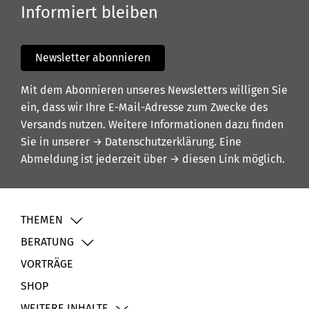
Informiert bleiben
Newsletter abonnieren
Mit dem Abonnieren unseres Newsletters willigen Sie
ein, dass wir Ihre E-Mail-Adresse zum Zwecke des
Versands nutzen. Weitere Informationen dazu finden
Sie in unserer
→ Datenschutzerklärung
. Eine
Abmeldung ist jederzeit über
→ diesen Link
möglich.
THEMEN
BERATUNG
VORTRÄGE
SHOP
WEITERE INHALTE