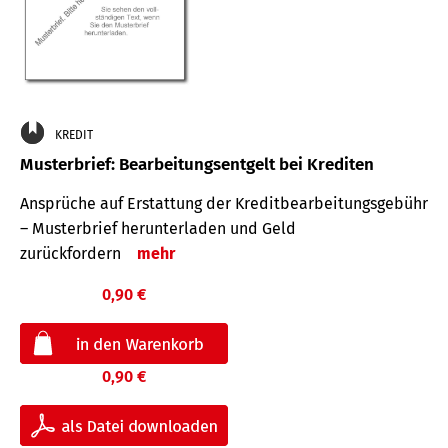
KREDIT
Musterbrief: Bearbeitungsentgelt bei Krediten
Ansprüche auf Erstattung der Kreditbearbeitungsgebühr
– Musterbrief herunterladen und Geld
zurückfordern
mehr
0,90 €
0,90 €