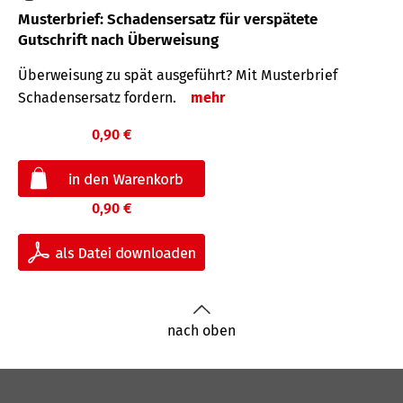
Musterbrief: Schadensersatz für verspätete
Gutschrift nach Überweisung
Überweisung zu spät ausgeführt? Mit Musterbrief
Schadensersatz fordern.
mehr
0,90 €
0,90 €
nach oben