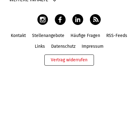
Kontakt
Stellenangebote
Häufige Fragen
RSS-Feeds
Fußbereich
Links
Datenschutz
Impressum
Vertrag widerrufen