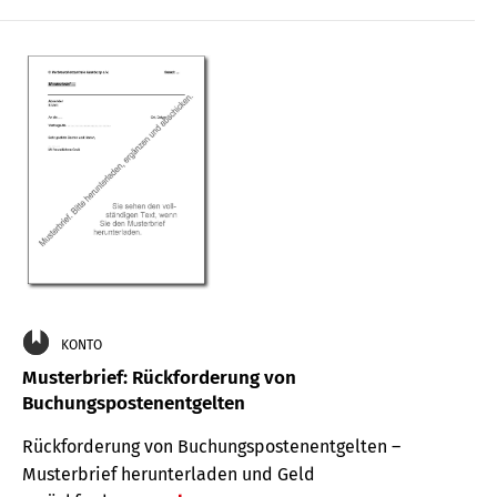
KONTO
Musterbrief: Rückforderung von
Buchungspostenentgelten
Rückforderung von Buchungspostenentgelten –
Musterbrief herunterladen und Geld