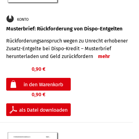
KONTO
Musterbrief: Rückforderung von Dispo-Entgelten
Rückforderungsanspruch wegen zu Unrecht erhobener
Zusatz-Entgelte bei Dispo-Kredit – Musterbrief
herunterladen und Geld zurückfordern
mehr
0,90 €
0,90 €