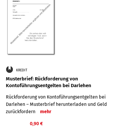
KREDIT
Musterbrief: Rückforderung von
Kontoführungsentgelten bei Darlehen
Rückforderung von Kontoführungsentgelten bei
Darlehen – Musterbrief herunterladen und Geld
zurückfordern
mehr
0,90 €