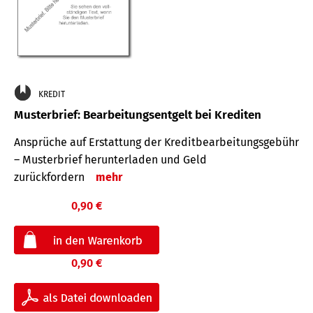
KREDIT
Musterbrief: Bearbeitungsentgelt bei Krediten
Ansprüche auf Erstattung der Kreditbearbeitungsgebühr
– Musterbrief herunterladen und Geld
zurückfordern
mehr
0,90 €
0,90 €