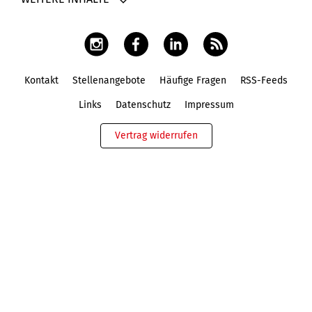
Kontakt
Stellenangebote
Häufige Fragen
RSS-Feeds
Fußbereich
Links
Datenschutz
Impressum
Vertrag widerrufen