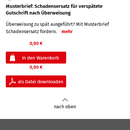
Musterbrief: Schadensersatz für verspätete
Gutschrift nach Überweisung
Überweisung zu spät ausgeführt? Mit Musterbrief
Schadensersatz fordern.
mehr
0,90 €
0,90 €
nach oben