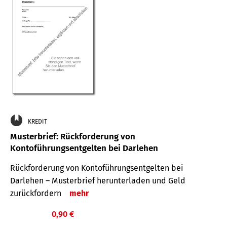
KREDIT
Musterbrief: Rückforderung von
Kontoführungsentgelten bei Darlehen
Rückforderung von Kontoführungsentgelten bei
Darlehen – Musterbrief herunterladen und Geld
zurückfordern
mehr
0,90 €