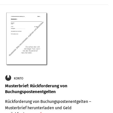
KONTO
Musterbrief: Rückforderung von
Buchungspostenentgelten
Rückforderung von Buchungspostenentgelten –
Musterbrief herunterladen und Geld