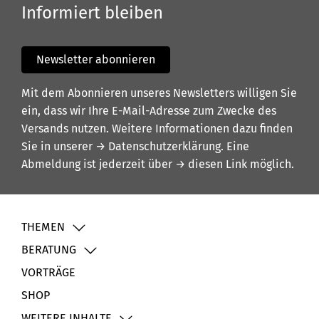
Informiert bleiben
Newsletter abonnieren
Mit dem Abonnieren unseres Newsletters willigen Sie
ein, dass wir Ihre E-Mail-Adresse zum Zwecke des
Versands nutzen. Weitere Informationen dazu finden
Sie in unserer
→ Datenschutzerklärung
. Eine
Abmeldung ist jederzeit über
→ diesen Link
möglich.
THEMEN
BERATUNG
VORTRÄGE
SHOP
WEITERE INHALTE