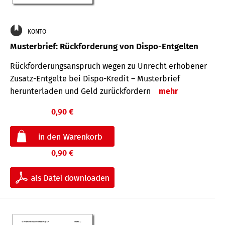
KONTO
Musterbrief: Rückforderung von Dispo-Entgelten
Rückforderungsanspruch wegen zu Unrecht erhobener
Zusatz-Entgelte bei Dispo-Kredit – Musterbrief
herunterladen und Geld zurückfordern
mehr
0,90 €
0,90 €