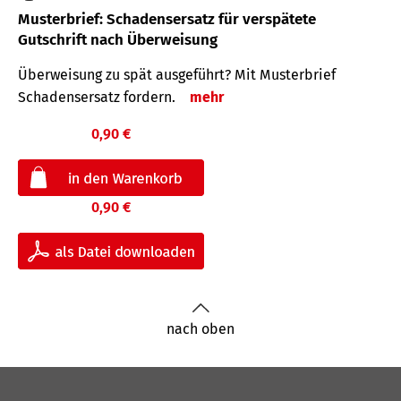
Musterbrief: Schadensersatz für verspätete
Gutschrift nach Überweisung
Überweisung zu spät ausgeführt? Mit Musterbrief
Schadensersatz fordern.
mehr
0,90 €
0,90 €
nach oben