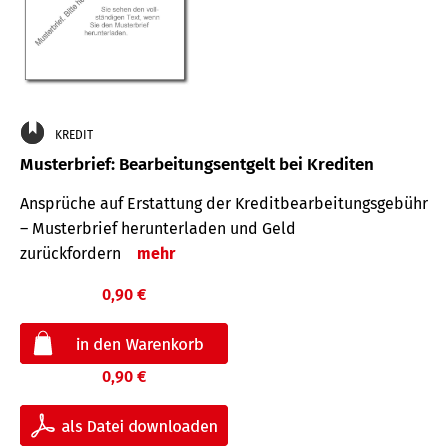
KREDIT
Musterbrief: Bearbeitungsentgelt bei Krediten
Ansprüche auf Erstattung der Kreditbearbeitungsgebühr
– Musterbrief herunterladen und Geld
zurückfordern
mehr
0,90 €
0,90 €