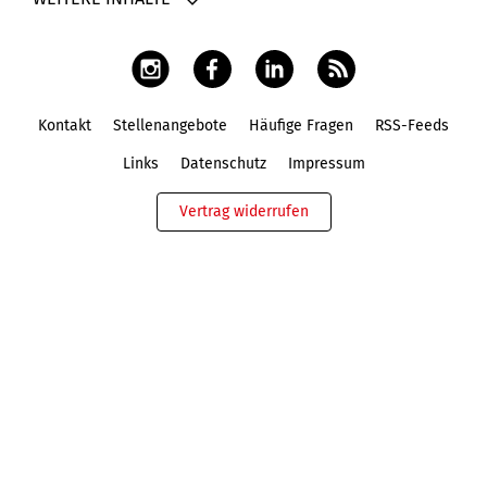
Kontakt
Stellenangebote
Häufige Fragen
RSS-Feeds
Fußbereich
Links
Datenschutz
Impressum
Vertrag widerrufen