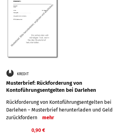
KREDIT
Musterbrief: Rückforderung von
Kontoführungsentgelten bei Darlehen
Rückforderung von Kontoführungsentgelten bei
Darlehen – Musterbrief herunterladen und Geld
zurückfordern
mehr
0,90 €