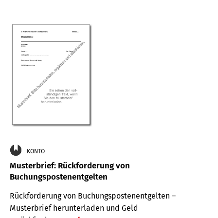
KONTO
Musterbrief: Rückforderung von
Buchungspostenentgelten
Rückforderung von Buchungspostenentgelten –
Musterbrief herunterladen und Geld