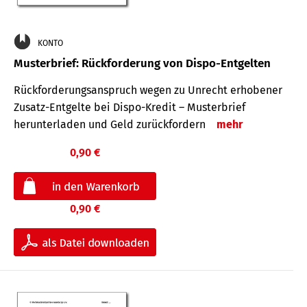
KONTO
Musterbrief: Rückforderung von Dispo-Entgelten
Rückforderungsanspruch wegen zu Unrecht erhobener
Zusatz-Entgelte bei Dispo-Kredit – Musterbrief
herunterladen und Geld zurückfordern
mehr
0,90 €
0,90 €