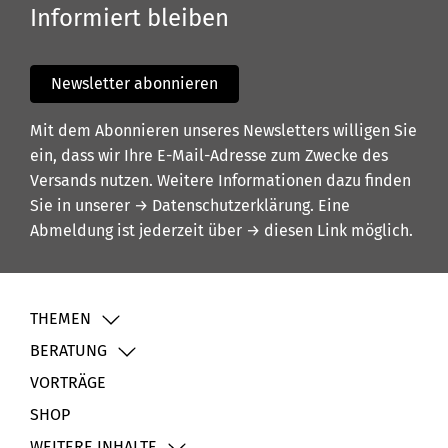
Informiert bleiben
Newsletter abonnieren
Mit dem Abonnieren unseres Newsletters willigen Sie
ein, dass wir Ihre E-Mail-Adresse zum Zwecke des
Versands nutzen. Weitere Informationen dazu finden
Sie in unserer
→ Datenschutzerklärung
. Eine
Abmeldung ist jederzeit über
→ diesen Link
möglich.
THEMEN
BERATUNG
VORTRÄGE
SHOP
WEITERE INHALTE